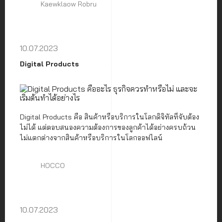
Kaewklaow Robru
10.07.2023
Digital Products
Digital Products คือ สินค้าหรือบริการในโลกดิจิทัลที่จับต้อง
ไม่ได้ แต่ตอบสนองความต้องการของลูกค้าได้อย่างครบถ้วน
ไม่แตกต่างจากสินค้าหรือบริการในโลกออฟไลน์
HOCCO
10.07.2023