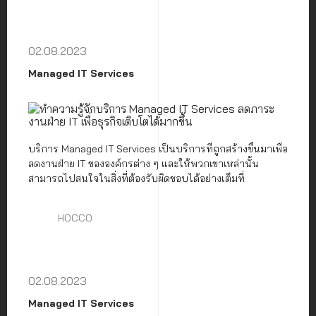
มีอะไรบ้างนั้น บทความนี้จะพา
คุณไปหาคำตอบ
02.08.2023
Managed IT Services
บริการ Managed IT Services เป็นบริการที่ถูกสร้างขึ้นมาเพื่อ
ลดงานฝ่าย IT ขององค์กรต่าง ๆ และให้พวกเขาเหล่านั้น
สามารถไปสนใจในสิ่งที่ต้องรับผิดชอบได้อย่างเต็มที่
HOCCO
02.08.2023
Managed IT Services