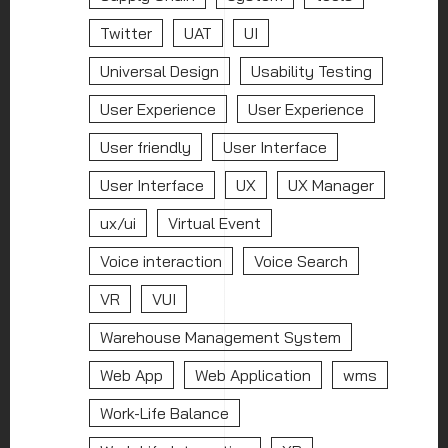
Twitter
UAT
UI
Universal Design
Usability Testing
User Experience
User Experience
User friendly
User Interface
User Interface
UX
UX Manager
ux/ui
Virtual Event
Voice interaction
Voice Search
VR
VUI
Warehouse Management System
Web App
Web Application
wms
Work-Life Balance