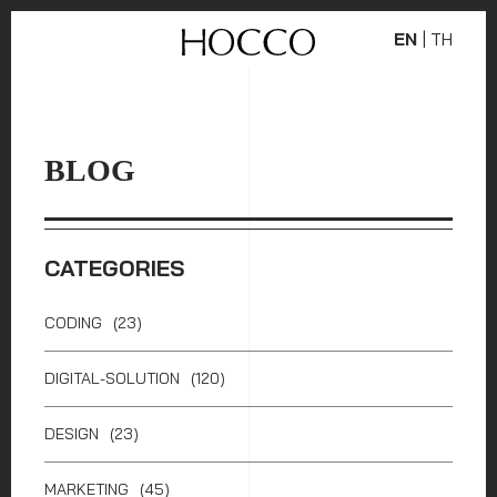
EN
|
TH
BLOG
CATEGORIES
CODING
(23)
DIGITAL-SOLUTION
(120)
DESIGN
(23)
MARKETING
(45)