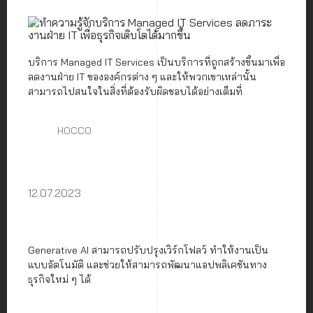
บริการ Managed IT Services เป็นบริการที่ถูกสร้างขึ้นมาเพื่อ
ลดงานฝ่าย IT ขององค์กรต่าง ๆ และให้พวกเขาเหล่านั้น
สามารถไปสนใจในสิ่งที่ต้องรับผิดชอบได้อย่างเต็มที่
HOCCO
12.07.2023
Generative AI สามารถปรับปรุงเวิร์กโฟลว์ ทำให้งานเป็น
แบบอัตโนมัติ และช่วยให้สามารถพัฒนาแอปพลิเคชันทาง
ธุรกิจใหม่ ๆ ได้