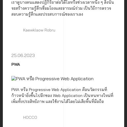
เราดูบางคนแสดงปฏิกิริยาต่อวิดีโอหรือช่วงเวลาหนึ่ง ๆ สิ่งนั้น
จะสร้างความรู้สึกเชื่อมโยงและอารมณ์ร่วม เป็นวิธีการตรวจ
สอบความรู้สึกและประสบการณ์ของเราเอง
Kaewklaow Robru
25.06.2023
PWA
PWA หรือ Progressive Web Application คือนวัตกรรมที่
ก้าวหน้ายิ่งขึ้นไปอีกของ Web Application เป็นหนทางใหม่ที่
เพิ่มทั้งประสิทธิภาพ และใช้งานได้โดยไม่เสียพื้นที่มือถือ
HOCCO