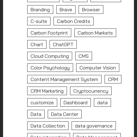
Branding
Brave
Browser
C-suite
Carbon Credits
Carbon Footprint
Carbon Markets
Chart
ChatGPT
Cloud Computing
CMS
Color Psychology
Computer Vision
Content Management System
CRM
CRM Marketing
Cryptocurrency
customize
Dashboard
data
Data
Data Center
Data Collection
data governance