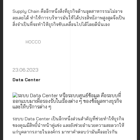
Supply Chain คืออีกหนึ่งสิ่งที่ธุรกิจด้านอุตสาหกรรมไม่อาจ
ละเลยได้ ทำให้การบริหารมันให้ได้ประสิทธิภาพสูงสุดจึงเป็น
สิ่งจำเป็นที่จะทำให้ธุรกิจขับเคลื่อนไปได้โดยดีนั่นเอง
HOCCO
23.06.2023
Data Center
ระบบ Data Center เป็นอีกหนึ่งส่วนสำคัญที่ช่วยทำให้ธุรกิจ
ของคุณมีสิทธิ์นำหน้าคู่แข่ง และยังช่วยอำนวยความสะดวกให้
แก่บุคลากรภายในองค์กร มาหาคำตอบว่ามันคืออะไรกัน