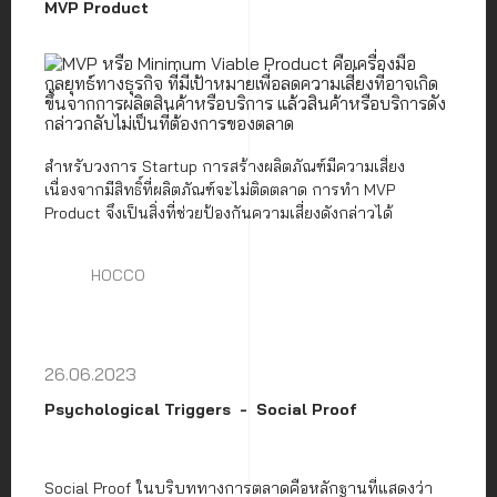
MVP Product
สำหรับวงการ Startup การสร้างผลิตภัณฑ์มีความเสี่ยง
เนื่องจากมีสิทธิ์ที่ผลิตภัณฑ์จะไม่ติดตลาด การทำ MVP
Product จึงเป็นสิ่งที่ช่วยป้องกันความเสี่ยงดังกล่าวได้
HOCCO
26.06.2023
Psychological Triggers
Social Proof
Social Proof ในบริบททางการตลาดคือหลักฐานที่แสดงว่า