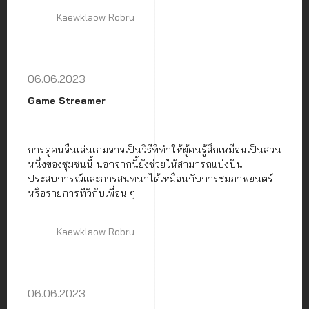
Kaewklaow Robru
06.06.2023
Game Streamer
การดูคนอื่นเล่นเกมอาจเป็นวิธีที่ทำให้ผู้คนรู้สึกเหมือนเป็นส่วน
หนึ่งของชุมชนนี้ นอกจากนี้ยังช่วยให้สามารถแบ่งปัน
ประสบการณ์และการสนทนาได้เหมือนกับการชมภาพยนตร์
หรือรายการทีวีกับเพื่อน ๆ
Kaewklaow Robru
06.06.2023