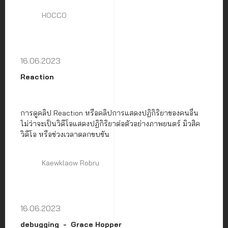
HOCCO
16.06.2023
Reaction
การดูคลิป Reaction หรือคลิปการแสดงปฏิกิริยาของคนอื่น
ไม่ว่าจะเป็นวิดีโอแสดงปฏิกิริยาต่อตัวอย่างภาพยนตร์ มิวสิค
วิดีโอ หรือช่วงเวลาตลกขบขัน
Kaewklaow Robru
16.06.2023
debugging
Grace Hopper