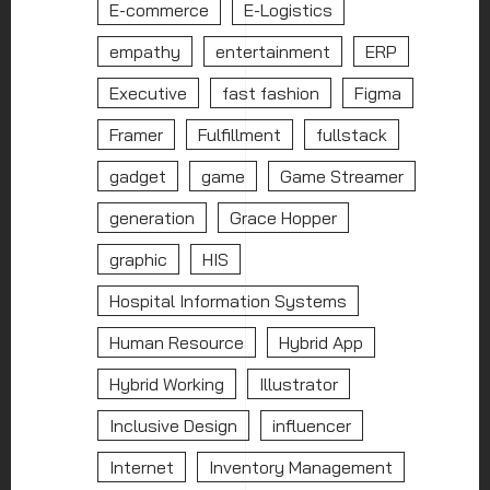
E-commerce
E-Logistics
empathy
entertainment
ERP
Executive
fast fashion
Figma
Framer
Fulfillment
fullstack
gadget
game
Game Streamer
generation
Grace Hopper
graphic
HIS
Hospital Information Systems
Human Resource
Hybrid App
Hybrid Working
Illustrator
Inclusive Design
influencer
Internet
Inventory Management