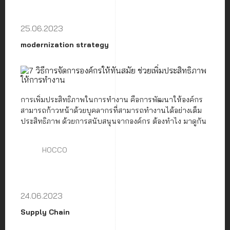
25.06.2023
modernization strategy
การเพิ่มประสิทธิภาพในการทำงาน คือการพัฒนาให้องค์กร
สามารถก้าวหน้าด้วยบุคลากรที่สามารถทำงานได้อย่างเต็ม
ประสิทธิภาพ ด้วยการสนับสนุนจากองค์กร ต้องทำไง มาดูกัน
HOCCO
24.06.2023
Supply Chain