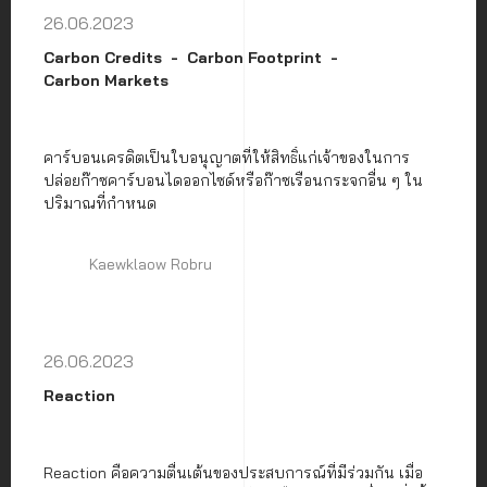
26.06.2023
Carbon Credits
Carbon Footprint
Carbon Markets
คาร์บอนเครดิตเป็นใบอนุญาตที่ให้สิทธิ์แก่เจ้าของในการ
ปล่อยก๊าซคาร์บอนไดออกไซด์หรือก๊าซเรือนกระจกอื่น ๆ ใน
ปริมาณที่กำหนด
Kaewklaow Robru
26.06.2023
Reaction
Reaction คือความตื่นเต้นของประสบการณ์ที่มีร่วมกัน เมื่อ