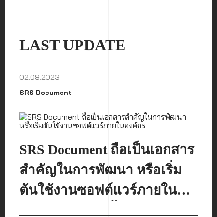
LAST UPDATE
02.08.2023
SRS Document
SRS Document ถือเป็นเอกสาร
สำคัญในการพัฒนา หรือเริ่ม
ต้นใช้งานซอฟต์แวร์ภายใน
องค์กร เอกสารนี้จำเป็นจะต้อง