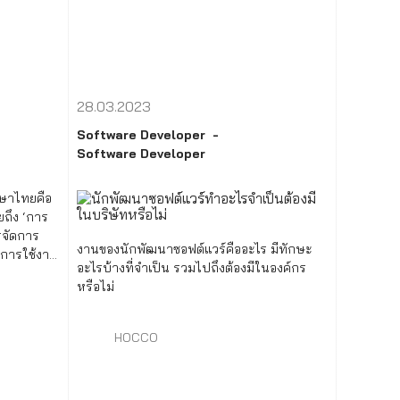
28.03.2023
Software Developer
Software Developer
ษาไทยคือ
ยถึง ‘การ
รจัดการ
งานของนักพัฒนาซอฟต์แวร์คืออะไร มีทักษะ
การใช้งาน
อะไรบ้างที่จำเป็น รวมไปถึงต้องมีในองค์กร
ข้อมูลใน
หรือไม่
HOCCO