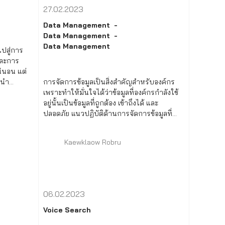
27.02.2023
Data Management
Data Management
Data Management
ปสู่การ
และการ
่นอน แต่
รนำ
การจัดการข้อมูลเป็นสิ่งสำคัญสำหรับองค์กร
กลมาใช้
เพราะทำให้มั่นใจได้ว่าข้อมูลที่องค์กรกำลังใช้
อยู่นั้นเป็นข้อมูลที่ถูกต้อง เข้าถึงได้ และ
ปลอดภัย แนวปฏิบัติด้านการจัดการข้อมูลที่
เหมาะสมสามารถช่วยให้องค์กรตัดสินใจได้ดี
ขึ้น ปรับปรุงประสิทธิภาพและผลผลิตจากการ
Kaewklaow Robru
วิเคราะห์ข้อมูล
06.02.2023
Voice Search