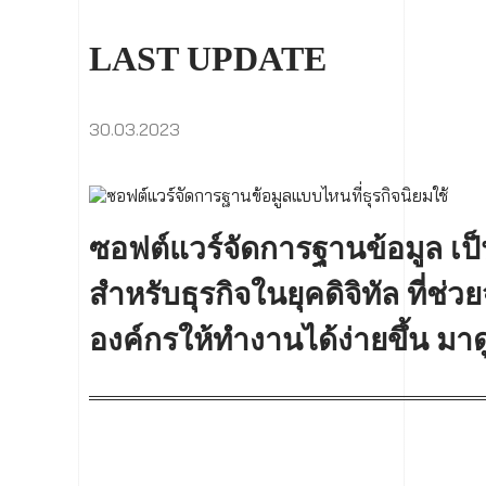
LAST UPDATE
30.03.2023
ซอฟต์แวร์จัดการฐานข้อมูล เป็น
สำหรับธุรกิจในยุคดิจิทัล ที่ช่
องค์กรให้ทำงานได้ง่ายขึ้น มาด
บ้าง