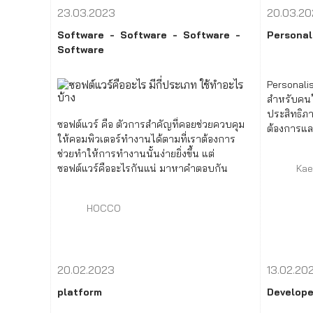
23.03.2023
20.03.2
Software
Software
Software
Personal
Software
Personali
สำหรับคนในย
ประสิทธิภ
ซอฟต์แวร์ คือ ตัวการสำคัญที่คอยช่วยควบคุม
ต้องการแล
ให้คอมพิวเตอร์ทำงานได้ตามที่เราต้องการ
คนและปรับ
ช่วยทำให้การทำงานนั้นง่ายยิ่งขึ้น แต่
เหมาะสม
Kae
ซอฟต์แวร์คืออะไรกันแน่ มาหาคำตอบกัน
HOCCO
20.02.2023
13.02.20
platform
Develope