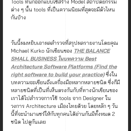
Tools ที่นักออกแบบใช้สร้าง Model สถาปัตยกรรม
ต่าง ๆ นั้น tools ที่เป็นความนิยมที่สุดจะมีตัวไหน
กันบ้าง
วันนี้ผมหยิบเอาผลสำรวจที่สรุปผลรายงานโดยคุณ
Michael Kurko นักเขียนของ
THE BALANCE
SMALL BUSINESS ในบทความ Best
Architecture Software Platforms (Find the
right software to build your practice)
ซึ่งใน
บทความจะเขียนถึงเครื่องมือหลากหลายชนิด ซึ่งก็มี
หลายชนิดที่เป็นที่เห็นตรงกันกับที่ทางนักเขียนของ
เราได้ไปสำรวจการใช้ tools จาก Designer ใน
วงการ Architecture เมืองไทยด้วย โดยหลัก ๆ วัน
นี้ที่จะนำมาแชร์ให้กับทุกคนได้อ่านกันมีทั้งหมด 2
ชนิด ไปดูกันเลย