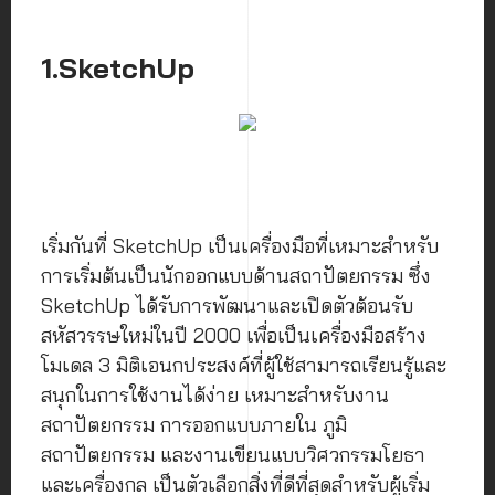
1.SketchUp
เริ่มกันที่ SketchUp เป็นเครื่องมือที่เหมาะสำหรับ
การเริ่มต้นเป็นนักออกแบบด้านสถาปัตยกรรม ซึ่ง
SketchUp ได้รับการพัฒนาและเปิดตัวต้อนรับ
สหัสวรรษใหม่ในปี 2000 เพื่อเป็นเครื่องมือสร้าง
โมเดล 3 มิติเอนกประสงค์ที่ผู้ใช้สามารถเรียนรู้และ
สนุกในการใช้งานได้ง่าย เหมาะสำหรับงาน
สถาปัตยกรรม การออกแบบภายใน ภูมิ
สถาปัตยกรรม และงานเขียนแบบวิศวกรรมโยธา
และเครื่องกล เป็นตัวเลือกสิ่งที่ดีที่สุดสำหรับผู้เริ่ม