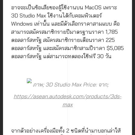
อาจจะเป็นข้อเสียของผู้ใช้งานบน MacOS เพราะ
3D Studio Max ใช้งานได้กับคอมพิวเตอร์
Windows เท่านั้น และมีตัวเลือกราคาสามแบบ คือ
สามารถสมัครสมาชิกรายปีมาตรฐานราคา 1,785
ดอลลาร์สหรัฐ สมัครสมาชิกรายเดือนราคา 225
ดอลลาร์สหรัฐ และสมัครสมาชิกสามปีราคา $5,085
ดอลลาร์สหรัฐ แต่สามารถทดลองใช้ฟรี 30 วัน
ภาพ; 3D Studio Max Price: จาก;
https://asean.autodesk.com/products/3ds-
max
จากตัวอย่างเครื่องมือทั้ง 2 ชนิดที่นำมาบอกเล่าให้