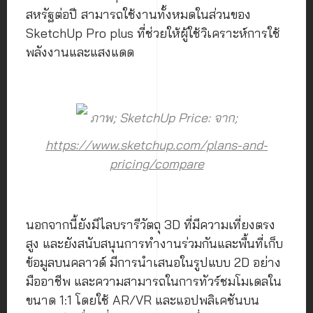
สหรัฐต่อปี สามารถใช้งานทั้งหมดในส่วนของ
SketchUp Pro plus ที่ช่วยให้ผู้ใช้วิเคราะห์การใช้
พลังงานและแสงแดด
ภาพ; SketchUp Price: จาก;
https://www.sketchup.com/plans-and-
pricing/compare
นอกจากนี้ยังมีไลบรารีวัตถุ 3D ที่มีความเที่ยงตรง
สูง และยังสนับสนุนการทำงานร่วมกันและพื้นที่เก็บ
ข้อมูลบนคลาวด์ มีการนำเสนอในรูปแบบ 2D อย่าง
มืออาชีพ และความสามารถในการทัวร์ชมโมเดลใน
ขนาด 1:1 โดยใช้ AR/VR และแอปพลิเคชันบน