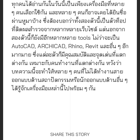
ทุกคนได้อ่านกันในวันนี้เป็นเพียงเครื่องมือที่หลาย
ๆ คนเลือกใช้กัน และหลาย ๆ คนก็อาจเคยได้ยินชื่อ
ผ่านหูมาบ้าง ซึ่งต้องบอกว่าทั้งสองตัวนี้เป็นตัวท็อป
ที่ติดผลสำรวจจากหลากหลายเว็บไซต์ แต่นอกจาก
สองตัวนี้ก็ยังมีอีกหลากหลาย tools ไม่ว่าจะเป็น
AutoCAD, ARCHICAD, Rhino, Revit และอื่น ๆ อีก
มากมาย ซึ่งแต่ละตัวก็มีคุณสมบัติและจุดเด่นที่แตก
ต่างกัน เหมาะกับคนทำงานที่แตกต่างกัน หวังว่า
บทความนี้จะทำให้หลาย ๆ คนที่ไม่ได้ทำงานสาย
ออกแบบด้านสถาปัตกรรมหรือนักออกแบบด้านอื่น ๆ
ได้รู้จักเครื่องมือเหล่านี้ไปพร้อม ๆ กัน
SHARE THIS STORY