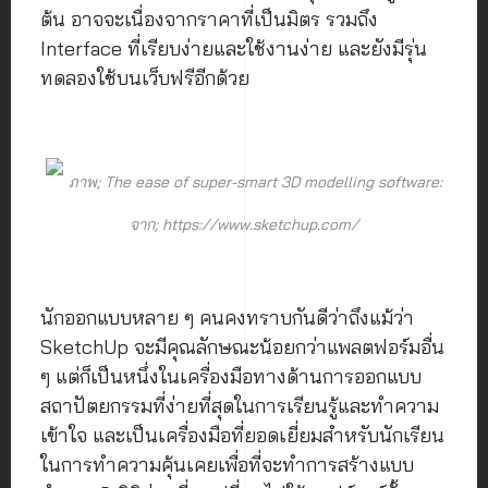
ต้น อาจจะเนื่องจากราคาที่เป็นมิตร รวมถึง
Interface ที่เรียบง่ายและใช้งานง่าย และยังมีรุ่น
ทดลองใช้บนเว็บฟรีอีกด้วย
ภาพ; The ease of super-smart 3D modelling software:
จาก; https://www.sketchup.com/
นักออกแบบหลาย ๆ คนคงทราบกันดีว่าถึงแม้ว่า
SketchUp จะมีคุณลักษณะน้อยกว่าแพลตฟอร์มอื่น
ๆ แต่ก็เป็นหนึ่งในเครื่องมือทางด้านการออกแบบ
สถาปัตยกรรมที่ง่ายที่สุดในการเรียนรู้และทำความ
เข้าใจ และเป็นเครื่องมือที่ยอดเยี่ยมสำหรับนักเรียน
ในการทำความคุ้นเคยเพื่อที่จะทำการสร้างแบบ