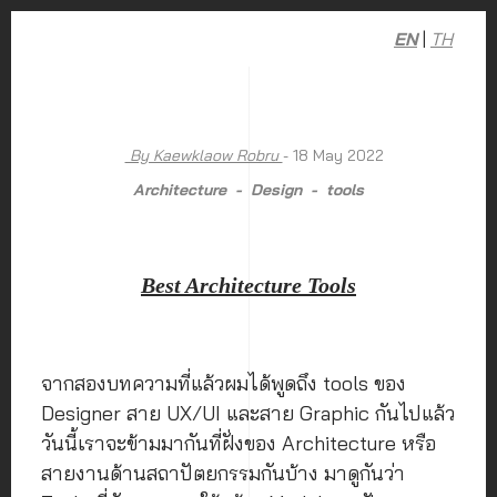
EN
|
TH
By Kaewklaow Robru
- 18 May 2022
Architecture
Design
tools
Best Architecture Tools
จากสองบทความที่แล้วผมได้พูดถึง tools ของ
Designer สาย UX/UI และสาย Graphic กันไปแล้ว
วันนี้เราจะข้ามมากันที่ฝั่งของ Architecture หรือ
สายงานด้านสถาปัตยกรรมกันบ้าง มาดูกันว่า