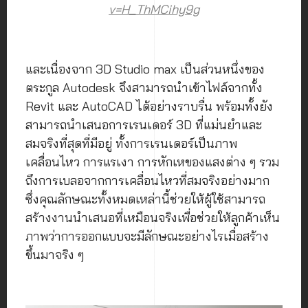
v=H_ThMCihy9g
และเนื่องจาก 3D Studio max เป็นส่วนหนึ่งของ
ตระกูล Autodesk จึงสามารถนำเข้าไฟล์จากทั้ง
Revit และ AutoCAD ได้อย่างราบรื่น พร้อมทั้งยัง
สามารถนำเสนอการเรนเดอร์ 3D ที่แม่นยำและ
สมจริงที่สุดที่มีอยู่ ทั้งการเรนเดอร์เป็นภาพ
เคลื่อนไหว การแรเงา การหักเหของแสงต่าง ๆ รวม
ถึงการเบลอจากการเคลื่อนไหวที่สมจริงอย่างมาก
ซึ่งคุณลักษณะทั้งหมดเหล่านี้ช่วยให้ผู้ใช้สามารถ
สร้างงานนำเสนอที่เหมือนจริงเพื่อช่วยให้ลูกค้าเห็น
ภาพว่าการออกแบบจะมีลักษณะอย่างไรเมื่อสร้าง
ขึ้นมาจริง ๆ