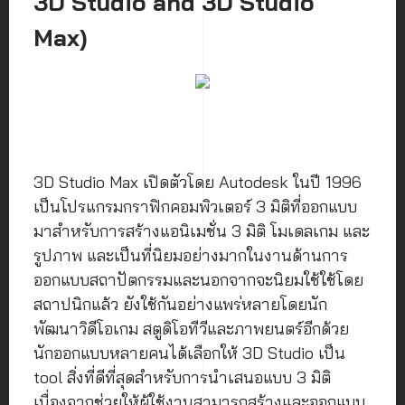
3D Studio and 3D Studio
Max)
3D Studio Max เปิดตัวโดย Autodesk ในปี 1996
เป็นโปรแกรมกราฟิกคอมพิวเตอร์ 3 มิติที่ออกแบบ
มาสำหรับการสร้างแอนิเมชั่น 3 มิติ โมเดลเกม และ
รูปภาพ และเป็นที่นิยมอย่างมากในงานด้านการ
ออกแบบสถาปัตกรรมและนอกจากจะนิยมใช้ใช้โดย
สถาปนิกแล้ว ยังใช้กันอย่างแพร่หลายโดยนัก
พัฒนาวิดีโอเกม สตูดิโอทีวีและภาพยนตร์อีกด้วย
นักออกแบบหลายคนได้เลือกให้ 3D Studio เป็น
tool สิ่งที่ดีที่สุดสำหรับการนำเสนอแบบ 3 มิติ
เนื่องจากช่วยให้ผู้ใช้งานสามารถสร้างและออกแบบ