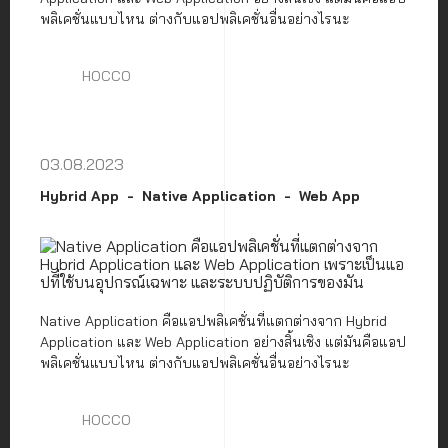
พลิเคชั่นแบบไหน ต่างกับแอปพลิเคชั่นอื่นอย่างไรนะ
HOCCO
03.08.2023
Hybrid App
Native Application
Web App
Native Application คือแอปพลิเคชั่นที่แตกต่างจาก Hybrid
Application และ Web Application อย่างสิ้นเชิง แต่มันคือแอป
พลิเคชั่นแบบไหน ต่างกับแอปพลิเคชั่นอื่นอย่างไรนะ
HOCCO