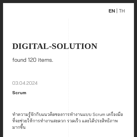
EN
|
TH
DIGITAL-SOLUTION
found 120 items.
03.04.2024
Scrum
ทำความรู้จักกับแนวคิดของการทำงานแบบ Scrum เครื่องมือ
ที่จะช่วยให้การทำงานสะดวก รวดเร็ว และได้ประสิทธิภาพ
มากขึ้น