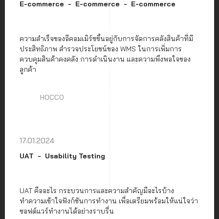
E-commerce
E-commerce
E-commerce
ความสำเร็จของอีคอมเมิร์ซขึ้นอยู่กับการจัดการคลังสินค้าที่มี
ประสิทธิภาพ สำรวจประโยชน์ของ WMS ในการเพิ่มการ
ควบคุมสินค้าคงคลัง การดำเนินงาน และความพึงพอใจของ
ลูกค้า
HOCCO
17.01.2024
UAT
Usability Testing
UAT คืออะไร กระบวนการและความสำคัญมีอะไรบ้าง
ทำความเข้าใจฟังก์ชันการทำงาน เพื่อเตรียมพร้อมให้แน่ใจว่า
ซอฟต์แวร์ทำงานได้อย่างราบรื่น