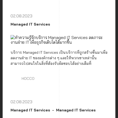
02.08.2023
Managed IT Services
บริการ Managed IT Services เป็นบริการที่ถูกสร้างขึ้นมาเพื่อ
ลดงานฝ่าย IT ขององค์กรต่าง ๆ และให้พวกเขาเหล่านั้น
สามารถไปสนใจในสิ่งที่ต้องรับผิดชอบได้อย่างเต็มที่
HOCCO
02.08.2023
Managed IT Services
Managed IT Services