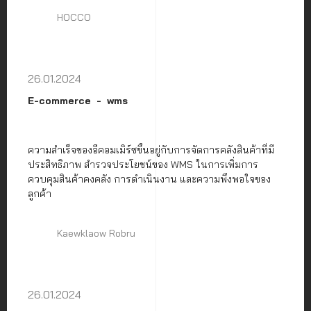
HOCCO
26.01.2024
E-commerce
wms
ความสำเร็จของอีคอมเมิร์ซขึ้นอยู่กับการจัดการคลังสินค้าที่มี
ประสิทธิภาพ สำรวจประโยชน์ของ WMS ในการเพิ่มการ
ควบคุมสินค้าคงคลัง การดำเนินงาน และความพึงพอใจของ
ลูกค้า
Kaewklaow Robru
26.01.2024