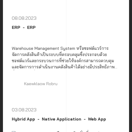
08.08.2023
ERP
ERP
Warehouse Management System หรือซอฟต์แวร์การ
จัดการคลังสินค้าเป็นระบบที่ครอบคลุมซึ่งประกอบด้วย
ซอฟต์แวร์และกระบวนการที่ช่วยให้องค์กรสามารถควบคุม
และจัดการการดำเนินงานคลังสินค้าได้อย่างมีประสิทธิภาพ
ตั้งแต่วินาทีที่สินค้าหรือวัสดุเข้าสู่คลังสินค้าจนกระทั่งมีการจัด
ส่ง
Kaewklaow Robru
03.08.2023
Hybrid App
Native Application
Web App