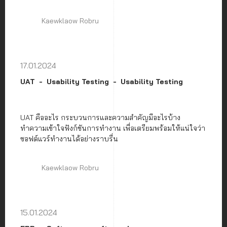
Kaewklaow Robru
17.01.2024
UAT
Usability Testing
Usability Testing
UAT คืออะไร กระบวนการและความสำคัญมีอะไรบ้าง
ทำความเข้าใจฟังก์ชันการทำงาน เพื่อเตรียมพร้อมให้แน่ใจว่า
ซอฟต์แวร์ทำงานได้อย่างราบรื่น
Kaewklaow Robru
15.01.2024