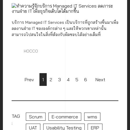
บริการ Managed IT Services เป็นบริการที่ถูกสร้างขึ้นมาเพื่อ
ลดงานฝ่าย IT ขององค์กรต่าง ๆ และให้พวกเขาเหล่านั้น
สามารถไปสนใจในสิ่งที่ต้องรับผิดชอบได้อย่างเต็มที่
HOCCO
Prev
1
2
3
4
5
6
Next
TAG
Scrum
E-commerce
wms
:
UAT
Usability Testing
ERP