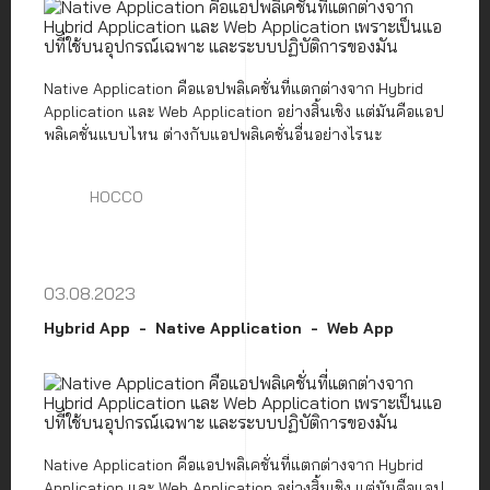
Native Application คือแอปพลิเคชั่นที่แตกต่างจาก Hybrid
Application และ Web Application อย่างสิ้นเชิง แต่มันคือแอป
พลิเคชั่นแบบไหน ต่างกับแอปพลิเคชั่นอื่นอย่างไรนะ
HOCCO
03.08.2023
Hybrid App
Native Application
Web App
Native Application คือแอปพลิเคชั่นที่แตกต่างจาก Hybrid
Application และ Web Application อย่างสิ้นเชิง แต่มันคือแอป