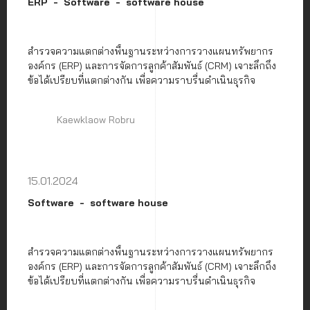
ERP
Software
software house
สำรวจความแตกต่างพื้นฐานระหว่างการวางแผนทรัพยากร
องค์กร (ERP) และการจัดการลูกค้าสัมพันธ์ (CRM) เจาะลึกถึง
ข้อได้เปรียบที่แตกต่างกัน เพื่อความราบรื่นดำเนินธุรกิจ
Kaewklaow Robru
15.01.2024
Software
software house
สำรวจความแตกต่างพื้นฐานระหว่างการวางแผนทรัพยากร
องค์กร (ERP) และการจัดการลูกค้าสัมพันธ์ (CRM) เจาะลึกถึง
ข้อได้เปรียบที่แตกต่างกัน เพื่อความราบรื่นดำเนินธุรกิจ