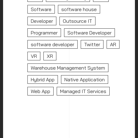
Software
software house
Developer
Outsource IT
Programmer
Software Developer
software developer
Twitter
AR
VR
XR
Warehouse Management System
Hybrid App
Native Application
Web App
Managed IT Services