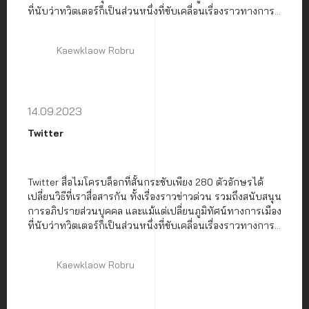
ที่นับว่าทวิตเตอร์ก็เป็นส่วนหนึ่งที่ขับเคลื่อนเรื่องราวทางการ
เมืองในหลาย ๆ ประเทศ
Kaewklaow Robru
14.09.2023
Twitter
Twitter สื่อไมโครบล็อกที่สั้นกระชับเพียง 280 ตัวอักษรได้
เปลี่ยนวิธีที่เราสื่อสารกัน ทั้งเรื่องราวข่าวด่วน รวมถึงสนับสนุน
การอภิปรายส่วนบุคคล และแม้แต่เปลี่ยนภูมิทัศน์ทางการเมือง
ที่นับว่าทวิตเตอร์ก็เป็นส่วนหนึ่งที่ขับเคลื่อนเรื่องราวทางการ
เมืองในหลาย ๆ ประเทศ
Kaewklaow Robru