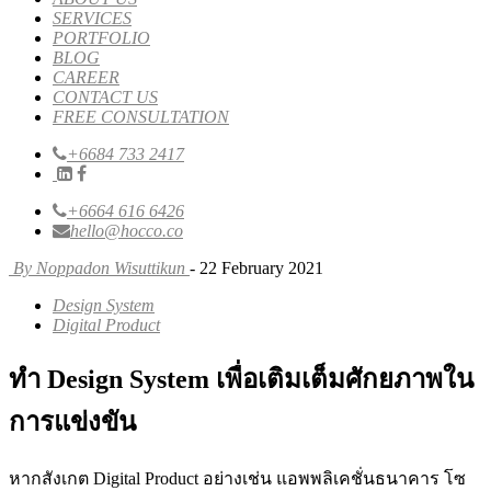
SERVICES
PORTFOLIO
BLOG
CAREER
CONTACT US
FREE CONSULTATION
+6684 733 2417
+6664 616 6426
hello@hocco.co
By Noppadon Wisuttikun
- 22 February 2021
Design System
Digital Product
ทำ Design System เพื่อเติมเต็มศักยภาพใน
การแข่งขัน
หากสังเกต Digital Product อย่างเช่น แอพพลิเคชั่นธนาคาร โซ