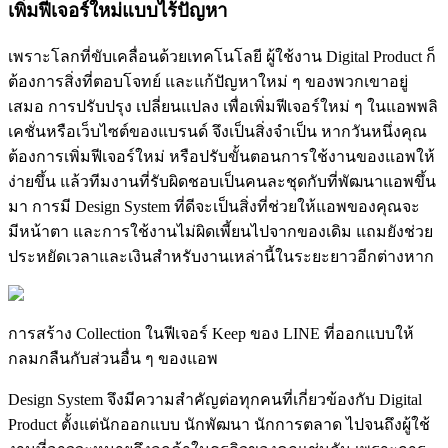
เพิ่มฟีเจอร์ใหม่แบบไร้ปัญหา
เพราะโลกที่ขับเคลื่อนด้วยเทคโนโลยี ผู้ใช้งาน Digital Product ก็
ต้องการสิ่งที่ตอบโจทย์ และแก้ปัญหาใหม่ ๆ ของพวกเขาอยู่
เสมอ การปรับปรุง เปลี่ยนแปลง เพื่อเพิ่มฟีเจอร์ใหม่ ๆ ในแอพพลิ
เคชั่นหรือเว็บไซต์ของแบรนด์ จึงเป็นสิ่งจำเป็น หากวันหนึ่งคุณ
ต้องการเพิ่มฟีเจอร์ใหม่ หรือปรับขั้นตอนการใช้งานของแอพให้
ง่ายขึ้น แล้วทีมงานที่รับผิดชอบเป็นคนละชุดกับที่พัฒนาแอพขึ้น
มา การมี Design System ที่ดีจะเป็นสิ่งที่ช่วยให้แอพของคุณจะ
มีหน้าตา และการใช้งานไม่ผิดเพี้ยนไปจากของเดิม แถมยังช่วย
ประหยัดเวลาและเงินสำหรับงานเหล่านี้ในระยะยาวอีกต่างหาก
การสร้าง Collection ในฟีเจอร์ Keep ของ LINE ที่ออกแบบให้
กลมกลืนกับส่วนอื่น ๆ ของแอพ
Design System จึงมีความสำคัญต่อทุกคนที่เกี่ยวข้องกับ Digital
Product ตั้งแต่นักออกแบบ นักพัฒนา นักการตลาด ไปจนถึงผู้ใช้