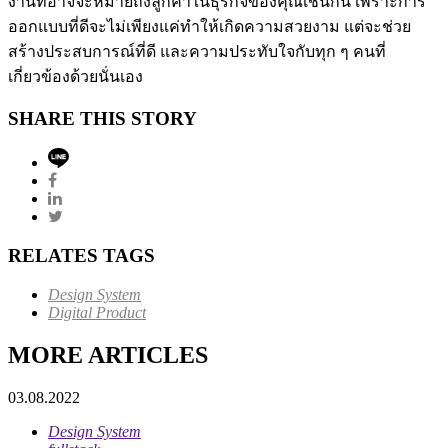
งานที่อาจจะหมายถึงลูกค้าในธุรกิจของคุณเช่นกัน เพราะการ
ออกแบบที่ดีจะไม่เพียงแค่ทำให้เกิดความสวยงาม แต่จะช่วย
สร้างประสบการณ์ที่ดี และความประทับใจกับทุก ๆ คนที่
เกี่ยวข้องด้วยนั่นเอง
SHARE THIS STORY
RELATES TAGS
Design System
Digital Product
MORE ARTICLES
03.08.2022
Design System