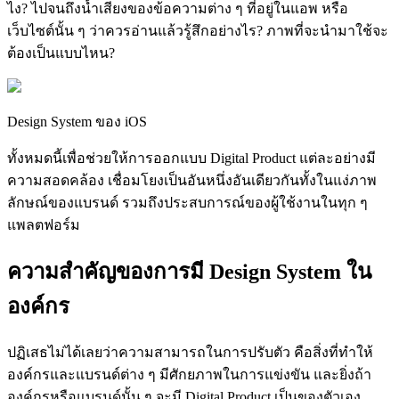
ไง? ไปจนถึงน้ำเสียงของข้อความต่าง ๆ ที่อยู่ในแอพ หรือ
เว็บไซต์นั้น ๆ ว่าควรอ่านแล้วรู้สึกอย่างไร? ภาพที่จะนำมาใช้จะ
ต้องเป็นแบบไหน?
Design System ของ iOS
ทั้งหมดนี้เพื่อช่วยให้การออกแบบ Digital Product แต่ละอย่างมี
ความสอดคล้อง เชื่อมโยงเป็นอันหนึ่งอันเดียวกันทั้งในแง่ภาพ
ลักษณ์ของแบรนด์ รวมถึงประสบการณ์ของผู้ใช้งานในทุก ๆ
แพลตฟอร์ม
ความสำคัญของการมี Design System ใน
องค์กร
ปฏิเสธไม่ได้เลยว่าความสามารถในการปรับตัว คือสิ่งที่ทำให้
องค์กรและแบรนด์ต่าง ๆ มีศักยภาพในการแข่งขัน และยิ่งถ้า
องค์กรหรือแบรนด์นั้น ๆ จะมี Digital Product เป็นของตัวเอง