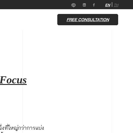
|
EN
TH
FREE CONSULTATION
 Focus
งที่ใหญ่กว่าการแบ่ง