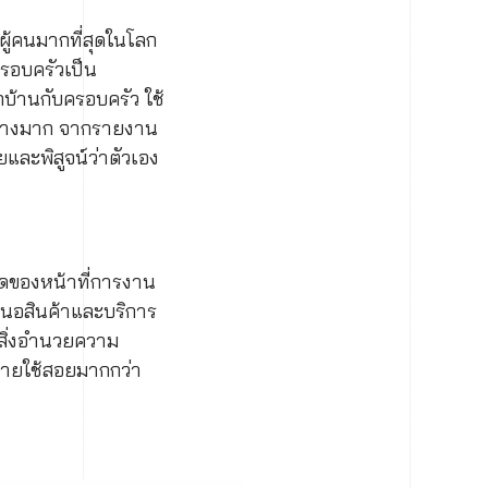
ีผู้คนมากที่สุดในโลก
รอบครัวเป็น
บ้านกับครอบครัว ใช้
อย่างมาก จากรายงาน
และพิสูจน์ว่าตัวเอง
ุดของหน้าที่การงาน
สนอสินค้าและบริการ
 สิ่งอำนวยความ
จ่ายใช้สอยมากกว่า