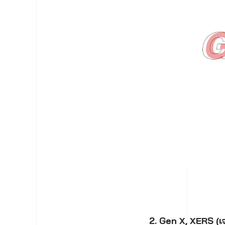
2. Gen X, XERS (เจ