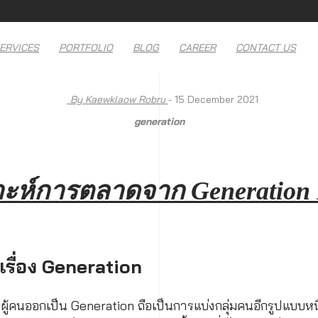
ERVICES
PORTFOLIO
BLOG
CAREER
CONTACT US
By Kaewklaow Robru
- 15 December 2021
generation
าะห์การตลาดจาก Generation
รื่อง Generation
้คนออกเป็น Generation ถือเป็นการแบ่งกลุ่มคนอีกรูปแบบหนึ่