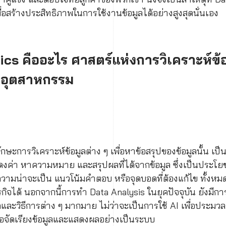
่อสร้างประสิทธิภาพในการใช้งานข้อมูลได้อย่างสูงสุดนั่นเอง
cs คืออะไร ศาสตร์แห่งการวิเคราะห์ข้อม
กอุตสาหกรรม
กษะการวิเคราะห์ข้อมูลต่าง ๆ เพื่อหาข้อสรุปของข้อมูลนั้น เป็
ดงค่า หาความหมาย และสรุปผลที่ได้จากข้อมูล ซึ่งเป็นประโ
มน่าจะเป็น แนวโน้มคำตอบ หรือจุดบอดที่ต้องแก้ไข ทั้งหมด
กิจได้ นอกจากนี้การทำ Data Analysis ในยุคปัจจุบัน ยังมีก
คและวิธีการต่าง ๆ มากมาย ไม่ว่าจะเป็นการใช้ AI เพื่อประมว
่อจัดเรียงข้อมูลและแสดงผลอย่างเป็นระบบ