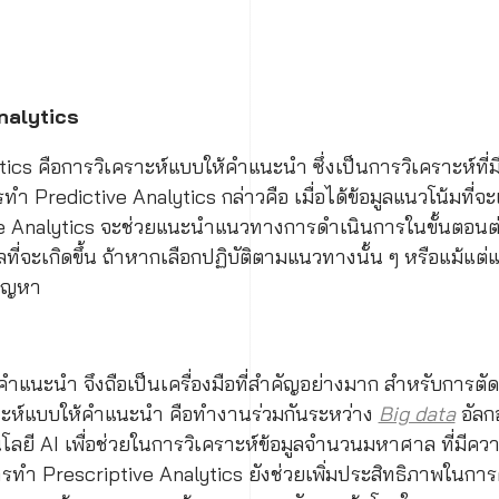
nalytics
tics คือการวิเคราะห์แบบให้คำแนะนำ ซึ่งเป็นการวิเคราะห์ที
ารทำ Predictive Analytics กล่าวคือ เมื่อได้ข้อมูลแนวโน้มที่จะเ
e Analytics จะช่วยแนะนำแนวทางการดำเนินการในขั้นตอนต่อ
ลที่จะเกิดขึ้น ถ้าหากเลือกปฏิบัติตามแนวทางนั้น ๆ หรือแม้
ปัญหา
ำแนะนำ จึงถือเป็นเครื่องมือที่สำคัญอย่างมาก สำหรับการตัดสิ
ราะห์แบบให้คำแนะนำ คือทำงานร่วมกันระหว่าง
Big data
อัลก
ยี AI เพื่อช่วยในการวิเคราะห์ข้อมูลจำนวนมหาศาล ที่มีความ
ารทำ Prescriptive Analytics ยังช่วยเพิ่มประสิทธิภาพในการ