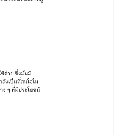
จ่าย ซึ่งมันมี
ลังเป็นที่สนใจใน
าง ๆ ที่มีประโยชน์