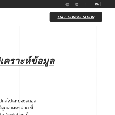
|
EN
FREE CONSULTATION
ิเคราะห์ข้อมูล
ี่ยนแปลงไปแทบจะตลอด
มีมูลค่ามหาศาล ที่
ta Analytics มี