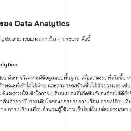
 ของ Data Analytics
lysis สามารถแบ่งออกเป็น 4 ประเภท ดังนี้
alytics
s คือการวิเคราะห์ข้อมูลแบบพื้นฐาน เพื่อแสดงผลที่เกิดขึ้น หร
ักษณะที่เข้าใจได้ง่าย และสามารถสร้างขึ้นได้ด้วยตนเอง เช่
ึ่งจะช่วยให้เข้าใจการเปลี่ยนแปลงที่เกิดขึ้นกับองค์กรได้ดียิ่งข
าสินค้ารายปี การเติบโตของยอดขายรายเดือน การเปรียบเท
าง การเปรียบเทียบจำนวนผู้ใช้งานเว็บไซต์ในแต่ละช่วงเวลา 