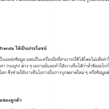
Trends ให้เป็นประโยชน์
นแหล่งข้อมูล และเป็นเครื่องมือที่สามารถใช้ได้โดยไม่เสียค่าใช้
 Insight ต่าง ๆ เพราะมันจะทำให้เราเห็นได้ว่าหัวข้ออะไรกำ
มโลก ซึ่งช่วยให้เราเห็นโอกาสในการบุกตลาดใหม่ ๆ หรือข้อมูลต่
มของลูกค้า