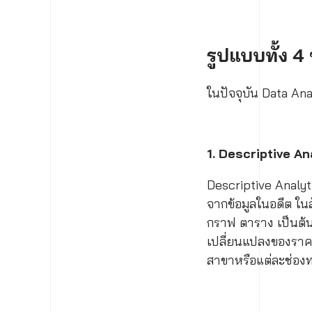
รูปแบบทั้ง 4
ในปัจจุบัน Data Ana
1.
Descriptive An
Descriptive Analytic
จากข้อมูลในอดีต ในล
กราฟ ตาราง เป็นต้น ซ
เปลี่ยนแปลงของราค
สาขาหรือแต่ละช่องท