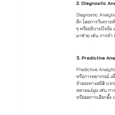
2.
Diagnostic An
Diagnostic Analytic
ลึก โดยการวิเคราะห์
ๆ หรืออธิบายปัจจัย แ
มาช่วย เช่น การทำ 
3. Predictive Ana
Predictive Analyti
หรือการพยากรณ์ เพื่
จำลองทางสถิติ บวก
หลายแง่มุม เช่น ก
หรือผลการเลือกตั้ง เ