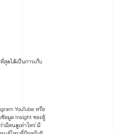
่สุดได้เป็นการเก็บ
tagram YouTube หรือ
ข้อมูล Insight ของผู้
ามีคนดูเท่าไหร่ มี
ต์ไหนที่มีผลกับผู้