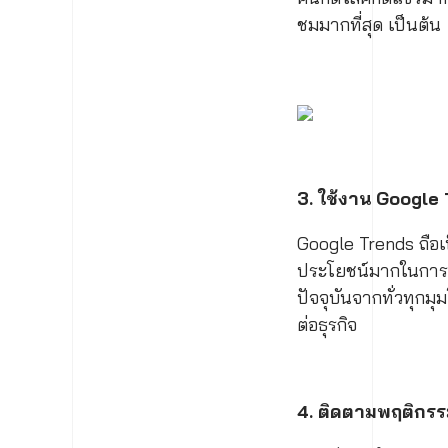
ชมมากที่สุด เป็นต้น
3.
ใช้งาน Google 
Google Trends ถือเป็
ประโยชน์มากในการหา
ปัจจุบันจากทั่วทุกมุ
ต่อธุรกิจ
4. ติดตามพฤติกรร