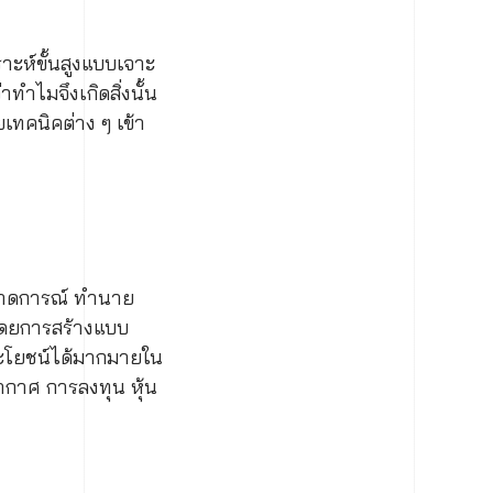
ราะห์ขั้นสูงแบบเจาะ
ทำไมจึงเกิดสิ่งนั้น
ยเทคนิคต่าง ๆ เข้า
ิงคาดการณ์ ทำนาย
 โดยการสร้างแบบ
ระโยชน์ได้มากมายใน
กาศ การลงทุน หุ้น