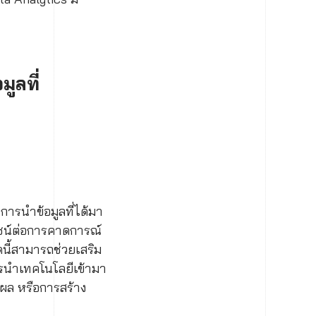
ูลที่
นการนำข้อมูลที่ได้มา
ยชน์ต่อการคาดการณ์
นี้สามารถช่วยเสริม
ารนำเทคโนโลยีเข้ามา
ลผล หรือการสร้าง