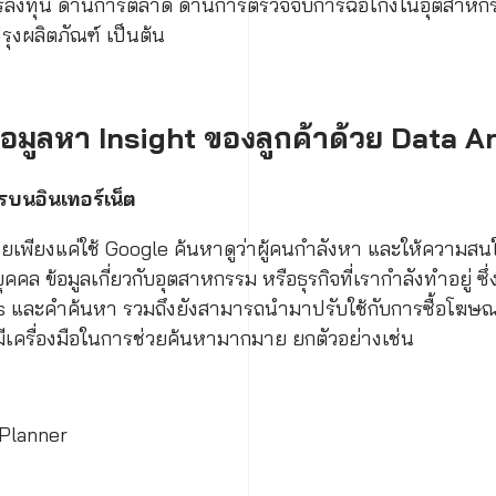
การลงทุน ด้านการตลาด ด้านการตรวจจับการฉ้อโกงในอุตสาห
ุงผลิตภัณฑ์ เป็นต้น
์ข้อมูลหา Insight ของลูกค้าด้วย Data A
ไรบนอินเทอร์เน็ต
่ายเพียงแค่ใช้ Google ค้นหาดูว่าผู้คนกำลังหา และให้ความสนใ
คล ข้อมูลเกี่ยวกับอุตสาหกรรม หรือธุรกิจที่เรากำลังทำอยู่ 
ds และคำค้นหา รวมถึงยังสามารถนำมาปรับใช้กับการซื้อโฆษ
มีเครื่องมือในการช่วยค้นหามากมาย ยกตัวอย่างเช่น
Planner