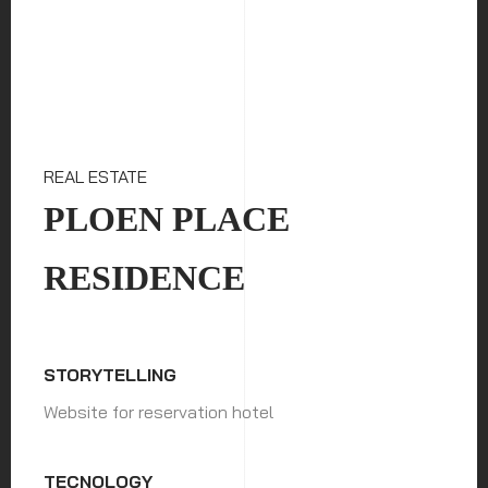
REAL ESTATE
PLOEN PLACE
RESIDENCE
STORYTELLING
Website for reservation hotel
TECNOLOGY