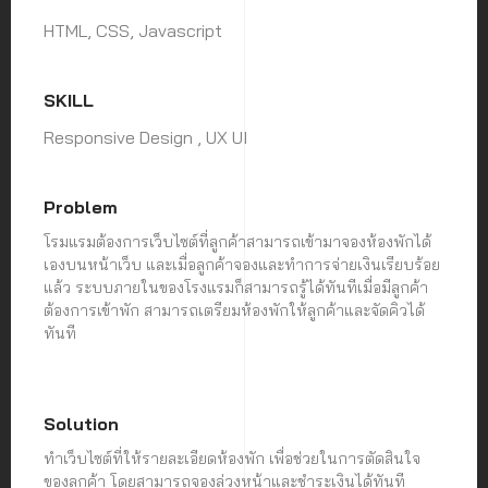
HTML, CSS, Javascript
SKILL
Responsive Design , UX UI
Problem
โรมแรมต้องการเว็บไซต์ที่ลูกค้าสามารถเข้ามาจองห้องพักได้
เองบนหน้าเว็บ และเมื่อลูกค้าจองและทำการจ่ายเงินเรียบร้อย
แล้ว ระบบภายในของโรงแรมก็สามารถรู้ได้ทันทีเมื่อมีลูกค้า
ต้องการเข้าพัก สามารถเตรียมห้องพักให้ลูกค้าและจัดคิวได้
ทันที
Solution
ทำเว็บไซต์ที่ให้รายละเอียดห้องพัก เพื่อช่วยในการตัดสินใจ
ของลูกค้า โดยสามารถจองล่วงหน้าและชำระเงินได้ทันที