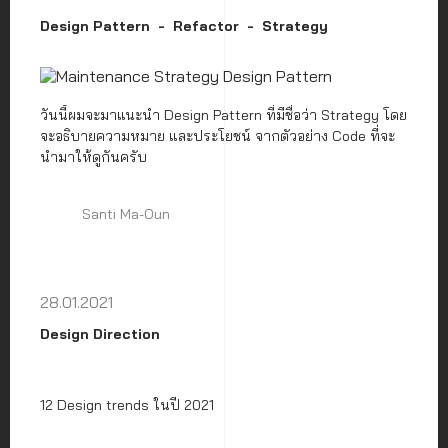
Design Pattern
Refactor
Strategy
วันนี้ผมจะมาแนะนำ Design Pattern ที่มีชื่อว่า Strategy โดย
จะอธิบายความหมาย และประโยชน์ จากตัวอย่าง Code ที่จะ
นำมาให้ดูกันครับ
Santi Ma-Oun
28.01.2021
Design Direction
12 Design trends ในปี 2021