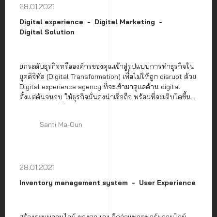
28.01.2021
Digital experience
Digital Marketing
Digital Solution
ยกระดับธุรกิจหรือองค์กรของคุณเข้าสู่รูปแบบการทำธุรกิจใน
ยุคดิจิทัล (Digital Transformation) เพื่อไม่ให้ถูก disrupt ด้วย
Digital experience agency ที่จะเข้ามาดูแลด้าน digital
ตั้งแต่ต้นจนจบ ให้ธุรกิจมั่นคงน่าเชื่อถือ พร้อมที่จะเติบโตขึ้น
ในอนาคต ดังนั้นมาทำความรู้จัก Digital experience agency
ให้มากขึ้นไปพร้อมกันดีกว่า
Santi Ma-Oun
28.01.2021
Inventory management system
User Experience