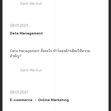
Santi Ma-Oun
28.01.2021
Data Management
Data Management คืออะไร ทำไมองค์กรต้องให้ความ
สำคัญ?
Santi Ma-Oun
28.01.2021
E-commerce
Online Marketing