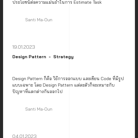
ประโยชน์ต่อความแม่นยำในการ Estimate Task
Santi Ma-Oun
19.01.2023
Design Pattern
Strategy
Design Pattern ก็คือ วิธีการออกแบบ และเขียน Code ที่มีรูป
แบบเฉพาะ โดย Design Pattern แต่ละตัวก็จะเหมาะกับ
ปัญหาที่แตกต่างกันออกไป
Santi Ma-Oun
04.01.2023