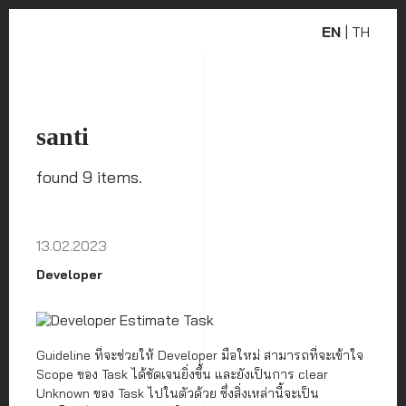
EN
|
TH
santi
found 9 items.
13.02.2023
Developer
Guideline ที่จะช่วยให้ Developer มือใหม่ สามารถที่จะเข้าใจ
Scope ของ Task ได้ชัดเจนยิ่งขึ้น และยังเป็นการ clear
Unknown ของ Task ไปในตัวด้วย ซึ่งสิ่งเหล่านี้จะเป็น