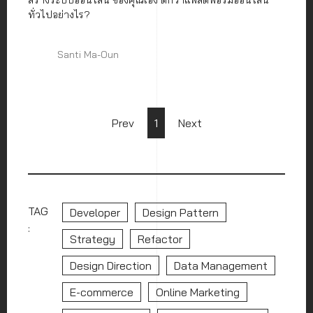
สร้างระบบออนไลน์ ของคุณเอง ดีกว่าแพลตฟอร์มออนไลน์
ทั่วไปอย่างไร?
Santi Ma-Oun
Prev
1
Next
TAG
Developer
Design Pattern
:
Strategy
Refactor
Design Direction
Data Management
E-commerce
Online Marketing