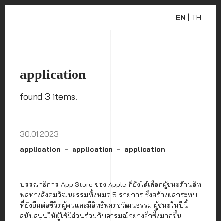
EN
|
TH
application
found 3 items.
30.01.2023
application
application
application
บรรณาธิการ App Store ของ Apple ก็ยังได้เลือกผู้ชนะด้านอิท
พลทางสังคมวัฒนธรรมทั้งหมด 5 รายการ ซึ่งสร้างผลกระทบ
ที่ยั่งยืนต่อชีวิตผู้คนและมีอิทธิพลต่อวัฒนธรรม ผู้ชนะในปีนี้
สนับสนุนให้ผู้ใช้มีส่วนร่วมกับอารมณ์อย่างลึกซึ้งมากขึ้น