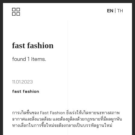
EN
|
TH
fast fashion
found 1 items.
11.01.2023
fast fashion
การเกิดขึ้นของ Fast Fashion ยิ่งเร่งให้เกิดหายนะทางสภาพ
อากาศและสิ่งแวดล้อม และต้องยุติลงด้วยกฎหมายที่มีผลผูกพัน
ทางเลือกในการซื้อใหม่จะต้องกลายเป็นบรรทัดฐานใหม่