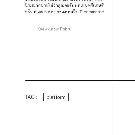
นิยมมากมายไม่ว่าคุณจะรับบทเป็นฟรีแลนซ์
หรือว่าจะอยากขายของบนเว็บ E-commerce
Kaewklaow Robru
TAG :
platform