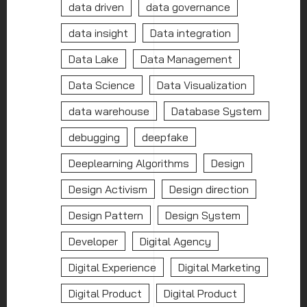
data driven
data governance
data insight
Data integration
Data Lake
Data Management
Data Science
Data Visualization
data warehouse
Database System
debugging
deepfake
Deeplearning Algorithms
Design
Design Activism
Design direction
Design Pattern
Design System
Developer
Digital Agency
Digital Experience
Digital Marketing
Digital Product
Digital Product