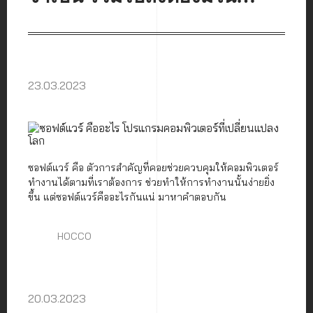
องค์กรหรือไม่
23.03.2023
ซอฟต์แวร์ คือ ตัวการสำคัญที่คอยช่วยควบคุมให้คอมพิวเตอร์
ทำงานได้ตามที่เราต้องการ ช่วยทำให้การทำงานนั้นง่ายยิ่ง
ขึ้น แต่ซอฟต์แวร์คืออะไรกันแน่ มาหาคำตอบกัน
HOCCO
20.03.2023