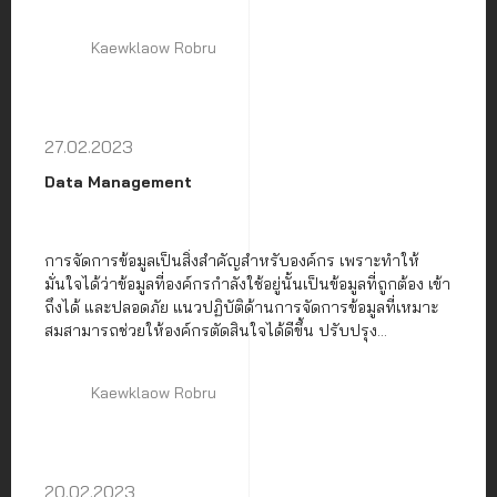
Kaewklaow Robru
27.02.2023
Data Management
การจัดการข้อมูลเป็นสิ่งสำคัญสำหรับองค์กร เพราะทำให้
มั่นใจได้ว่าข้อมูลที่องค์กรกำลังใช้อยู่นั้นเป็นข้อมูลที่ถูกต้อง เข้า
ถึงได้ และปลอดภัย แนวปฏิบัติด้านการจัดการข้อมูลที่เหมาะ
สมสามารถช่วยให้องค์กรตัดสินใจได้ดีขึ้น ปรับปรุง
ประสิทธิภาพและผลผลิตจากการวิเคราะห์ข้อมูล
Kaewklaow Robru
20.02.2023