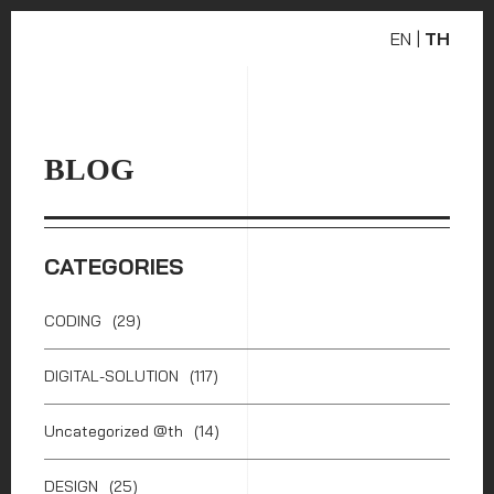
EN
|
TH
BLOG
CATEGORIES
CODING
(29)
DIGITAL-SOLUTION
(117)
Uncategorized @th
(14)
DESIGN
(25)