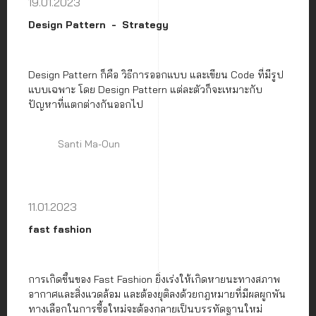
19.01.2023
Design Pattern
Strategy
Design Pattern ก็คือ วิธีการออกแบบ และเขียน Code ที่มีรูป
แบบเฉพาะ โดย Design Pattern แต่ละตัวก็จะเหมาะกับ
ปัญหาที่แตกต่างกันออกไป
Santi Ma-Oun
11.01.2023
fast fashion
การเกิดขึ้นของ Fast Fashion ยิ่งเร่งให้เกิดหายนะทางสภาพ
อากาศและสิ่งแวดล้อม และต้องยุติลงด้วยกฎหมายที่มีผลผูกพัน
ทางเลือกในการซื้อใหม่จะต้องกลายเป็นบรรทัดฐานใหม่