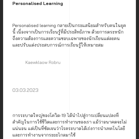
Personalised Learning
Personalised learning กลายเป็นกระแสนิยมสำหรับคนในยุค
นี้ เนื่องจากเป็นการเรียนรู้ที่มีประสิทธิภาพ ด้วยการตระหนัก
ถึงความต้องการและความชอบเฉพาะของนักเรียนแต่ละคน
และปรับแต่งประสบการณ์การเรียนรู้ให้เหมาะสม
Kaewklaow Robru
03.03.2023
การระบาดใหญ่ของโควิด-19 ได้นำไปสู่การเปลี่ยนแปลงที่
สำคัญในการใช้ชีวิตและการทำงานของเรา แม้ว่าอนาคตจะไม่
แน่นอน แต่เป็นที่ชัดเจนว่าโรคระบาดได้เร่งการนำเทคโนโลยี
และการทำงานจากระยะไกลมาใช้