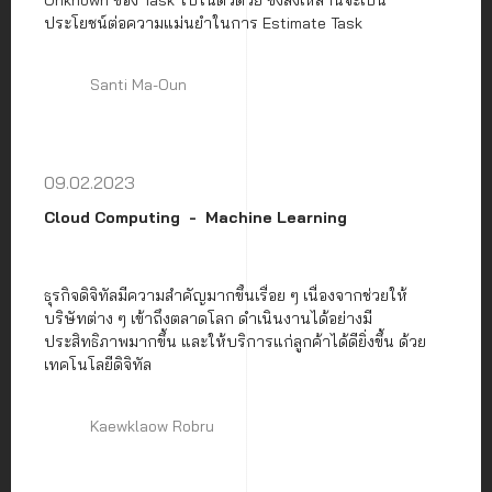
ประโยชน์ต่อความแม่นยำในการ Estimate Task
Santi Ma-Oun
09.02.2023
Cloud Computing
Machine Learning
ธุรกิจดิจิทัลมีความสำคัญมากขึ้นเรื่อย ๆ เนื่องจากช่วยให้
บริษัทต่าง ๆ เข้าถึงตลาดโลก ดำเนินงานได้อย่างมี
ประสิทธิภาพมากขึ้น และให้บริการแก่ลูกค้าได้ดียิ่งขึ้น ด้วย
เทคโนโลยีดิจิทัล
Kaewklaow Robru