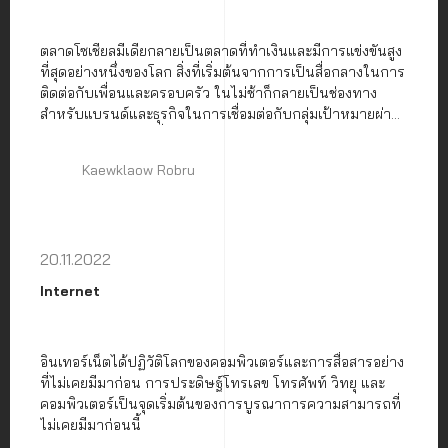
ตลาดโซเชียลมีเดียกลายเป็นตลาดที่ทำเงินและมีการแข่งขันสูง
ที่สุดอย่างหนึ่งของโลก สิ่งที่เริ่มต้นจากการเป็นสื่อกลางในการ
ติดต่อกับเพื่อนและครอบครัว ในไม่ช้าก็กลายเป็นช่องทาง
สำหรับแบรนด์และธุรกิจในการเชื่อมต่อกับกลุ่มเป้าหมายผ่าน
กลยุทธ์โซเชียลมีเดียที่ออกแบบมาอย่างดี
Kaewklaow Robru
20.11.2022
Internet
อินเทอร์เน็ตได้ปฏิวัติโลกของคอมพิวเตอร์และการสื่อสารอย่าง
ที่ไม่เคยมีมาก่อน การประดิษฐ์โทรเลข โทรศัพท์ วิทยุ และ
คอมพิวเตอร์เป็นจุดเริ่มต้นของการบูรณาการความสามารถที่
ไม่เคยมีมาก่อนนี้