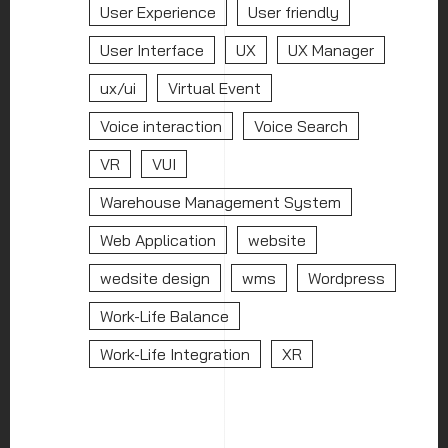
User Experience
User friendly
User Interface
UX
UX Manager
ux/ui
Virtual Event
Voice interaction
Voice Search
VR
VUI
Warehouse Management System
Web Application
website
wedsite design
wms
Wordpress
Work-Life Balance
Work-Life Integration
XR