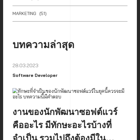
MARKETING
(51)
บทความล่าสุด
28.03.2023
Software Developer
งานของนักพัฒนาซอฟต์แวร์
คืออะไร มีทักษะอะไรบ้างที่
จำเป็น รวมไปถึงต้องมีใน