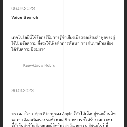
06.02.2023
Voice Search
เทคโนโลยีนี้ใช้อัลกอริธึมการรู้จำเสียงเพื่อถอดเสียงคำพูดของผู้
ใช้เป็นข้อความ ซึ่งจะใช้เพื่อทำการค้นหา การค้นหาด้วยเสียง
ได้รับความนิยมมาก
Kaewklaow Robru
30.01.2023
บรรณาธิการ App Store ของ Apple ก็ยังได้เลือกผู้ชนะด้านอิท
พลทางสังคมวัฒนธรรมทั้งหมด 5 รายการ ซึ่งสร้างผลกระทบ
ที่ยั่งยืนต่อชีวิตผู้คนและมีอิทธิพลต่อวัฒนธรรม ผู้ชนะในปีนี้