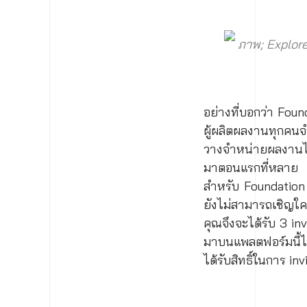
ภาพ; Explor
อย่างที่บอกว่า Fou
ผู้ผลิตผลงานทุกคน
วางจำหน่ายผลงานได
มาตอนแรกที่หลาย 
สำหรับ Foundation 
ยังไม่สามารถเชิญใ
คุณจึงจะได้รับ 3 i
มาบนแพลตฟอร์มนี้ได
ได้รับสิทธิ์ในการ inv