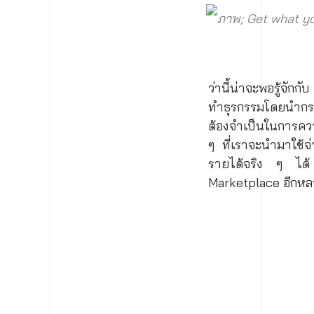
ภาพ; Get what yo
ว่านี้น่าจะพอรู้จัก
ทำธุรกรรมโดยนำกระเ
ต้องจำเป็นในการคว
ๆ ที่เราจะนำมาใช้
รายได้จริง ๆ ได
Marketplace อีกหล