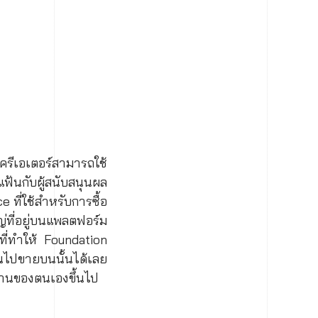
ครีเอเตอร์สามารถใช้
ฟ้นกับผู้สนับสนุนผล
 ที่ใช้สำหรับการซื้อ
่ที่อยู่บนแพลตฟอร์ม
 ที่ทำให้ Foundation
ึ้นไปขายบนนั้นได้เลย
งานของตนเองขึ้นไป