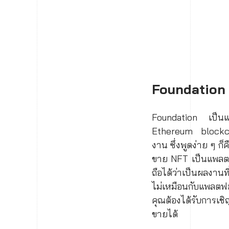
Foundation 
Foundation เป็นแพล
Ethereum blockchai
งาน ซึ่งพูดง่าย ๆ ก
ขาย NFT เป็นแพลตฟอ
ถือได้ว่าเป็นผลงานท
ไม่เหมือนกับแพลตฟอร
คุณต้องได้รับการเช
ขายได้