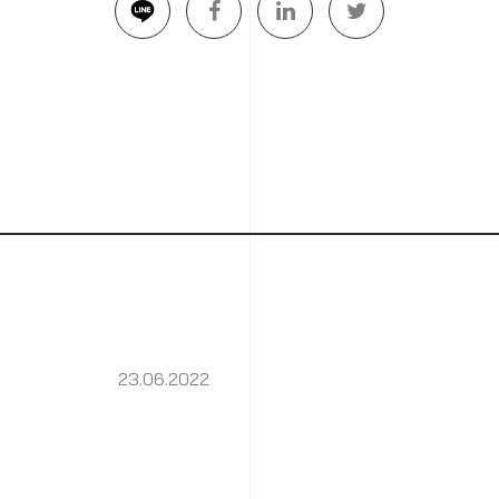
23.06.2022