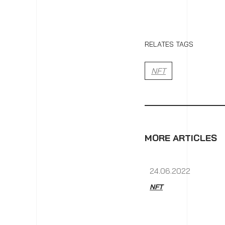
RELATES TAGS
NFT
MORE ARTICLES
24.06.2022
NFT