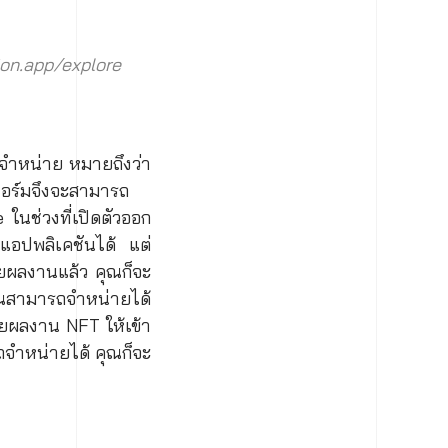
ion.app/explore
งจำหน่าย หมายถึงว่า
ฟอร์มจึงจะสามารถ
นช่วงที่เปิดตัวออก
อปพลิเคชันได้ แต่
ายผลงานแล้ว คุณก็จะ
ุณสามารถจำหน่ายได้
ายผลงาน NFT ให้เข้า
ถจำหน่ายได้ คุณก็จะ