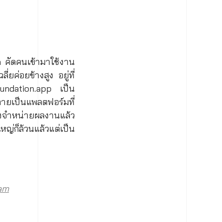
n คัดคนเข้ามาใช้งาน
ค่อยข้างสูง อยู่ที่
undation.app เป็น
ลายเป็นแพลตฟอร์มที่
งจำหน่ายผลงานแล้ว
หญ่ก็ล้วนแล้วแต่เป็น
am