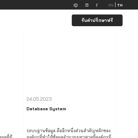
|
EN
TH
รับคำปรึกษาฟรี
24.05.2023
Database System
ระบบฐานข้อมูล คืออีกหนึ่งส่วนสำคัญหลักของ
ูลที่มี
องค์กรที่ทำให้ข้อมูลจำนวนมหาศาลที่องค์กรมี