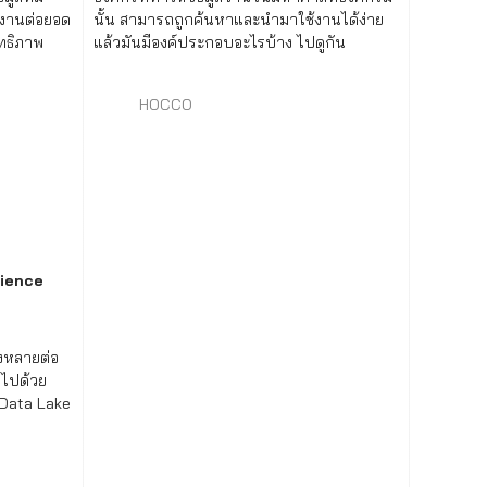
้งานต่อยอด
นั้น สามารถถูกค้นหาและนำมาใช้งานได้ง่าย
ิทธิภาพ
แล้วมันมีองค์ประกอบอะไรบ้าง ไปดูกัน
HOCCO
ience
้งหลายต่อ
บไปด้วย
Data Lake