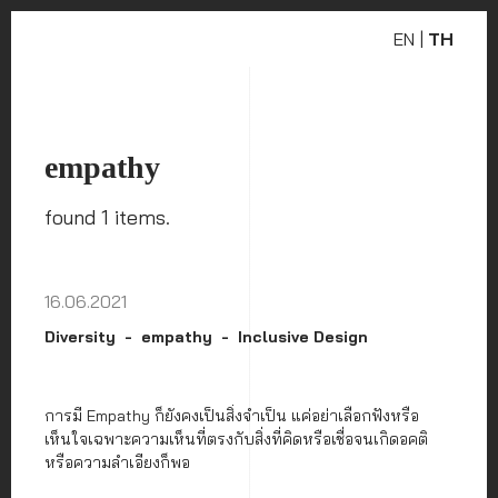
EN
|
TH
empathy
found 1 items.
16.06.2021
Diversity
empathy
Inclusive Design
การมี Empathy ก็ยังคงเป็นสิ่งจำเป็น แค่อย่าเลือกฟังหรือ
เห็นใจเฉพาะความเห็นที่ตรงกับสิ่งที่คิดหรือเชื่อจนเกิดอคติ
หรือความลำเอียงก็พอ