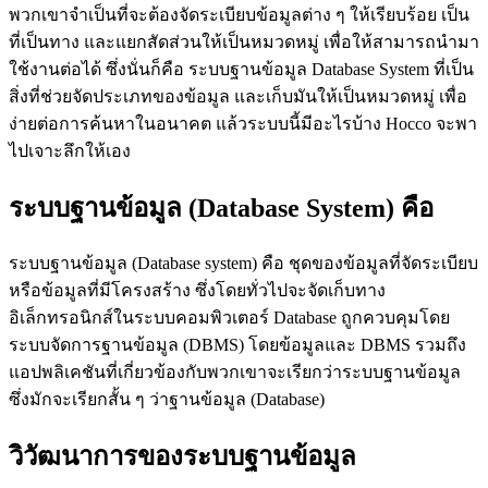
พวกเขาจำเป็นที่จะต้องจัดระเบียบข้อมูลต่าง ๆ ให้เรียบร้อย เป็น
ที่เป็นทาง และแยกสัดส่วนให้เป็นหมวดหมู่ เพื่อให้สามารถนำมา
ใช้งานต่อได้ ซึ่งนั่นก็คือ ระบบฐานข้อมูล Database System ที่เป็น
สิ่งที่ช่วยจัดประเภทของข้อมูล และเก็บมันให้เป็นหมวดหมู่ เพื่อ
ง่ายต่อการค้นหาในอนาคต แล้วระบบนี้มีอะไรบ้าง Hocco จะพา
ไปเจาะลึกให้เอง
ระบบฐานข้อมูล (Database System) คือ
ระบบฐานข้อมูล (Database system) คือ ชุดของข้อมูลที่จัดระเบียบ
หรือข้อมูลที่มีโครงสร้าง ซึ่งโดยทั่วไปจะจัดเก็บทาง
อิเล็กทรอนิกส์ในระบบคอมพิวเตอร์ Database ถูกควบคุมโดย
ระบบจัดการฐานข้อมูล (DBMS) โดยข้อมูลและ DBMS รวมถึง
แอปพลิเคชันที่เกี่ยวข้องกับพวกเขาจะเรียกว่าระบบฐานข้อมูล
ซึ่งมักจะเรียกสั้น ๆ ว่าฐานข้อมูล (Database)
วิวัฒนาการของระบบฐานข้อมูล