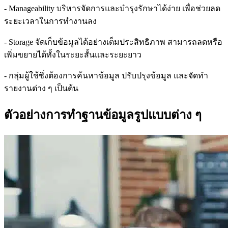
- Manageability บริหารจัดการและบำรุงรักษาได้ง่าย เพื่อช่วยลด
ระยะเวลาในการทำงานลง
- Storage จัดเก็บข้อมูลได้อย่างเต็มประสิทธิภาพ สามารถลดหรือ
เพิ่มขยายได้ทั้งในระยะสั้นและระยะยาว
- กลุ่มผู้ใช้ซึ่งต้องการค้นหาข้อมูล ปรับปรุงข้อมูล และจัดทำ
รายงานต่าง ๆ เป็นต้น
ตัวอย่างการทำฐานข้อมูลรูปแบบต่าง ๆ