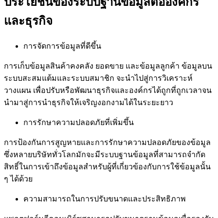
ประโยชน์ของระบบฐานข้อมูลต่อองค์กร
และธุรกิจ
การจัดการข้อมูลที่ดีขึ้น
การเก็บข้อมูลสินค้าคงคลัง ยอดขาย และข้อมูลลูกค้า ข้อมูลบน
ระบบสะสมแต้มและระบบสมาชิก จะนำไปสู่การวิเคราะห์
วางแผน เพื่อปรับหรือพัฒนาธุรกิจและองค์กรได้ถูกที่ถูกเวลาจน
นำมาสู่การนำธุรกิจให้เจริญงอกงามได้ในระยะยาว
การรักษาความปลอดภัยที่เพิ่มขึ้น
การป้องกันการสูญหายและการรักษาความปลอดภัยของข้อมูล
ซึ่งหลายบริษัททั่วโลกมักจะมีระบบฐานข้อมูลที่สามารถจำกัด
สิทธิ์ในการเข้าถึงข้อมูลสำหรับผู้ที่เกี่ยวข้องกับการใช้ข้อมูลนั้น
ๆ ได้ด้วย
ความสามารถในการปรับขนาดและประสิทธิภาพ