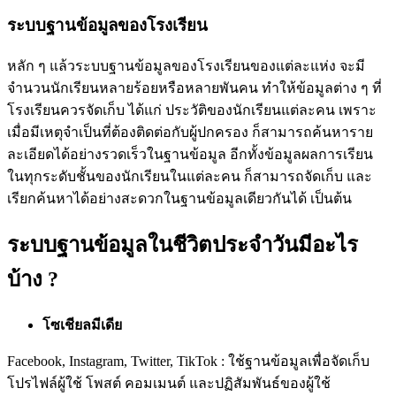
ระบบฐานข้อมูลของโรงเรียน
หลัก ๆ แล้วระบบฐานข้อมูลของโรงเรียนของแต่ละแห่ง จะมี
จำนวนนักเรียนหลายร้อยหรือหลายพันคน ทำให้ข้อมูลต่าง ๆ ที่
โรงเรียนควรจัดเก็บ ได้แก่ ประวัติของนักเรียนแต่ละคน เพราะ
เมื่อมีเหตุจำเป็นที่ต้องติดต่อกับผู้ปกครอง ก็สามารถค้นหาราย
ละเอียดได้อย่างรวดเร็วในฐานข้อมูล อีกทั้งข้อมูลผลการเรียน
ในทุกระดับชั้นของนักเรียนในแต่ละคน ก็สามารถจัดเก็บ และ
เรียกค้นหาได้อย่างสะดวกในฐานข้อมูลเดียวกันได้ เป็นต้น
ระบบฐานข้อมูลในชีวิตประจำวันมีอะไร
บ้าง ?
โซเชียลมีเดีย
Facebook, Instagram, Twitter, TikTok : ใช้ฐานข้อมูลเพื่อจัดเก็บ
โปรไฟล์ผู้ใช้ โพสต์ คอมเมนต์ และปฏิสัมพันธ์ของผู้ใช้