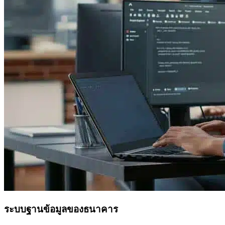
ระบบฐานข้อมูลของธนาคาร