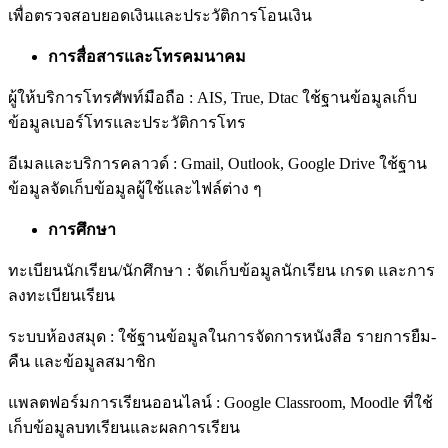
เพื่อตรวจสอบยอดเงินและประวัติการโอนเงิน
การสื่อสารและโทรคมนาคม
ผู้ให้บริการโทรศัพท์มือถือ : AIS, True, Dtac ใช้ฐานข้อมูลเก็บ
ข้อมูลเบอร์โทรและประวัติการโทร
อีเมลและบริการคลาวด์ : Gmail, Outlook, Google Drive ใช้ฐาน
ข้อมูลจัดเก็บข้อมูลผู้ใช้และไฟล์ต่าง ๆ
การศึกษา
ทะเบียนนักเรียน/นักศึกษา : จัดเก็บข้อมูลนักเรียน เกรด และการ
ลงทะเบียนเรียน
ระบบห้องสมุด : ใช้ฐานข้อมูลในการจัดการหนังสือ รายการยืม-
คืน และข้อมูลสมาชิก
แพลตฟอร์มการเรียนออนไลน์ : Google Classroom, Moodle ที่ใช้
เก็บข้อมูลบทเรียนและผลการเรียน