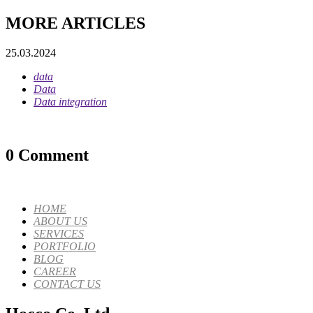
MORE ARTICLES
25.03.2024
data
Data
Data integration
0 Comment
HOME
ABOUT US
SERVICES
PORTFOLIO
BLOG
CAREER
CONTACT US