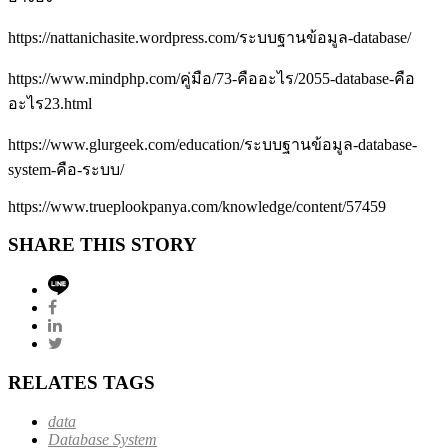
https://nattanichasite.wordpress.com/ระบบฐานข้อมูล-database/
https://www.mindphp.com/คู่มือ/73-คืออะไร/2055-database-คือ
อะไร23.html
https://www.glurgeek.com/education/ระบบฐานข้อมูล-database-
system-คือ-ระบบ/
https://www.trueplookpanya.com/knowledge/content/57459
SHARE THIS STORY
RELATES TAGS
data
Database System