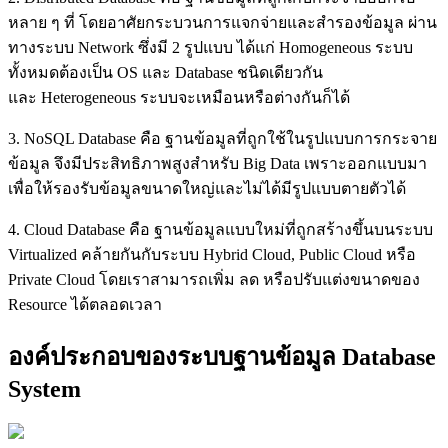
หลาย ๆ ที่ โดยอาศัยกระบวนการแจกจ่ายและสำรองข้อมูล ผ่าน
ทางระบบ Network ซึ่งมี 2 รูปแบบ ได้แก่
Homogeneous ระบบ
ทั้งหมดต้องเป็น OS และ Database ชนิดเดียวกัน
และ
Heterogeneous ระบบจะเหมือนหรือต่างกันก็ได้
3. NoSQL Database คือ ฐานข้อมูลที่ถูกใช้ในรูปแบบการกระจาย
ข้อมูล จึงมีประสิทธิภาพสูงสำหรับ Big Data เพราะออกแบบมา
เพื่อให้รองรับข้อมูลขนาดใหญ่และไม่ได้มีรูปแบบตายตัวได้
4. Cloud Database คือ ฐานข้อมูลแบบใหม่ที่ถูกสร้างขึ้นบนระบบ
Virtualized คล้ายกันกับระบบ Hybrid Cloud, Public Cloud หรือ
Private Cloud โดยเราสามารถเพิ่ม ลด หรือปรับแต่งขนาดของ
Resource ได้ตลอดเวลา
องค์ประกอบของระบบฐานข้อมูล Database
System