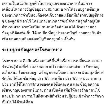
เพราะในหนึ่งวัน ลูกค้าในการดูแลของธนาคารนั้นมีการ
เคลื่อนไหวทางบัญชีอยู่อย่างสม่ำเสมอ ทำให้ระบบฐานข้อมูล
ของธนาคารจำเป็นจะต้องจัดเก็บรายละเอียดที่เกี่ยวกับบัญชีต่าง
ๆ ของลูกค้าเอาไว้ โดยแต่ละธนาคารจะมีจำนวนลูกค้าอยู่เป็น
จำนวนมาก อาจนับเป็นแสนคนหรือล้านคนได้ ตัวอย่างของ
ข้อมูลที่ต้องจัดเก็บ ได้แก่ ชื่อ ที่อยู่ ประเภทบัญชี รายการสินค้า
เชื่อ ยอดคงเหลือแต่ละบัญชีของลูกค้า เป็นต้น
ระบบฐานข้อมูลของโรงพยาบาล
โรงพยาบาล คืออีกหนึ่งสถานที่ขึ้นชื่อเรื่องการเปลี่ยนแปลงของ
จำนวนผู้ป่วยที่เข้า และออกจากโรงพยาบาลหลังการรักษาอยู่
สม่ำเสมอ โดยระบบฐานข้อมูลของโรงพยาบาลจะมีข้อมูลที่ควร
จัดเก็บ ได้แก่ ชื่อ ที่อยู่ ประวัติการแพ้ยา ประวัติการป่วย อาการ
ป่วย ยาที่ใช้ในการรักษาของคนไข้แต่ละคน และข้อมูลความ
เชี่ยวชาญของแพทย์แต่ละท่าน เป็นต้น เพื่อให้การรักษาคนไข้
และปริมาณยา รวมไปถึงแพทย์ที่พร้อมรับผู้ป่วยเข้าทำการรักษา
เป็นไปได้ด้วยดีที่สุด