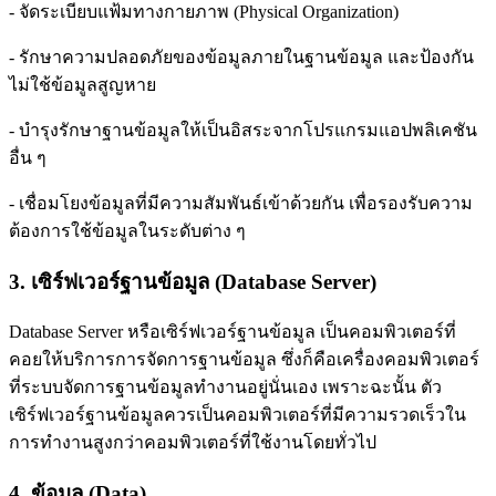
- จัดระเบียบแฟ้มทางกายภาพ (Physical Organization)
- รักษาความปลอดภัยของข้อมูลภายในฐานข้อมูล และป้องกัน
ไม่ใช้ข้อมูลสูญหาย
- บำรุงรักษาฐานข้อมูลให้เป็นอิสระจากโปรแกรมแอปพลิเคชัน
อื่น ๆ
- เชื่อมโยงข้อมูลที่มีความสัมพันธ์เข้าด้วยกัน เพื่อรองรับความ
ต้องการใช้ข้อมูลในระดับต่าง ๆ
3.
เซิร์ฟเวอร์ฐานข้อมูล (Database Server)
Database Server หรือเซิร์ฟเวอร์ฐานข้อมูล เป็นคอมพิวเตอร์ที่
คอยให้บริการการจัดการฐานข้อมูล ซึ่งก็คือเครื่องคอมพิวเตอร์
ที่ระบบจัดการฐานข้อมูลทำงานอยู่นั่นเอง เพราะฉะนั้น ตัว
เซิร์ฟเวอร์ฐานข้อมูลควรเป็นคอมพิวเตอร์ที่มีความรวดเร็วใน
การทำงานสูงกว่าคอมพิวเตอร์ที่ใช้งานโดยทั่วไป
4.
ข้อมูล (Data)