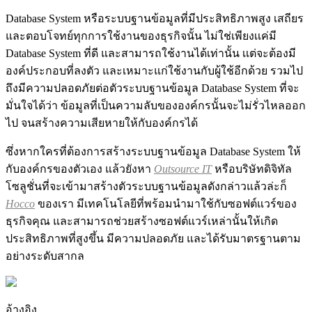
Database System หรือระบบฐานข้อมูลที่มีประสิทธิภาพสูง เสถียร
และตอบโจทย์ทุกการใช้งานของธุรกิจนั้น ไม่ใช่เพียงเเค่มี
Database System ที่ดี และสามารถใช้งานได้เท่านั้น เเต่จะต้องมี
องค์ประกอบที่ลงตัว และเหมาะแก่ใช้งานกับผู้ใช้อีกด้วย รวมไป
ถึงมีความปลอดภัยต่อตัวระบบฐานข้อมูล Database System ที่จะ
มั่นใจได้ว่า ข้อมูลที่เป็นความลับขององค์กรนั้นจะไม่รั่วไหลออก
ไป จนสร้างความเสียหายให้กับองค์กรได้
ซึ่งหากใครที่ต้องการสร้างระบบฐานข้อมูล Database System ให้
กับองค์กรของตัวเอง แล้วยังหา
Outsource IT
หรือบริษัทดิจิทัล
โซลูชั่นที่จะเข้ามาสร้างตัวระบบฐานข้อมูลดังกล่าวแล้วล่ะก็
Hocco
ของเรา มีเทคโนโลยีที่พร้อมนำมาใช้กับซอฟต์แวร์ของ
ธุรกิจคุณ และสามารถช่วยสร้างซอฟต์แวร์เหล่านั้นให้เกิด
ประสิทธิภาพที่สูงขึ้น มีความปลอดภัย และได้รับมาตรฐานตาม
อย่างระดับสากล
อ้างอิง