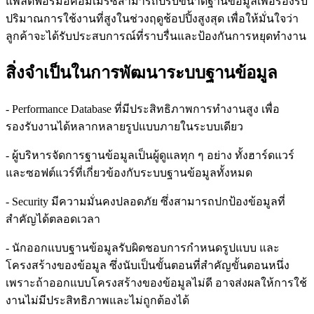
แพลตฟอร์มอีคอมเมิร์ซสามารถปรับขนาดฐานข้อมูลเพื่อรองรับ
ปริมาณการใช้งานที่สูงในช่วงฤดูช้อปปิ้งสูงสุด เพื่อให้มั่นใจว่า
ลูกค้าจะได้รับประสบการณ์ที่ราบรื่นและป้องกันการหยุดทำงาน
สิ่งจำเป็นในการพัฒนาระบบฐานข้อมูล
- Performance Database ที่มีประสิทธิภาพการทำงานสูง เพื่อ
รองรับงานได้หลากหลายรูปแบบภายในระบบเดียว
- ผู้บริหารจัดการฐานข้อมูลเป็นผู้ดูแลทุก ๆ อย่าง ทั้งฮาร์ดแวร์
และซอฟต์แวร์ที่เกี่ยวข้องกับระบบฐานข้อมูลทั้งหมด
- Security มีความมั่นคงปลอดภัย ซึ่งสามารถปกป้องข้อมูลที่
สำคัญได้ตลอดเวลา
- นักออกแบบฐานข้อมูลรับผิดชอบการกำหนดรูปแบบ และ
โครงสร้างของข้อมูล ซึ่งนับเป็นขั้นตอนที่สำคัญขั้นตอนหนึ่ง
เพราะถ้าออกแบบโครงสร้างของข้อมูลไม่ดี อาจส่งผลให้การใช้
งานไม่มีประสิทธิภาพและไม่ถูกต้องได้