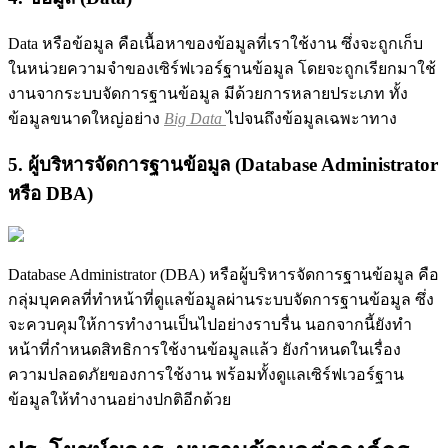
Data หรือข้อมูล คือเนื้อหาของข้อมูลที่เราใช้งาน ซึ่งจะถูกเก็บ
ในหน่วยความจำของเซิร์ฟเวอร์ฐานข้อมูล โดยจะถูกเรียกมาใช้
งานจากระบบจัดการฐานข้อมูล มีด้วยการหลายประเภท ทั้ง
ข้อมูลขนาดใหญ่อย่าง
Big Data
ไปจนถึงข้อมูลเฉพะาทาง
5.
ผู้บริหารจัดการฐานข้อมูล (Database Administrator
หรือ DBA)
Database Administrator (DBA) หรือผู้บริหารจัดการฐานข้อมูล คือ
กลุ่มบุคคลที่ทำหน้าที่ดูแลข้อมูลผ่านระบบจัดการฐานข้อมูล ซึ่ง
จะควบคุมให้การทำงานเป็นไปอย่างราบรื่น นอกจากนี้ยังทำ
หน้าที่กำหนดสิทธิการใช้งานข้อมูลแล้ว ยังกำหนดในเรื่อง
ความปลอดภัยของการใช้งาน พร้อมทั้งดูแลเซิร์ฟเวอร์ฐาน
ข้อมูลให้ทำงานอย่างปกติอีกด้วย