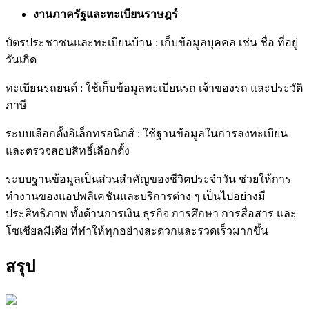
งานภาครัฐและทะเบียนราษฎร์
บัตรประชาชนและทะเบียนบ้าน : เก็บข้อมูลบุคคล เช่น ชื่อ ที่อยู่
วันเกิด
ทะเบียนรถยนต์ : ใช้เก็บข้อมูลทะเบียนรถ เจ้าของรถ และประวัติ
ภาษี
ระบบเลือกตั้งอิเล็กทรอนิกส์ : ใช้ฐานข้อมูลในการลงทะเบียน
และตรวจสอบสิทธิ์เลือกตั้ง
ระบบฐานข้อมูลเป็นส่วนสำคัญของชีวิตประจำวัน ช่วยให้การ
ทำงานของแอปพลิเคชันและบริการต่าง ๆ เป็นไปอย่างมี
ประสิทธิภาพ ทั้งด้านการเงิน ธุรกิจ การศึกษา การสื่อสาร และ
โซเชียลมีเดีย ที่ทำให้ทุกอย่างสะดวกและรวดเร็วมากขึ้น
สรุป