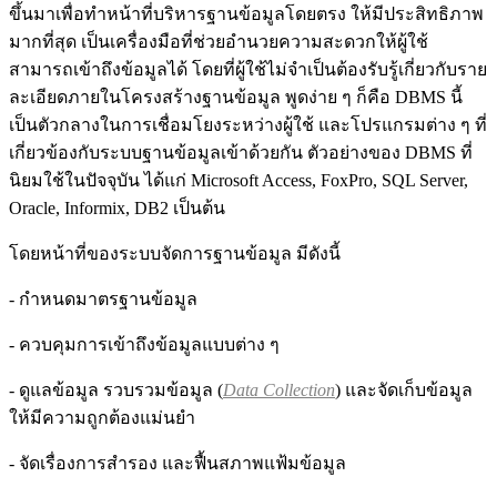
ขึ้นมาเพื่อทำหน้าที่บริหารฐานข้อมูลโดยตรง ให้มีประสิทธิภาพ
มากที่สุด เป็นเครื่องมือที่ช่วยอำนวยความสะดวกให้ผู้ใช้
สามารถเข้าถึงข้อมูลได้ โดยที่ผู้ใช้ไม่จำเป็นต้องรับรู้เกี่ยวกับราย
ละเอียดภายในโครงสร้างฐานข้อมูล พูดง่าย ๆ ก็คือ DBMS นี้
เป็นตัวกลางในการเชื่อมโยงระหว่างผู้ใช้ และโปรแกรมต่าง ๆ ที่
เกี่ยวข้องกับระบบฐานข้อมูลเข้าด้วยกัน ตัวอย่างของ DBMS ที่
นิยมใช้ในปัจจุบัน ได้แก่ Microsoft Access, FoxPro, SQL Server,
Oracle, Informix, DB2 เป็นต้น
โดยหน้าที่ของระบบจัดการฐานข้อมูล มีดังนี้
- กำหนดมาตรฐานข้อมูล
- ควบคุมการเข้าถึงข้อมูลแบบต่าง ๆ
- ดูแลข้อมูล รวบรวมข้อมูล (
Data Collection
) และจัดเก็บข้อมูล
ให้มีความถูกต้องแม่นยำ
- จัดเรื่องการสำรอง และฟื้นสภาพแฟ้มข้อมูล