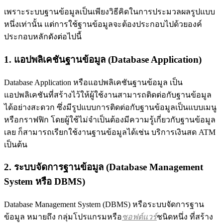
เพราะระบบฐานข้อมูลเป็นเพียงวิธีคิดในการประมวลผลรูปแบบ
หนึ่งเท่านั้น แต่การใช้ฐานข้อมูลจะต้องประกอบไปด้วยองค์
ประกอบหลักดังต่อไปนี้
1. แอปพลิเคชันฐานข้อมูล (Database Application)
Database Application หรือแอปพลิเคชันฐานข้อมูล เป็น
แอปพลิเคชันที่สร้างไว้ให้ผู้ใช้งานสามารถติดต่อกับฐานข้อมูล
ได้อย่างสะดวก ซึ่งมีรูปแบบการติดต่อกับฐานข้อมูลเป็นแบบเมนู
หรือกราฟฟิก โดยผู้ใช้ไม่จำเป็นต้องมีความรู้เกี่ยวกับฐานข้อมูล
เลย ก็สามารถเรียกใช้งานฐานข้อมูลได้เช่น บริการเงินสด ATM
เป็นต้น
2.
ระบบจัดการฐานข้อมูล (Database Management
System หรือ DBMS)
Database Management System (DBMS) หรือระบบจัดการฐาน
ข้อมูล หมายถึง กลุ่มโปรแกรมหรือ
ซอฟต์แวร์
ชนิดหนึ่ง ที่สร้าง