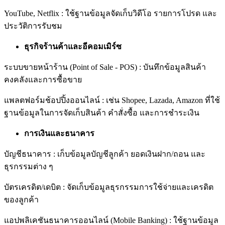
YouTube, Netflix : ใช้ฐานข้อมูลจัดเก็บวิดีโอ รายการโปรด และ
ประวัติการรับชม
ธุรกิจร้านค้าและอีคอมเมิร์ซ
ระบบขายหน้าร้าน (Point of Sale - POS) : บันทึกข้อมูลสินค้า
คงคลังและการซื้อขาย
แพลตฟอร์มช้อปปิ้งออนไลน์ : เช่น Shopee, Lazada, Amazon ที่ใช้
ฐานข้อมูลในการจัดเก็บสินค้า คำสั่งซื้อ และการชำระเงิน
การเงินและธนาคาร
บัญชีธนาคาร : เก็บข้อมูลบัญชีลูกค้า ยอดเงินฝาก/ถอน และ
ธุรกรรมต่าง ๆ
บัตรเครดิต/เดบิต : จัดเก็บข้อมูลธุรกรรมการใช้จ่ายและเครดิต
ของลูกค้า
แอปพลิเคชันธนาคารออนไลน์ (Mobile Banking) : ใช้ฐานข้อมูล