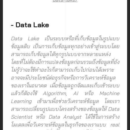
- Data Lake
Data Lake เป็นระบบหรือที่เก็บข้อมูลในรูปแบบ
ข้อมูลดิบ เป็นการเก็บข้อมูลทุกอย่างเข้าสู่ระบบโดย
สามารถเก็บข้อมูลได้ทุกรูปแบบจากหลายแหล่ง
โดยที่ไม่ต้องมีการแปลงข้อมูลก่อนรวมถึงข้อมูลที่ยัง
ไม่รู้ว่าจะใช้ทำอะไรก็สามารถเก็บไปก่อนได้เพราะ
อาจจะมีประโยชน์ต่อธุรกิจหรือการวิเคราะห์ข้อมูล
ของเราในอนาคต เมื่อข้อมูลถูกจัดและเก็บเข้าระบบ
แล้วก็ต้องใช้ Algorithm, AI หรือ Machine
Learning เข้ามาเพื่อช่วยวิเคราะห์ข้อมูล โดยเรา
สามารถเปลี่ยนรูปแบบโครงสร้างของข้อมูลให้ Data
Scientist หรือ Data Analyst ได้ใช้ในการสร้าง
โมเดลเพื่อวิเคราะห์ข้อมูลในธุรกิจของเราแบบ real