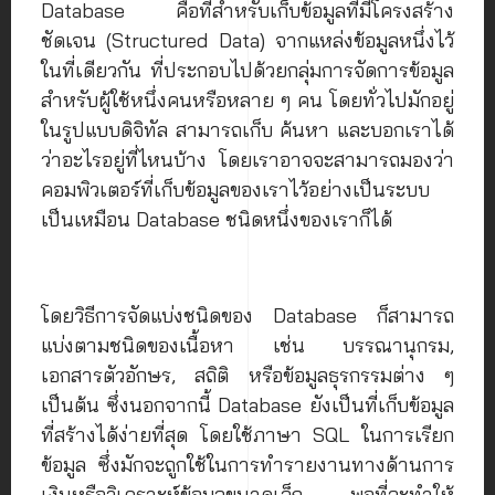
Database คือที่สำหรับเก็บข้อมูลที่มีโครงสร้าง
ชัดเจน (Structured Data) จากแหล่งข้อมูลหนึ่งไว้
ในที่เดียวกัน ที่ประกอบไปด้วยกลุ่มการจัดการข้อมูล
สำหรับผู้ใช้หนึ่งคนหรือหลาย ๆ คน โดยทั่วไปมักอยู่
ในรูปแบบดิจิทัล สามารถเก็บ ค้นหา และบอกเราได้
ว่าอะไรอยู่ที่ไหนบ้าง โดยเราอาจจะสามารถมองว่า
คอมพิวเตอร์ที่เก็บข้อมูลของเราไว้อย่างเป็นระบบ
เป็นเหมือน Database ชนิดหนึ่งของเราก็ได้
โดยวิธีการจัดแบ่งชนิดของ Database ก็สามารถ
แบ่งตามชนิดของเนื้อหา เช่น บรรณานุกรม,
เอกสารตัวอักษร, สถิติ หรือข้อมูลธุรกรรมต่าง ๆ
เป็นต้น ซึ่งนอกจากนี้ Database ยังเป็นที่เก็บข้อมูล
ที่สร้างได้ง่ายที่สุด โดยใช้ภาษา SQL ในการเรียก
ข้อมูล ซึ่งมักจะถูกใช้ในการทำรายงานทางด้านการ
เงินหรือวิเคราะห์ข้อมูลขนาดเล็ก พอที่จะทำให้