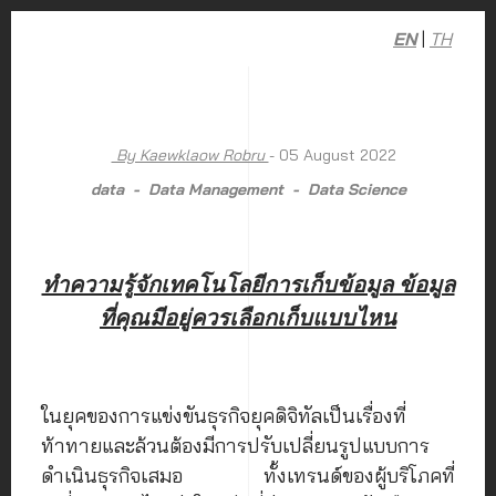
EN
|
TH
By Kaewklaow Robru
- 05 August 2022
data
Data Management
Data Science
ทำความรู้จักเทคโนโลยีการเก็บข้อมูล ข้อมูล
ที่คุณมีอยู่ควรเลือกเก็บแบบไหน
ในยุคของการแข่งขันธุรกิจยุคดิจิทัลเป็นเรื่องที่
ท้าทายและล้วนต้องมีการปรับเปลี่ยนรูปแบบการ
ดำเนินธุรกิจเสมอ ทั้งเทรนด์ของผู้บริโภคที่