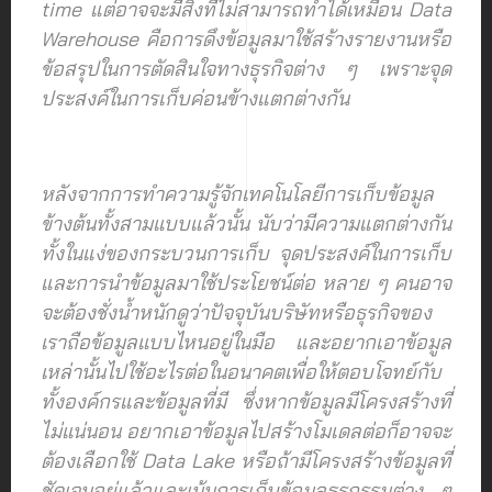
time แต่อาจจะมีสิ่งที่ไม่สามารถทำได้เหมือน Data
Warehouse คือการดึงข้อมูลมาใช้สร้างรายงานหรือ
ข้อสรุปในการตัดสินใจทางธุรกิจต่าง ๆ เพราะจุด
ประสงค์ในการเก็บค่อนข้างแตกต่างกัน
หลังจากการทำความรู้จักเทคโนโลยีการเก็บข้อมูล
ข้างต้นทั้งสามแบบแล้วนั้น นับว่ามีความแตกต่างกัน
ทั้งในแง่ของกระบวนการเก็บ จุดประสงค์ในการเก็บ
และการนำข้อมูลมาใช้ประโยชน์ต่อ หลาย ๆ คนอาจ
จะต้องชั่งน้ำหนักดูว่าปัจจุบันบริษัทหรือธุรกิจของ
เราถือข้อมูลแบบไหนอยู่ในมือ และอยากเอาข้อมูล
เหล่านั้นไปใช้อะไรต่อในอนาคตเพื่อให้ตอบโจทย์กับ
ทั้งองค์กรและข้อมูลที่มี ซึ่งหากข้อมูลมีโครงสร้างที่
ไม่แน่นอน อยากเอาข้อมูลไปสร้างโมเดลต่อก็อาจจะ
ต้องเลือกใช้ Data Lake หรือถ้ามีโครงสร้างข้อมูลที่
ชัดเจนอยู่แล้วและเน้นการเก็บข้อมูลธุรกรรมต่าง ๆ