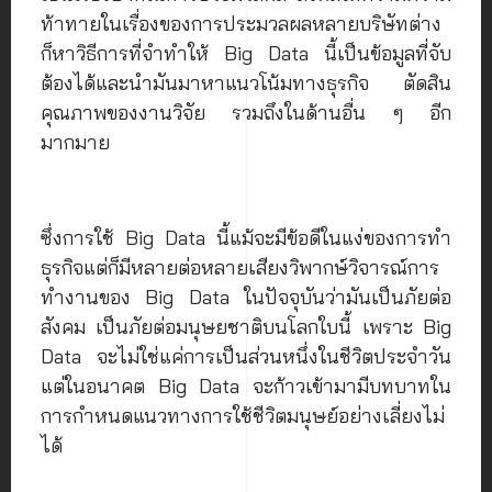
ท้าทายในเรื่องของการประมวลผลหลายบริษัทต่าง
ก็หาวิธีการที่จำทำให้ Big Data นี้เป็นข้อมูลที่จับ
ต้องได้และนำมันมาหาแนวโน้มทางธุรกิจ ตัดสิน
คุณภาพของงานวิจัย รวมถึงในด้านอื่น ๆ อีก
มากมาย
ซึ่งการใช้ Big Data นี้แม้จะมีข้อดีในแง่ของการทำ
ธุรกิจแต่ก็มีหลายต่อหลายเสียงวิพากษ์วิจารณ์การ
ทำงานของ Big Data ในปัจจุบันว่ามันเป็นภัยต่อ
สังคม เป็นภัยต่อมนุษยชาติบนโลกใบนี้ เพราะ Big
Data จะ​​ไม่ใช่แค่การเป็นส่วนหนึ่งในชีวิตประจำวัน
แต่ในอนาคต Big Data จะก้าวเข้ามามีบทบาทใน
การกำหนดแนวทางการใช้ชีวิตมนุษย์อย่างเลี่ยงไม่
ได้