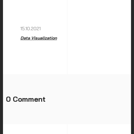
15.10.2021
Data Visualization
0 Comment