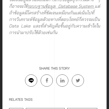
ก็อาจจะใช้
ระบบฐานข้อมูล Database System
แต่
ถ้าข้อมูลมีโครสร้างที่ชัดเจนเหมือนกันแต่เน้นไปที่
การวิเคราะห์ข้อมูลด้วยทางที่ตอบโจทย์ก็ควรจะเป็น
Data Lake และที่สำคัญคือขึ้นอยู่กับความเข้าใจใน
การนำมาปรับใช้ด้วยเช่นกัน
SHARE THIS STORY
RELATES TAGS