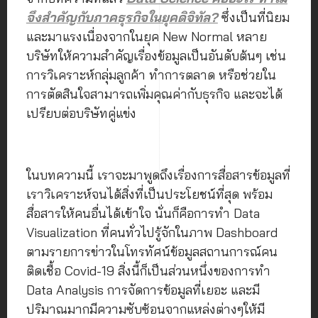
จึงสำคัญกับภาคธุรกิจในยุคดิจิทัล?
ซึ่งเป็นที่นิยม
และมาแรงเนื่องจากในยุค New Normal หลาย
บริษัทให้ความสำคัญเรื่องข้อมูลเป็นอันดับต้นๆ เช่น
การวิเคราะห์กลุ่มลูกค้า ทำการตลาด หรือช่วยใน
การตัดสินใจสามารถเพิ่มคุณค่ากับธุรกิจ และจะได้
เปรียบต่อบริษัทคู่แข่ง
ในบทความนี้ เราจะมาพูดถึงเรื่องการสื่อสารข้อมูลที่
เราวิเคราะห์จนได้สิ่งที่เป็นประโยชน์ที่สุด พร้อม
สื่อสารให้คนอื่นได้เข้าใจ นั่นก็คือการทำ Data
Visualization ที่คนทั่วไปรู้จักในภาพ Dashboard
ตามรายการข่าวในโทรทัศน์ข้อมูลสถานการณ์คน
ติดเชื้อ Covid-19 สิ่งนี้ก็เป็นส่วนหนึ่งของการทำ
Data Analysis การจัดการข้อมูลที่เยอะ และมี
ปริมาณมากมีความซับซ้อนจากแหล่งต่างๆให้มี