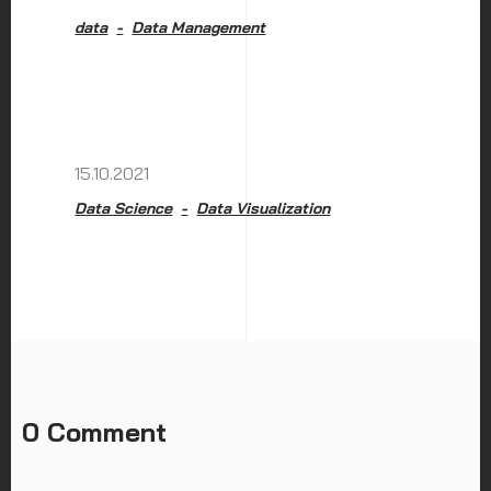
data
Data Management
15.10.2021
Data Science
Data Visualization
0 Comment