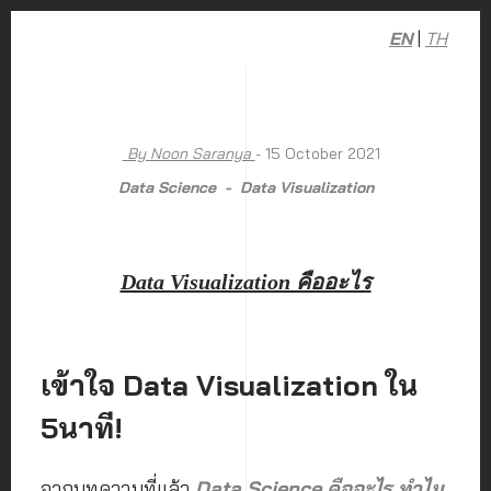
EN
|
TH
By Noon Saranya
- 15 October 2021
Data Science
Data Visualization
Data Visualization คืออะไร
เข้าใจ Data Visualization ใน
5นาที!
จากบทความที่แล้ว
Data Science คืออะไร ทำไม