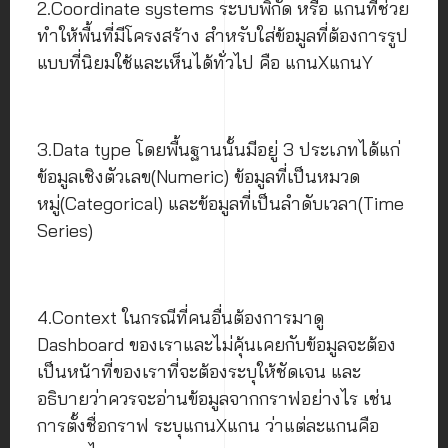
2.Coordinate systems ระบบพิกัด หรือ แกนที่ช่วย
ทำให้พื้นที่มีโครงสร้าง สำหรับใส่ข้อมูลที่ต้องการรูป
แบบที่นิยมใช้และเห็นได้ทั่วไป คือ แกนXแกนY
3.Data type โดยพื้นฐานนั้นมีอยู่ 3 ประเภทได้แก่
ข้อมูลเชิงตัวเลข(Numeric) ข้อมูลที่เป็นหมวด
หมู่(Categorical) และข้อมูลที่เป็นลำดับเวลา(Time
Series)
4.Context ในกรณีที่คนอื่นต้องการมาดู
Dashboard ของเราและไม่คุ้นเคยกับข้อมูลจะต้อง
เป็นหน้าที่ของเราที่จะต้องระบุให้ชัดเจน และ
อธิบายว่าควรจะอ่านข้อมูลจากกราฟอย่างไร เช่น
การตั้งชื่อกราฟ ระบุแกนXแกน ว่าแต่ละแกนคือ