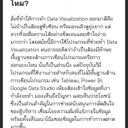
ไหม?
สิ่งที่ทำให้การทำ Data Visualization ออกมาดีคือ
ไม่จำเป็นต้องดูซับซ้อน หรือมองแล้วดูยุ่งยาก แต่
ควรที่จะสื่อความได้อย่างชัดเจนและเข้าใจง่าย
มากกว่า โดยสมัยนี้มีการใช้โปรแกรมที่ช่วยทำ Data
Visualization คนอาจจะคิดว่าจำเป็นต้องมีทักษะ
พื้นฐานของด้านการเขียนโปรแกรมหรือการ
ออกแบบไหม นั่นก็เป็นส่วนนึง แต่ปัจจุบันก็มี
โปรแกรมที่ใช้งานง่ายสำหรับคนที่ไม่มีพื้นฐานด้าน
การเขียนโปรแกรม เช่น Tableau, Power Bi,
Google Data Studio เพียงต้องเข้าใจข้อมูลที่เรา
กำลังจะทำ มองเห็นถึงปัญหา และเห็นประโยชน์
ซึ่งเป็นส่วนสำคัญในการช่วยสนับสนุนการตัดสินใจ
ของผู้บริหาร เชื่อมโยงความสัมพันธ์ภายในข้อมูล
พร้อมทั้งเห็นแนวโน้มของข้อมูลในการทำการตลาด
มากขึ้น