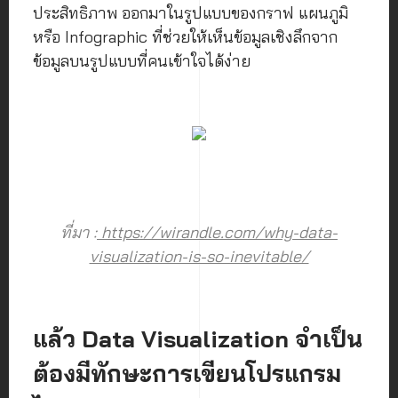
ประสิทธิภาพ ออกมาในรูปแบบของกราฟ แผนภูมิ
หรือ Infographic ที่ช่วยให้เห็นข้อมูลเชิงลึกจาก
ข้อมูลบนรูปแบบที่คนเข้าใจได้ง่าย
ที่มา :
https://wirandle.com/why-data-
visualization-is-so-inevitable/
แล้ว Data Visualization จำเป็น
ต้องมีทักษะการเขียนโปรแกรม