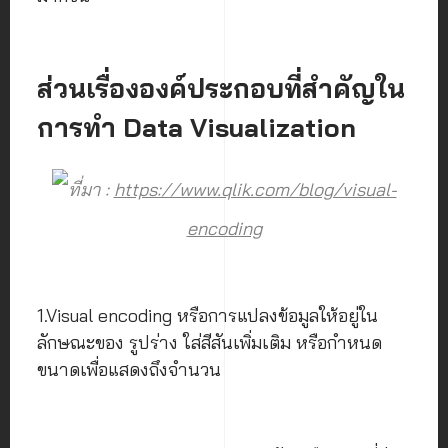
ส่วนเรื่ององค์ประกอบที่สำคัญใน
การทำ Data Visualization
ที่มา :
https://www.qlik.com/blog/visual-
encoding
1.Visual encoding หรือการแปลงข้อมูลให้อยู่ใน
ลักษณะของ รูปร่าง ใส่สีสันเพิ่มเติม หรือกำหนด
ขนาดเพื่อแสดงถึงจำนวน