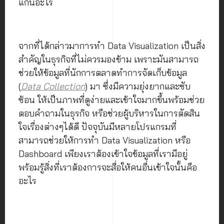
แกนอะไร
จากที่ได้กล่าวมาการทำ Data Visualization เป็นสิ่ง
สำคัญในธุรกิจที่ไม่ควรมองข้าม เพราะมันสามารถ
ช่วยให้ข้อมูลที่นักการตลาดทำการจัดเก็บข้อมูล
(
Data Collection
) มา ซึ่งมีความยุ่งยากและซับ
ซ้อน ให้เป็นภาพที่ดูง่ายและเข้าใจมากขึ้นพร้อมช่วย
ตอบคำถามในธุรกิจ หรือช่วยผู้บริหารในการตัดสิน
ใจเรื่องต่างๆได้ดี ปัจจุบันมีหลายโปรแกรมที่
สามารถช่วยให้การทำ Data Visualization หรือ
Dashboard เพียงเราต้องเข้าใจข้อมูลที่เรามีอยู่
พร้อมรู้สิ่งที่เราต้องการจะสื่อให้คนอื่นเข้าใจนั้นคือ
อะไร