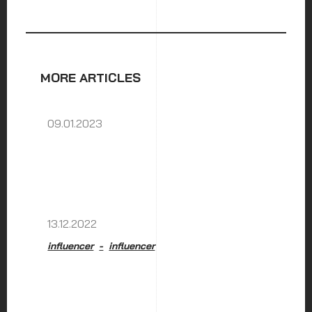
MORE ARTICLES
09.01.2023
13.12.2022
influencer
influencer