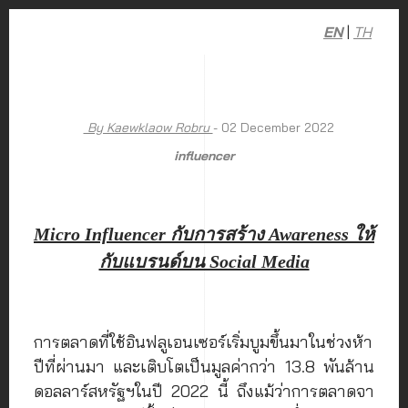
EN
|
TH
By Kaewklaow Robru
- 02 December 2022
influencer
Micro Influencer กับการสร้าง Awareness ให้
กับแบรนด์บน Social Media
การตลาดที่ใช้อินฟลูเอนเซอร์เริ่มบูมขึ้นมาในช่วงห้า
ปีที่ผ่านมา และเติบโตเป็นมูลค่ากว่า 13.8 พันล้าน
ดอลลาร์สหรัฐฯในปี 2022 นี้ ถึงแม้ว่าการตลาดจา