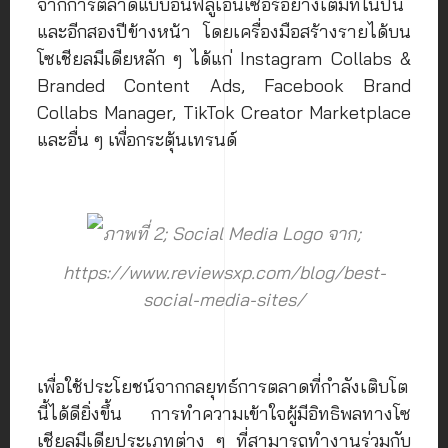
จากการตลาดแบบอินฟลูเอนเซอร์อย่างเต็มที่ในปีนี้
และอีกสองปีข้างหน้า โดยเครื่องมือสร้างรายได้บน
โซเชียลมีเดียหลัก ๆ ได้แก่ Instagram Collabs &
Branded Content Ads, Facebook Brand
Collabs Manager, TikTok Creator Marketplace
และอื่น ๆ เพื่อกระตุ้นเทรนด์
ภาพที่ 2; Social Media Logo จาก;
https://www.reviewsxp.com/blog/best-
social-media-sites/
เพื่อใช้ประโยชน์จากกลยุทธ์การตลาดที่กำลังเติบโต
นี้ได้ดียิ่งขึ้น การทำความเข้าใจผู้มีอิทธิพลทางโซ
เชียลมีเดียประเภทต่าง ๆ ที่สามารถทำงานร่วมกับ