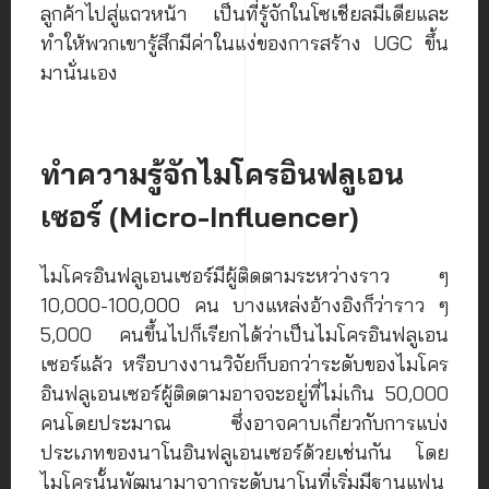
ลูกค้าไปสู่แถวหน้า เป็นที่รู้จักในโซเชียลมีเดียและ
ทำให้พวกเขารู้สึกมีค่าในแง่ของการสร้าง UGC ขึ้น
มานั่นเอง
ทำความรู้จักไมโครอินฟลูเอน
เซอร์ (Micro-Influencer)
ไมโครอินฟลูเอนเซอร์มีผู้ติดตามระหว่างราว ๆ
10,000-100,000 คน บางแหล่งอ้างอิงก็ว่าราว ๆ
5,000 คนขึ้นไปก็เรียกได้ว่าเป็นไมโครอินฟลูเอน
เซอร์แล้ว หรือบางงานวิจัยก็บอกว่าระดับของไมโคร
อินฟลูเอนเซอร์ผู้ติดตามอาจจะอยู่ที่ไม่เกิน 50,000
คนโดยประมาณ ซึ่งอาจคาบเกี่ยวกับการแบ่ง
ประเภทของนาโนอินฟลูเอนเซอร์ด้วยเช่นกัน โดย
ไมโครนั้นพัฒนามาจากระดับนาโนที่เริ่มมีฐานแฟน