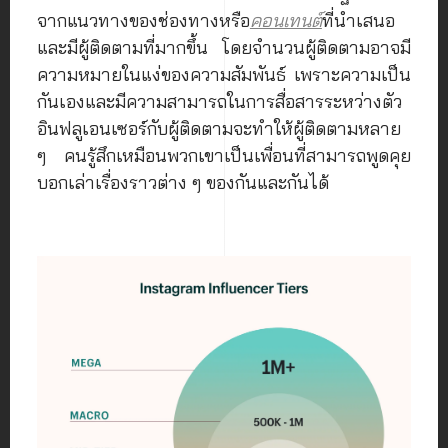
จากแนวทางของช่องทางหรือ
คอนเทนต์
ที่นำเสนอ
และมีผู้ติดตามที่มากขึ้น โดยจำนวนผู้ติดตามอาจมี
ความหมายในแง่ของความสัมพันธ์ เพราะความเป็น
กันเองและมีความสามารถในการสื่อสารระหว่างตัว
อินฟลูเอนเซอร์กับผู้ติดตามจะทำให้ผู้ติดตามหลาย
ๆ คนรู้สึกเหมือนพวกเขาเป็นเพื่อนที่สามารถพูดคุย
บอกเล่าเรื่องราวต่าง ๆ ของกันและกันได้