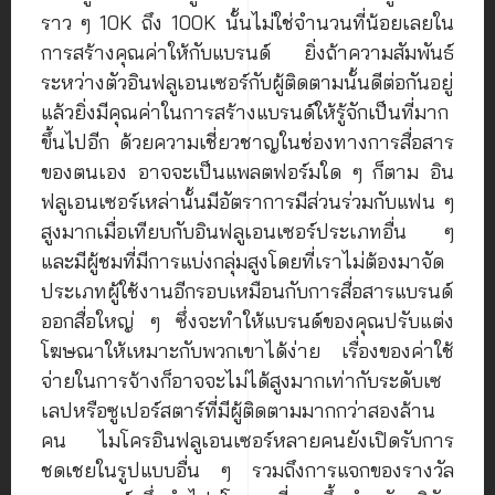
ราว ๆ 10K ถึง 100K นั้นไม่ใช่จำนวนที่น้อยเลยใน
การสร้างคุณค่าให้กับแบรนด์ ยิ่งถ้าความสัมพันธ์
ระหว่างตัวอินฟลูเอนเซอร์กับผู้ติดตามนั้นดีต่อกันอยู่
แล้วยิ่งมีคุณค่าในการสร้างแบรนด์ให้รู้จักเป็นที่มาก
ขึ้นไปอีก ด้วยความเชี่ยวชาญในช่องทางการสื่อสาร
ของตนเอง อาจจะเป็นแพลตฟอร์มใด ๆ ก็ตาม อิน
ฟลูเอนเซอร์เหล่านั้นมีอัตราการมีส่วนร่วมกับแฟน ๆ
สูงมากเมื่อเทียบกับอินฟลูเอนเซอร์ประเภทอื่น ๆ
และมีผู้ชมที่มีการแบ่งกลุ่มสูงโดยที่เราไม่ต้องมาจัด
ประเภทผู้ใช้งานอีกรอบเหมือนกับการสื่อสารแบรนด์
ออกสื่อใหญ่ ๆ ซึ่งจะทำให้แบรนด์ของคุณปรับแต่ง
โฆษณาให้เหมาะกับพวกเขาได้ง่าย เรื่องของค่าใช้
จ่ายในการจ้างก็อาจจะไม่ได้สูงมากเท่ากับระดับเซ
เลปหรือซูเปอร์สตาร์ที่มีผู้ติดตามมากกว่าสองล้าน
คน ไมโครอินฟลูเอนเซอร์หลายคนยังเปิดรับการ
ชดเชยในรูปแบบอื่น ๆ รวมถึงการแจกของรางวัล