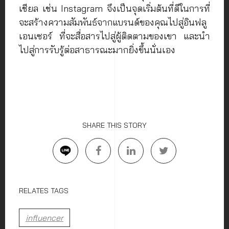
เชียล เช่น Instagram จึงเป็นจุดเริ่มต้นที่ดีในการที่
จะสร้างความสัมพันธ์จากแบรนด์ของคุณไปสู่อินฟลู
เอนเซอร์ ที่จะสื่อสารไปสู่ผู้ติดตามของเขา และนำ
ไปสู่การรับรู้ต่อสาธารณะมากยิ่งขึ้นนั่นเอง
SHARE THIS STORY
RELATES TAGS
influencer