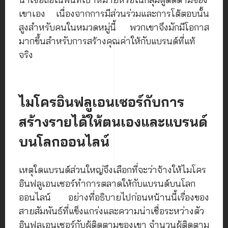
เขาเอง เนื่องจากการมีส่วนร่วมและการโต้ตอบนั้น
สูงสำหรับคนในหมวดหมู่นี้ พวกเขาจึงมักมีโอกาส
มากขึ้นสำหรับการสร้างคุณค่าให้กับแบรนด์ที่แท้
จริง
ไมโครอินฟลูเอนเซอร์กับการ
สร้างรายได้ให้ตนเองและแบรนด์
บนโลกออนไลน์
เหตุใดแบรนด์ส่วนใหญ่จึงเลือกที่จะว่าจ้างให้ไมโคร
อินฟลูเอนเซอร์ทำการตลาดให้กับแบรนด์บนโลก
ออนไลน์ อย่างที่อธิบายไปก่อนหน้านนี้เรื่องของ
สายสัมพันธ์ที่แข็งแกร่งและความน่าเชื่อระหว่างตัว
อินฟลูเอนเซอร์กับผู้ติดตามของเขา จำนวนผู้ติดตาม