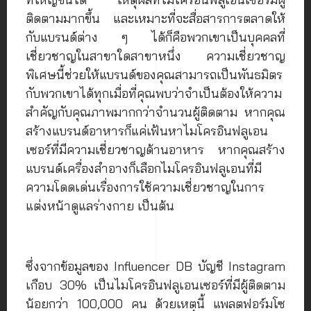
ติดตามมากขึ้น และเหมาะที่จะสื่อสารการตลาดให้
กับแบรนด์ต่าง ๆ ได้ก็คือพวกเขาเป็นบุคคลที่
เชี่ยวชาญในสาขาใดสาขาหนึ่ง ความเชี่ยวชาญ
พิเศษนี้ช่วยให้แบรนด์ของคุณสามารถเป็นพันธมิตร
กับพวกเขาได้ทุกเมื่อที่คุณพบว่าจำเป็นต้องให้ความ
สำคัญกับคุณภาพมากกว่าจำนวนผู้ติดตาม หากคุณ
สร้างแบรนด์อาหารก็แค่เฟ้นหาไมโครอินฟลูเอน
เซอร์ที่มีความเชี่ยวชาญด้านอาหาร หากคุณสร้าง
แบรนด์เครื่องสำอางก็เลือกไมโครอินฟลูเอนที่มี
ความโดดเด่นเรื่องการใช้ความเชี่ยวชาญในการ
แต่งหน้าดูแลร่างกาย เป็นต้น
ซึ่งจากข้อมูลของ Influencer DB บัญชี Instagram
เกือบ 30% เป็นไมโครอินฟลูเอนเซอร์ที่มีผู้ติดตาม
น้อยกว่า 100,000 คน ด้วยเหตุนี้ แพลตฟอร์มโซ