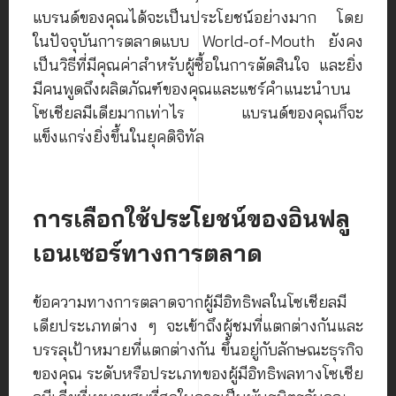
แบรนด์ของคุณได้จะเป็นประโยชน์อย่างมาก โดย
ในปัจจุบันการตลาดแบบ World-of-Mouth ยังคง
เป็นวิธีที่มีคุณค่าสำหรับผู้ซื้อในการตัดสินใจ และยิ่ง
มีคนพูดถึงผลิตภัณฑ์ของคุณและแชร์คำแนะนำบน
โซเชียลมีเดียมากเท่าไร แบรนด์ของคุณก็จะ
แข็งแกร่งยิ่งขึ้นในยุคดิจิทัล
การเลือกใช้ประโยชน์ของอินฟลู
เอนเซอร์ทางการตลาด
ข้อความทางการตลาดจากผู้มีอิทธิพลในโซเชียลมี
เดียประเภทต่าง ๆ จะเข้าถึงผู้ชมที่แตกต่างกันและ
บรรลุเป้าหมายที่แตกต่างกัน ขึ้นอยู่กับลักษณะธุรกิจ
ของคุณ ระดับหรือประเภทของผู้มีอิทธิพลทางโซเชีย