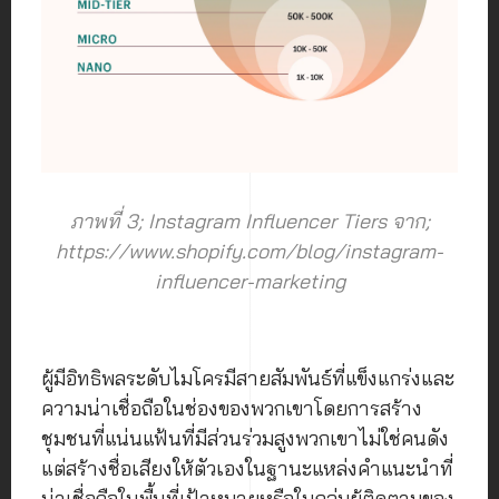
ภาพที่ 3; Instagram Influencer Tiers จาก;
https://www.shopify.com/blog/instagram-
influencer-marketing
ผู้มีอิทธิพลระดับไมโครมีสายสัมพันธ์ที่แข็งแกร่งและ
ความน่าเชื่อถือในช่องของพวกเขาโดยการสร้าง
ชุมชนที่แน่นแฟ้นที่มีส่วนร่วมสูงพวกเขาไม่ใช่คนดัง
แต่สร้างชื่อเสียงให้ตัวเองในฐานะแหล่งคำแนะนำที่
น่าเชื่อถือในพื้นที่เป้าหมายหรือในกลุ่มผู้ติดตามของ