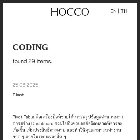
EN
|
TH
CODING
found 29 items.
25.06.2025
Pivot
Pivot Table คือเครื่องมือที่ช่วยให้ การสรุปข้อมูลจำนวนมาก
การสร้าง Dashboard รวมไปถึงช่วยลดข้อผิดพลาดที่อาจจะ
เกิดขึ้น เพิ่มประสิทธิภาพงาน และทำให้คุณสามารถทำงาน
ยาก ๆ ภายในระยะเวลาสั้น ๆ