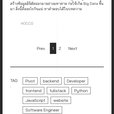
สร้างข้อมูลดิจิตัลออกมาอย่างมหาศาล ก่อให้เกิด Big Data ขึ้น
มา สิ่งนี้คืออะไรกันแน่ หาคำตอบได้ในบทความ
HOCCO
Prev
1
2
Next
TAG
Pivot
backend
Developer
:
frontend
fullstack
Python
JavaScript
website
Software Engineer