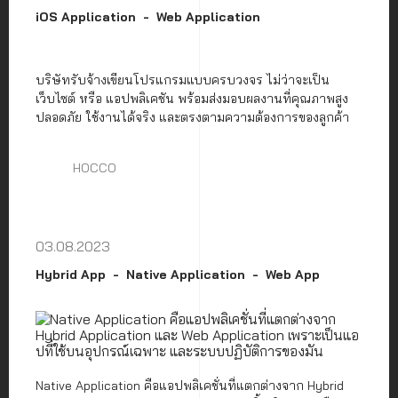
iOS Application
Web Application
บริษัทรับจ้างเขียนโปรแกรมแบบครบวงจร ไม่ว่าจะเป็น
เว็บไซต์ หรือ แอปพลิเคชัน พร้อมส่งมอบผลงานที่คุณภาพสูง
ปลอดภัย ใช้งานได้จริง และตรงตามความต้องการของลูกค้า
HOCCO
03.08.2023
Hybrid App
Native Application
Web App
Native Application คือแอปพลิเคชั่นที่แตกต่างจาก Hybrid