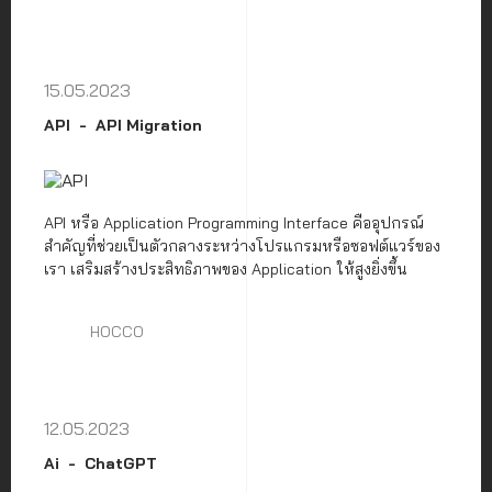
15.05.2023
API
API Migration
API หรือ Application Programming Interface คืออุปกรณ์
สำคัญที่ช่วยเป็นตัวกลางระหว่างโปรแกรมหรือซอฟต์แวร์ของ
เรา เสริมสร้างประสิทธิภาพของ Application ให้สูงยิ่งขึ้น
HOCCO
12.05.2023
Ai
ChatGPT