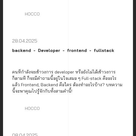
HOCCO
28.04.2025
backend
Developer
frontend
fullstack
คนที่กำลังจะเข้าวงการ developer หรือยังไม่ได้เข้าวงการ
ก็ตามที ก็จะมีคำถามนี้อยู่ในใจเสมอ ๆ Full-stack คืออะไร
แล้ว Frontend, Backend คือใคร ต้องทำอะไรบ้าง? บทความ
นี้จะพาคุณไปรู้จักกับทั้งสามคำนี้!
HOCCO
08.04.2025