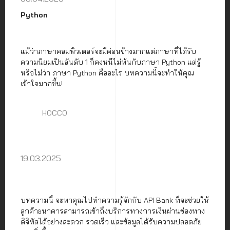
Python
แม้ว่าภาษาคอมพิวเตอร์จะมีค่อนข้างมากแต่ภาษาที่ได้รับ
ความนิยมเป็นอันดับ 1 ก็คงหนีไม่พ้นกับภาษา Python แต่รู้
หรือไม่ว่า ภาษา Python คืออะไร บทความนี้จะทำให้คุณ
เข้าใจมากขึ้น!
HOCCO
19.03.2025
บทความนี้ จะพาคุณไปทำความรู้จักกับ API Bank ที่จะช่วยให้
ลูกค้าธนาคารสามารถเข้าถึงบริการทางการเงินผ่านช่องทาง
ดิจิทัลได้อย่างสะดวก รวดเร็ว และข้อมูลได้รับความปลอดภัย