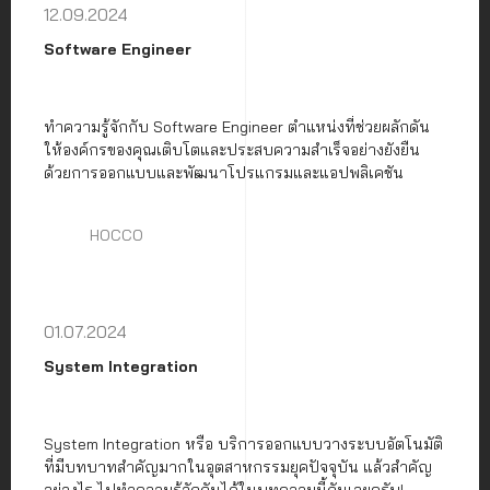
12.09.2024
Software Engineer
ทำความรู้จักกับ Software Engineer ตำแหน่งที่ช่วยผลักดัน
ให้องค์กรของคุณเติบโตและประสบความสำเร็จอย่างยังยืน
ด้วยการออกแบบและพัฒนาโปรแกรมและแอปพลิเคชัน
HOCCO
01.07.2024
System Integration
System Integration หรือ บริการออกแบบวางระบบอัตโนมัติ
ที่มีบทบาทสำคัญมากในอุตสาหกรรมยุคปัจจุบัน แล้วสำคัญ