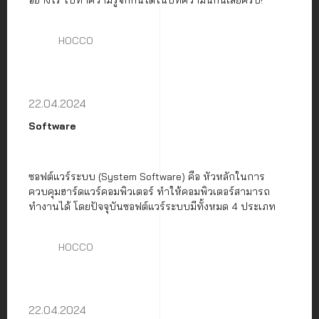
อย่างไร ไปทำความรู้จักกันได้ในบทความนี้กันเลยครับ!
HOCCO
22.04.2024
Software
ซอฟต์แวร์ระบบ (System Software) คือ หัวหลักในการ
ควบคุมฮาร์ดแวร์คอมพิวเตอร์ ทำให้คอมพิวเตอร์สามารถ
ทำงานได้ โดยปัจจุบันซอฟต์แวร์ระบบมีทั้งหมด 4 ประเภท
HOCCO
22.04.2024