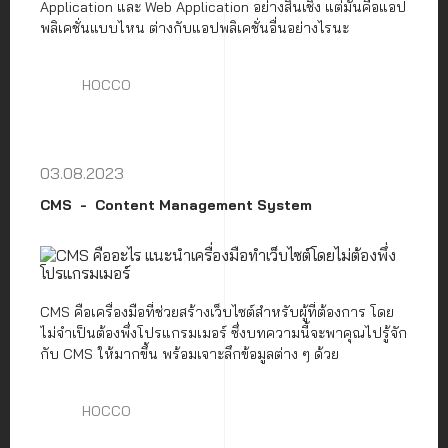
Application และ Web Application อย่างสิ้นเชิง แต่มันคือแอป
พลิเคชั่นแบบไหน ต่างกับแอปพลิเคชั่นอื่นอย่างไรนะ
HOCCO
03.08.2023
CMS
Content Management System
CMS คือเครื่องมือที่ช่วยสร้างเว็บไซต์สำหรับผู้ที่ต้องการ โดย
ไม่จำเป็นต้องพึ่งโปรแกรมเมอร์ ซึ่งบทความนี้จะพาคุณไปรู้จัก
กับ CMS ให้มากขึ้น พร้อมเจาะลึกข้อมูลต่าง ๆ ด้วย
HOCCO