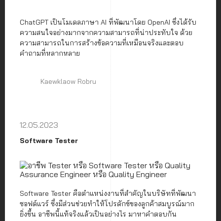
ChatGPT เป็นโมเดลภาษา AI ที่พัฒนาโดย OpenAI ซึ่งได้รับ
ความสนใจอย่างมากจากความสามารถที่น่าประทับใจ ด้วย
ความสามารถในการสร้างข้อความที่เหมือนจริงและตอบ
คำถามที่หลากหลาย
Kaewklaow Robru
12.05.2023
Software Tester
Software Tester คือตำแหน่งงานที่สำคัญในบริษัทที่พัฒนา
ซอฟต์แวร์ ซึ่งมีส่วนช่วยทำให้โปรดักซ์ของลูกค้าสมบูรณ์มาก
ยิ่งขึ้น อาชีพนี้แท้จริงแล้วเป็นอย่างไร มาหาคำตอบกัน