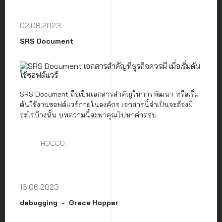
02.08.2023
SRS Document
SRS Document ถือเป็นเอกสารสำคัญในการพัฒนา หรือเริ่ม
ต้นใช้งานซอฟต์แวร์ภายในองค์กร เอกสารนี้จำเป็นจะต้องมี
อะไรบ้างนั้น บทความนี้จะพาคุณไปหาคำตอบ
HOCCO
16.06.2023
debugging
Grace Hopper