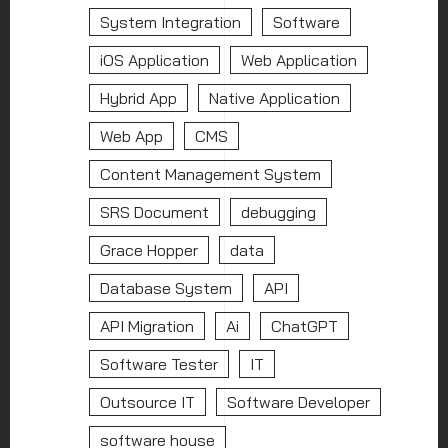
System Integration
Software
iOS Application
Web Application
Hybrid App
Native Application
Web App
CMS
Content Management System
SRS Document
debugging
Grace Hopper
data
Database System
API
API Migration
Ai
ChatGPT
Software Tester
IT
Outsource IT
Software Developer
software house