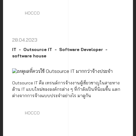
HOCCO
28.04.2023
IT
Outsource IT
Software Developer
software house
Outsource IT คือ เทรนด์การจ้างงานผู้เชี่ยวชาญในสายทาง
ด้าน IT แบบใหม่ขององค์กรต่าง ๆ ที่กำลังเป็นที่นิยมขึ้น แตก
ต่างจากการจ้างแบบประจำอย่างไร มาดูกัน
HOCCO