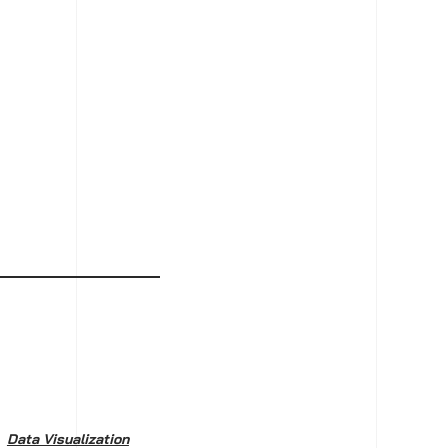
Data Visualization