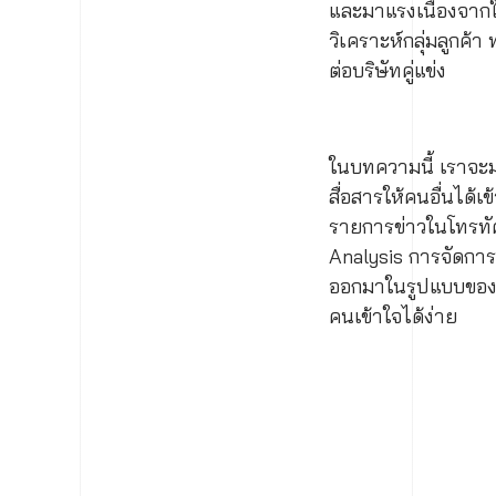
และมาแรงเนื่องจากใ
วิเคราะห์กลุ่มลูกค้
ต่อบริษัทคู่แข่ง
ในบทความนี้ เราจะมาพ
สื่อสารให้คนอื่นได้เ
รายการข่าวในโทรทัศน
Analysis การจัดการ
ออกมาในรูปแบบของกรา
คนเข้าใจได้ง่าย