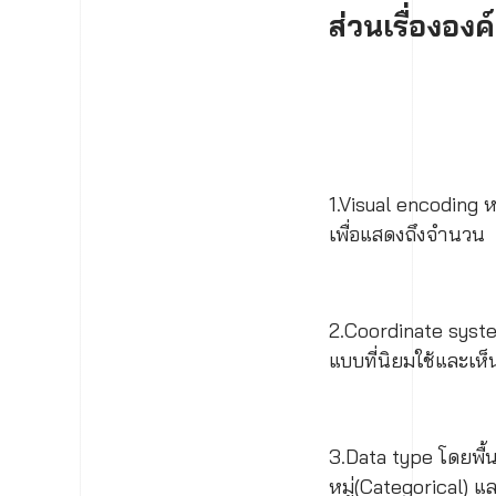
ส่วนเรื่องอ
1.Visual encoding ห
เพื่อแสดงถึงจำนวน
2.Coordinate system
แบบที่นิยมใช้และเห
3.Data type โดยพื้น
หมู่(Categorical) แ