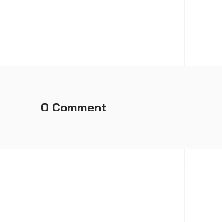
0 Comment