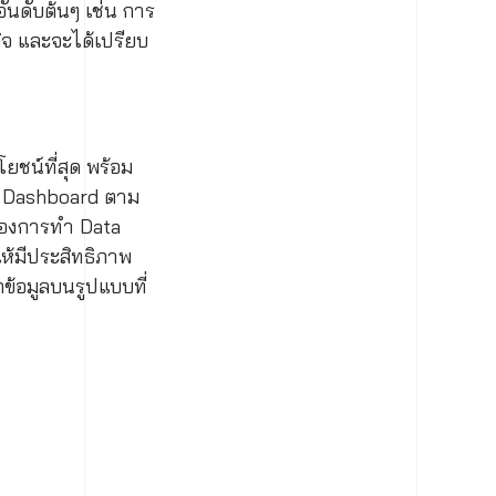
ันดับต้นๆ เช่น การ
ิจ และจะได้เปรียบ
โยชน์ที่สุด พร้อม
ภาพ Dashboard ตาม
งของการทำ Data
ห้มีประสิทธิภาพ
ข้อมูลบนรูปแบบที่