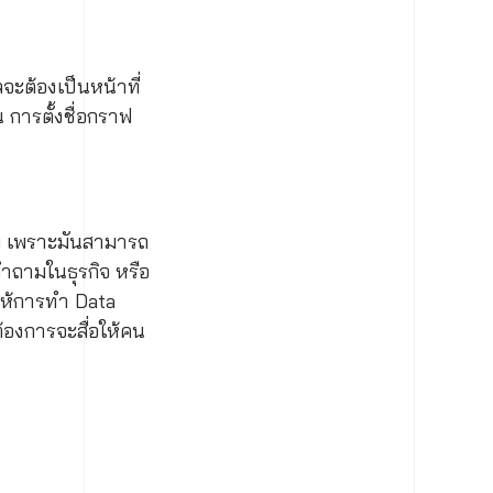
จะต้องเป็นหน้าที่
 การตั้งชื่อกราฟ
้าม เพราะมันสามารถ
คำถามในธุรกิจ หรือ
ยให้การทำ Data
าต้องการจะสื่อให้คน