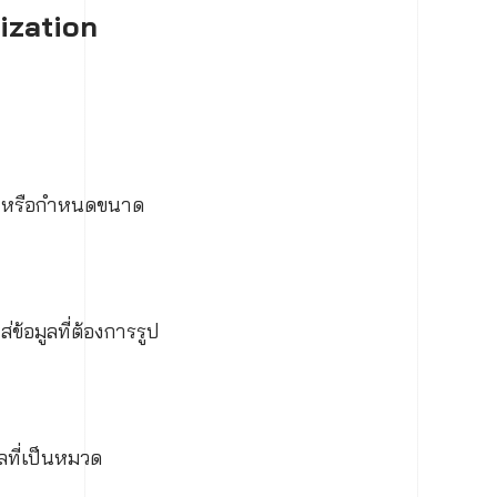
ization
ติม หรือกำหนดขนาด
ข้อมูลที่ต้องการรูป
ูลที่เป็นหมวด