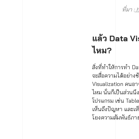
ที่มา :
h
แล้ว Data V
ไหม?
สิ่งที่ทำให้การทำ Da
จะสื่อความได้อย่างช
Visualization คนอ
ไหม นั่นก็เป็นส่วนนึ
โปรแกรม เช่น Tablea
เห็นถึงปัญหา และเห็
โยงความสัมพันธ์ภาย