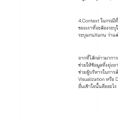
4.Context ในกรณีที่
ของเราที่จะต้องระบุ
ระบุแกนXแกน ว่าแต
จากที่ได้กล่าวมาการ
ช่วยให้ข้อมูลที่งยุ
ช่วยผู้บริหารในการต
Visualization หรือ Da
อื่นเข้าใจนั้นคืออะไร