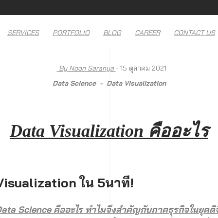
SERVICES
PORTFOLIO
BLOG
CAREER
CONTACT US
By Noon Saranya
- 15 ตุลาคม 2021
Data Science
Data Visualization
Data Visualization คืออะไร
Visualization ใน 5นาที!
ata Science คืออะไร ทำไมจึงสำคัญกับภาคธุรกิจในยุคดิจ