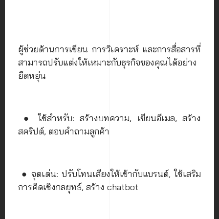
ผู้ช่วยด้านการเขียน การวิเคราะห์ และการสื่อสารที่
สามารถปรับแต่งให้เหมาะกับธุรกิจของคุณได้อย่าง
ยืดหยุ่น
● ใช้สำหรับ: สร้างบทความ, เขียนอีเมล, สร้าง
สคริปต์, ตอบคำถามลูกค้า
● จุดเด่น: ปรับโทนเสียงให้เข้ากับแบรนด์, ใช้เสริม
การคิดเชิงกลยุทธ์, สร้าง chatbot