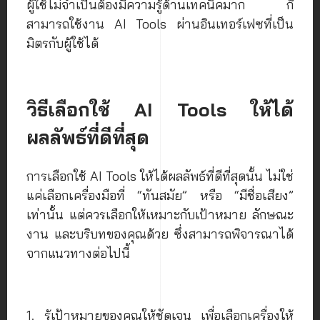
ผู้ใช้ไม่จำเป็นต้องมีความรู้ด้านเทคนิคมาก ก็
สามารถใช้งาน AI Tools ผ่านอินเทอร์เฟซที่เป็น
มิตรกับผู้ใช้ได้
วิธีเลือกใช้ AI Tools ให้ได้
ผลลัพธ์ที่ดีที่สุด
การเลือกใช้ AI Tools ให้ได้ผลลัพธ์ที่ดีที่สุดนั้น ไม่ใช่
แค่เลือกเครื่องมือที่ “ทันสมัย” หรือ “มีชื่อเสียง”
เท่านั้น แต่ควรเลือกให้เหมาะกับเป้าหมาย ลักษณะ
งาน และบริบทของคุณด้วย ซึ่งสามารถพิจารณาได้
จากแนวทางต่อไปนี้
1. รู้เป้าหมายของคุณให้ชัดเจน เพื่อเลือกเครื่องให้