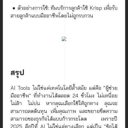
● ตัวอย่างการใช้: ทีมบริการลูกค้าใช้ Krisp เพื่อรับ
สายลูกค้าแบบมืออาชีพโดยไม่ถูกรบกวน
สรุป
AI Tools ไม่ใช่แค่เทคโนโลยีล้ำสมัย แต่คือ “ผู้ช่วย
มืออาชีพ” ที่ทำงานได้ตลอด 24 ชั่วโมง ไม่เหนื่อย
ไม่ล้า ไม่บ่น หากคุณเลือกใช้ให้ถูกทาง คุณจะ
สามารถลดต้นทุน เพิ่มคุณภาพ และขยายขีดความ
สามารถของธุรกิจได้แบบก้าวกระโดด เพราะปี
2025 คือปีที่ AI ไม่ใช่แค่ทางเลือก แต่เป็น “ข้อได้