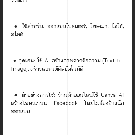
● ใช้สำหรับ: ออกแบบโปสเตอร์, โฆษณา, โลโก้,
สไลด์
● จุดเด่น: ใช้ AI สร้างภาพจากข้อความ (Text-to-
Image), สร้างแบรนด์คิตอัตโนมัติ
● ตัวอย่างการใช้: ร้านค้าออนไลน์ใช้ Canva AI
สร้างโฆษณาบน Facebook โดยไม่ต้องจ้างนัก
ออกแบบ