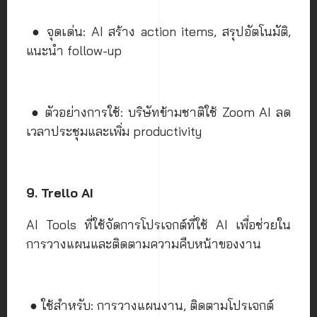
● จุดเด่น: AI สร้าง action items, สรุปอัตโนมัติ,
แนะนำ follow-up
● ตัวอย่างการใช้: บริษัทข้ามชาติใช้ Zoom AI ลด
เวลาประชุมและเพิ่ม productivity
9. Trello AI
AI Tools ที่ใช้จัดการโปรเจกต์ที่ใช้ AI เพื่อช่วยใน
การวางแผนและติดตามความคืบหน้าของงาน
● ใช้สำหรับ: การวางแผนงาน, ติดตามโปรเจกต์