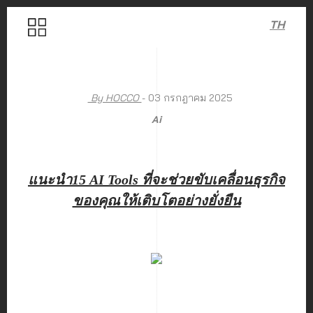
TH
By HOCCO
- 03 กรกฎาคม 2025
Ai
แนะนำ15 AI Tools ที่จะช่วยขับเคลื่อนธุรกิจ
ของคุณให้เติบโตอย่างยั่งยืน