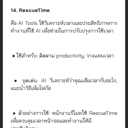
14. RescueTime
คือ AI Tools ใช้วิเคราะห์เวลาและประสิทธิภาพการ
ทำงานที่ใช้ AI เพื่อช่วยในการปรับปรุงการใช้เวลา
● ใช้สำหรับ: ติดตาม productivity, วางแผนเวลา
● จุดเด่น: AI วิเคราะห์ว่าคุณเสียเวลากับอะไร,
แนะนำวิธีเพิ่มโฟกัส
● ตัวอย่างการใช้: พนักงานรีโมทใช้ RescueTime
เพื่อควบคุมเวลาหน้าจอและทำงานให้มี