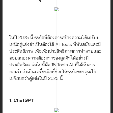
ในปี 2025 นี้ ธุรกิจที่ต้องการสร้างความได้เปรียบ
เหนือคู่แข่งจำเป็นต้องใช้ AI Tools ที่ทันสมัยและมี
ประสิทธิภาพ เพื่อเพิ่มประสิทธิภาพการทำงานและ
ตอบสนองความต้องการของลูกค้าได้อย่างมี
ประสิทธิผล ต่อไปนี้คือ 15 Tools AI ที่ได้รับการ
ยอมรับว่าเป็นเครื่องมือที่ช่วยให้ธุรกิจของคุณได้
เปรียบกว่าคู่แข่งในปี 2025 นี้
1. ChatGPT