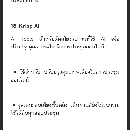
ประสิทธิภาพ
15. Krisp AI
AI Tools สำหรับตัดเสียงรบกวนที่ใช้ AI เพื่อ
ปรับปรุงคุณภาพเสียงในการประชุมออนไลน์
● ใช้สำหรับ: ปรับปรุงคุณภาพเสียงในการประชุม
ออนไลน์
● จุดเด่น: ลบเสียงพื้นหลัง, เดินผ่านก็ยังไม่รบกวน,
ใช้ได้กับทุกแอปประชุม