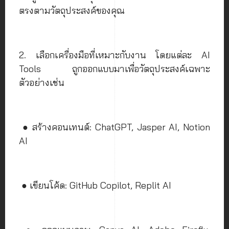
ตรงตามวัตถุประสงค์ของคุณ
2. เลือกเครื่องมือที่เหมาะกับงาน โดยแต่ละ AI
Tools ถูกออกแบบมาเพื่อวัตถุประสงค์เฉพาะ
ตัวอย่างเช่น
● สร้างคอนเทนต์: ChatGPT, Jasper AI, Notion
AI
● เขียนโค้ด: GitHub Copilot, Replit AI