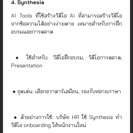
4. Synthesia
AI Tools ที่ใช้สร้างวิดีโอ AI ที่สามารถสร้างวิดีโอ
จากข้อความได้อย่างง่ายดาย เหมาะสำหรับการฝึก
อบรมและการตลาด
● ใช้สำหรับ: วิดีโอฝึกอบรม, วิดีโอการตลาด,
Presentation
● จุดเด่น: เลือกอวาตาร์เสมือน, รองรับหลายภาษา
● ตัวอย่างการใช้: บริษัท HR ใช้ Synthesia ทำ
วิดีโอ onboarding ให้พนักงานใหม่