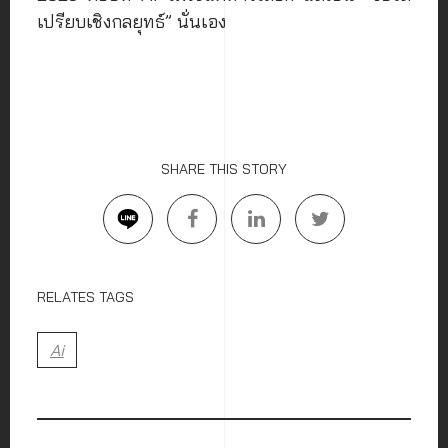
เปรียบเชิงกลยุทธ์” นั่นเอง
SHARE THIS STORY
RELATES TAGS
Ai