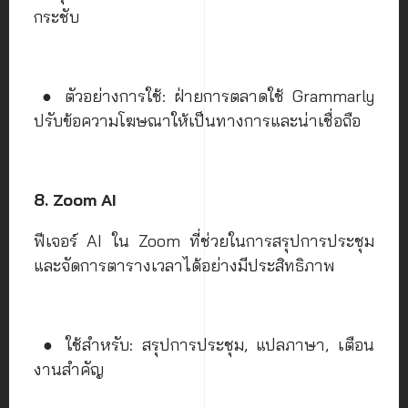
กระชับ
● ตัวอย่างการใช้: ฝ่ายการตลาดใช้ Grammarly
ปรับข้อความโฆษณาให้เป็นทางการและน่าเชื่อถือ
8. Zoom AI
ฟีเจอร์ AI ใน Zoom ที่ช่วยในการสรุปการประชุม
และจัดการตารางเวลาได้อย่างมีประสิทธิภาพ
● ใช้สำหรับ: สรุปการประชุม, แปลภาษา, เตือน
งานสำคัญ