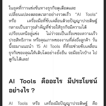
ในยุคที่การแข่งขันทางธุรกิจดุเดือดและ
เปลี่ยนแปลงตลอดเวลาอย่างรวดเร็ว “AI Tools”
หรือ เครื่องมือที่ขับเคลื่อนด้วยปัญญาประดิษฐ์
กลายเป็นอาวุธสำคัญที่ช่วยให้ธุรกิจมีความได้
เปรียบเหนือคู่แข่ง ไม่ว่าจะเป็นเรื่องของความเร็ว
ประสิทธิภาพ หรือคุณภาพของงานที่ส่งถึงลูกค้า วัน
นี้จะมาแนะนำ 15 AI Tools ที่ที่จะช่วยขับเคลื่อน
ธุรกิจของคุณให้เติบโตอย่างยั่งยืน จะมีอะไรบ้าง ไป
ดูกันได้เลย!
AI Tools คืออะไร มีประโยชน์
อย่างไร ?
AI Tools หรือ เครื่องมือปัญญาประดิษฐ์ คือ