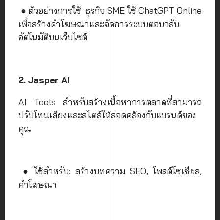
● ตัวอย่างการใช้: ธุรกิจ SME ใช้ ChatGPT Online
เพื่อสร้างคำโฆษณาและจัดการระบบตอบกลับ
อัตโนมัติบนเว็บไซต์
2. Jasper AI
AI Tools สำหรับสร้างเนื้อหาการตลาดที่สามารถ
ปรับโทนเสียงและสไตล์ให้สอดคล้องกับแบรนด์ของ
คุณ
● ใช้สำหรับ: สร้างบทความ SEO, โพสต์โซเชียล,
คำโฆษณา