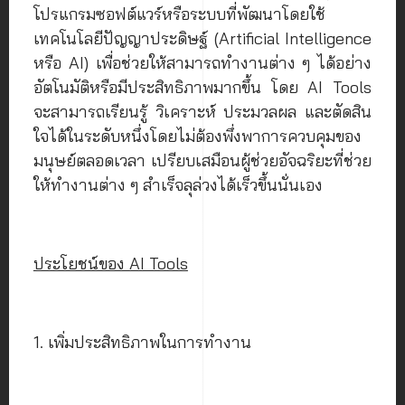
โปรแกรมซอฟต์แวร์หรือระบบที่พัฒนาโดยใช้
เทคโนโลยีปัญญาประดิษฐ์ (Artificial Intelligence
หรือ AI) เพื่อช่วยให้สามารถทำงานต่าง ๆ ได้อย่าง
อัตโนมัติหรือมีประสิทธิภาพมากขึ้น โดย AI Tools
จะสามารถเรียนรู้ วิเคราะห์ ประมวลผล และตัดสิน
ใจได้ในระดับหนึ่งโดยไม่ต้องพึ่งพาการควบคุมของ
มนุษย์ตลอดเวลา เปรียบเสมือนผู้ช่วยอัจฉริยะที่ช่วย
ให้ทำงานต่าง ๆ สำเร็จลุล่วงได้เร็วขึ้นนั่นเอง
ประโยชน์ของ AI Tools
1. เพิ่มประสิทธิภาพในการทำงาน