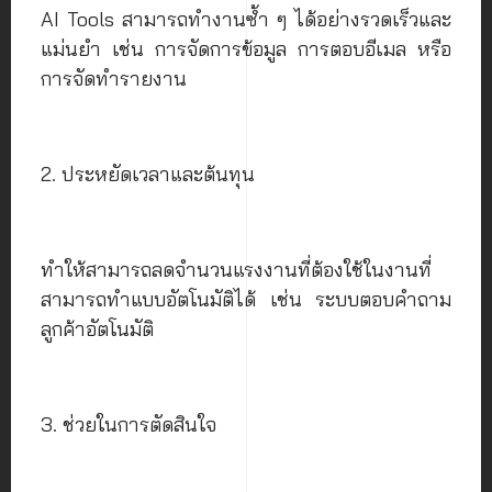
AI Tools สามารถทำงานซ้ำ ๆ ได้อย่างรวดเร็วและ
แม่นยำ เช่น การจัดการข้อมูล การตอบอีเมล หรือ
การจัดทำรายงาน
2. ประหยัดเวลาและต้นทุน
ทำให้สามารถลดจำนวนแรงงานที่ต้องใช้ในงานที่
สามารถทำแบบอัตโนมัติได้ เช่น ระบบตอบคำถาม
ลูกค้าอัตโนมัติ
3. ช่วยในการตัดสินใจ