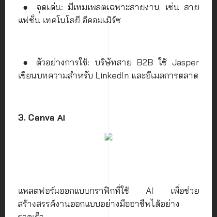
● จุดเด่น: มีเทมเพลตเฉพาะสายงาน เช่น สาย
แฟชั่น เทคโนโลยี อีคอมเมิร์ซ
● ตัวอย่างการใช้: บริษัทสาย B2B ใช้ Jasper
เขียนบทความสำหรับ LinkedIn และอีเมลการตลาด
3. Canva AI
แพลตฟอร์มออกแบบกราฟิกที่ใช้ AI เพื่อช่วย
สร้างสรรค์งานออกแบบอย่างมืออาชีพได้อย่าง
รวดเร็ว