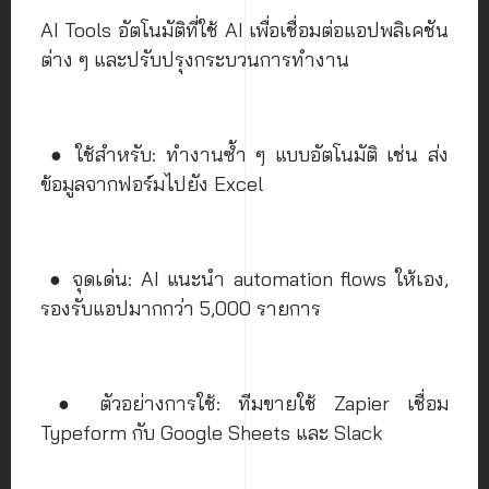
AI Tools อัตโนมัติที่ใช้ AI เพื่อเชื่อมต่อแอปพลิเคชัน
ต่าง ๆ และปรับปรุงกระบวนการทำงาน
● ใช้สำหรับ: ทำงานซ้ำ ๆ แบบอัตโนมัติ เช่น ส่ง
ข้อมูลจากฟอร์มไปยัง Excel
● จุดเด่น: AI แนะนำ automation flows ให้เอง,
รองรับแอปมากกว่า 5,000 รายการ
● ตัวอย่างการใช้: ทีมขายใช้ Zapier เชื่อม
Typeform กับ Google Sheets และ Slack