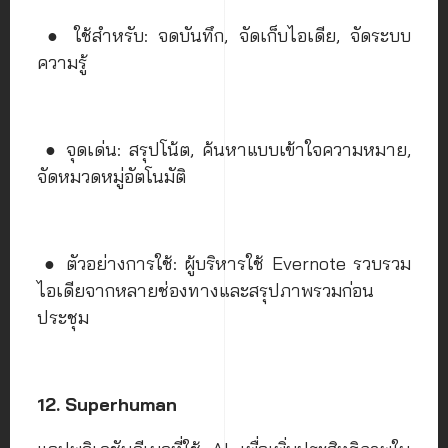
● ใช้สำหรับ: จดบันทึก, จัดเก็บไอเดีย, จัดระบบ
ความรู้
● จุดเด่น: สรุปโน้ต, ค้นหาแบบเข้าใจความหมาย,
จัดหมวดหมู่อัตโนมัติ
● ตัวอย่างการใช้: ผู้บริหารใช้ Evernote รวบรวม
ไอเดียจากหลายช่องทางและสรุปภาพรวมก่อน
ประชุม
12. Superhuman