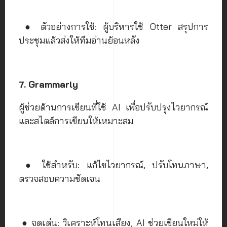
● ตัวอย่างการใช้: ผู้บริหารใช้ Otter สรุปการ
ประชุมแล้วส่งให้ทีมอ่านย้อนหลัง
7. Grammarly
ผู้ช่วยด้านการเขียนที่ใช้ AI เพื่อปรับปรุงไวยากรณ์
และสไตล์การเขียนให้เหมาะสม
● ใช้สำหรับ: แก้ไขไวยากรณ์, ปรับโทนภาษา,
ตรวจสอบความชัดเจน
● จุดเด่น: วิเคราะห์โทนเสียง, AI ช่วยเขียนใหม่ให้