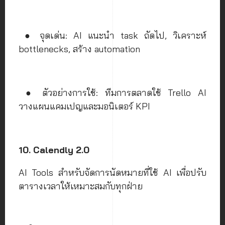
● จุดเด่น: AI แนะนำ task ถัดไป, วิเคราะห์
bottlenecks, สร้าง automation
● ตัวอย่างการใช้: ทีมการตลาดใช้ Trello AI
วางแผนแคมเปญและมอนิเตอร์ KPI
10. Calendly 2.0
AI Tools สำหรับจัดการนัดหมายที่ใช้ AI เพื่อปรับ
ตารางเวลาให้เหมาะสมกับทุกฝ่าย