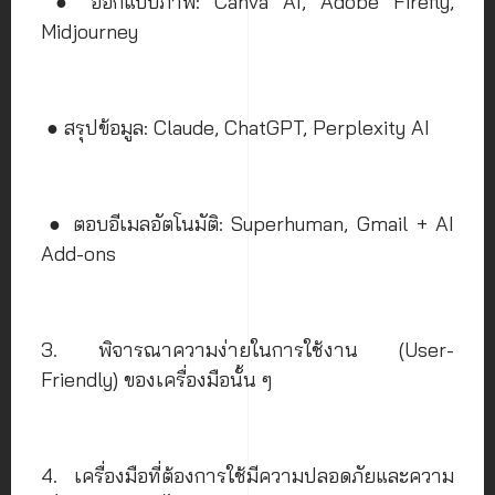
● ออกแบบภาพ: Canva AI, Adobe Firefly,
Midjourney
● สรุปข้อมูล: Claude, ChatGPT, Perplexity AI
● ตอบอีเมลอัตโนมัติ: Superhuman, Gmail + AI
Add-ons
3. พิจารณาความง่ายในการใช้งาน (User-
Friendly) ของเครื่องมือนั้น ๆ
4. เครื่องมือที่ต้องการใช้มีความปลอดภัยและความ