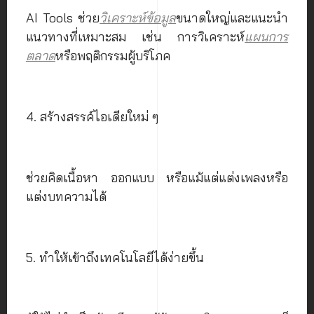
AI Tools ช่วย
วิเคราะห์ข้อมูล
ขนาดใหญ่และแนะนำ
แนวทางที่เหมาะสม เช่น การวิเคราะห์
แผนการ
ตลาด
หรือพฤติกรรมผู้บริโภค
4. สร้างสรรค์ไอเดียใหม่ ๆ
ช่วยคิดเนื้อหา ออกแบบ หรือแม้แต่แต่งเพลงหรือ
แต่งบทความได้
5. ทำให้เข้าถึงเทคโนโลยีได้ง่ายขึ้น