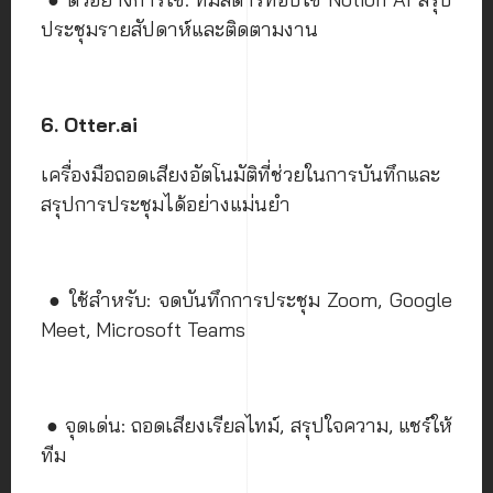
ประชุมรายสัปดาห์และติดตามงาน
6. Otter.ai
เครื่องมือถอดเสียงอัตโนมัติที่ช่วยในการบันทึกและ
สรุปการประชุมได้อย่างแม่นยำ
● ใช้สำหรับ: จดบันทึกการประชุม Zoom, Google
Meet, Microsoft Teams
● จุดเด่น: ถอดเสียงเรียลไทม์, สรุปใจความ, แชร์ให้
ทีม