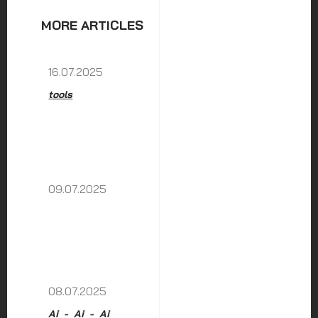
MORE ARTICLES
16.07.2025
tools
09.07.2025
08.07.2025
Ai
Ai
Ai