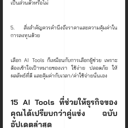
เป็นส่วนตัวหรือไม่
5. สิ่งสำคัญควรคำนึงถึงราคาและความคุ้มค่าใน
การลงทุนด้วย
เลือก AI Tools ก็เหมือนกับการเลือกผู้ช่วย เพราะ
ต้องเข้าใจเป้าหมายของเรา ใช้ง่าย ปลอดภัย ให้
ผลลัพธ์ที่ดี และคุ้มค่ากับเวลา/ค่าใช้จ่ายนั่นเอง
15 AI Tools ที่ช่วยให้ธุรกิจของ
คุณได้เปรียบกว่าคู่แข่ง ฉบับ
อัปเดตล่าสุด