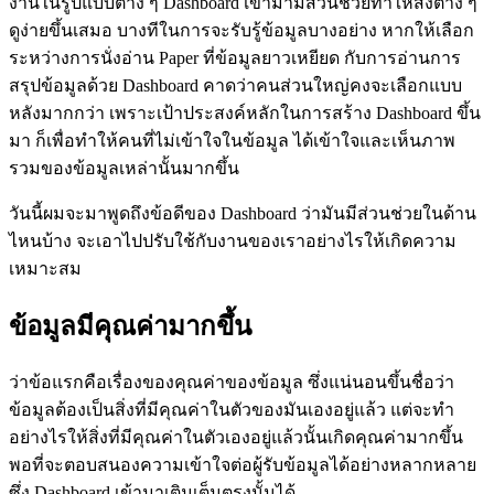
งานในรูปแบบต่าง ๆ Dashboard เข้ามามีส่วนช่วยทำให้สิ่งต่าง ๆ
ดูง่ายขึ้นเสมอ บางทีในการจะรับรู้ข้อมูลบางอย่าง หากให้เลือก
ระหว่างการนั่งอ่าน Paper ที่ข้อมูลยาวเหยียด กับการอ่านการ
สรุปข้อมูลด้วย Dashboard คาดว่าคนส่วนใหญ่คงจะเลือกแบบ
หลังมากกว่า เพราะเป้าประสงค์หลักในการสร้าง Dashboard ขึ้น
มา ก็เพื่อทำให้คนที่ไม่เข้าใจในข้อมูล ได้เข้าใจและเห็นภาพ
รวมของข้อมูลเหล่านั้นมากขึ้น
วันนี้ผมจะมาพูดถึงข้อดีของ Dashboard ว่ามันมีส่วนช่วยในด้าน
ไหนบ้าง จะเอาไปปรับใช้กับงานของเราอย่างไรให้เกิดความ
เหมาะสม
ข้อมูลมีคุณค่ามากขึ้น
ว่าข้อแรกคือเรื่องของคุณค่าของข้อมูล ซึ่งแน่นอนขึ้นชื่อว่า
ข้อมูลต้องเป็นสิ่งที่มีคุณค่าในตัวของมันเองอยู่แล้ว แต่จะทำ
อย่างไรให้สิ่งที่มีคุณค่าในตัวเองอยู่แล้วนั้นเกิดคุณค่ามากขึ้น
พอที่จะตอบสนองความเข้าใจต่อผู้รับข้อมูลได้อย่างหลากหลาย
ซึ่ง Dashboard เข้ามาเติมเต็มตรงนั้นได้