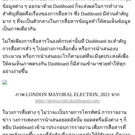
ข้อมูลต่าง ๆ ออกมาด้วย Dashboard ก็จะส่งผลในการทำงาน
สำคัญที่สุดคือเรื่องของการสื่อสาร ซึ่ง Dashboard มีส่วนสำคัญ
มาก ๆ ที่จะเป็นตัวกลางในการสื่อสารข้อมูลทำให้คนเห็นข้อมูล
เป็นภาพเดียวกัน
ไม่ใช่เพียงการสื่อสารในองค์กรเท่านั้นที่ Dashboard จะสำคัญ
การสื่อสารทั่ว ๆ ไปอย่างการเลือกตั้ง หรือการนำเสนองบ
ประมาณ หรือการนำเสนออะไรก็ตามแต่ที่จะมีจุดประสงค์เพื่อ
ให้คนเห็นภาพตรงกัน Dashboard ก็มีส่วนเข้ามาช่วยทำให้ทุก
อย่างง่ายขึ้น
ภาพ LONDON MAYORAL ELECTION, 2021 จาก
https://democraticdashboard.com/
ในวงการสื่อต่าง ๆ ไม่ว่าจะเป็นรายการโทรทัศน์ การรายงาน
ข่าว วงการเพลงการนำเสนอยอดอัลบั้ม ยอดสตรีมมิ่งต่าง ๆ ก็
หยิบ Dashboard เข้ามาประกอบการรายงาน เพื่อการสื่อสารที่
ทรงพลังมากขึ้น และที่สำคัญคือสามารถทำให้ผู้รับสาร มีความ