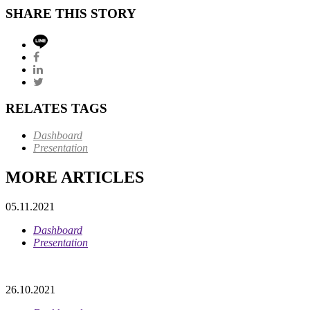
SHARE THIS STORY
RELATES TAGS
Dashboard
Presentation
MORE ARTICLES
05.11.2021
Dashboard
Presentation
26.10.2021