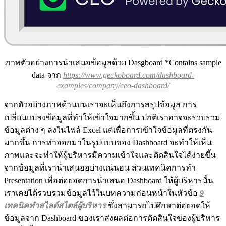
ภาพตัวอย่างการนำเสนอข้อมูลด้วย Dasgboard *Contains sample
data จาก
https://www.geckoboard.com/dashboard-
examples/company/ceo-dashboard/
จากตัวอย่างภาพด้านบนเราจะเห็นถึงการสรุปข้อมูล การ
เปลี่ยนแปลงข้อมูลที่ทำให้เข้าใจมากขึ้น ปกติเราอาจจะรวบรวม
ข้อมูลต่าง ๆ ลงในไฟล์ Excel แต่เพื่อการเข้าใจข้อมูลที่ตรงกัน
มากขึ้น การทำออกมาในรูปแบบของ Dashboard จะทำให้เห็น
ภาพและจะทำให้ผู้บริหารมีความเข้าใจและตัดสินใจได้ง่ายขึ้น
จากข้อมูลที่เรานำเสนออย่างแน่นอน ส่วนเทคนิคการทำ
Presentation เพื่อต่อยอดการนำเสนอ Dashboard ให้ผู้บริหารนั้น
เราเคยได้รวบรวมข้อมูลไว้ในบทความก่อนหน้าในหัวข้อ
9
เทคนิคทำสไลด์สไตล์ผู้บริหาร
ซึ่งสามารถไปศึกษาต่อยอดให้
ข้อมูลจาก Dashboard ของเราส่งผลต่อการตัดสินใจของผู้บริหาร