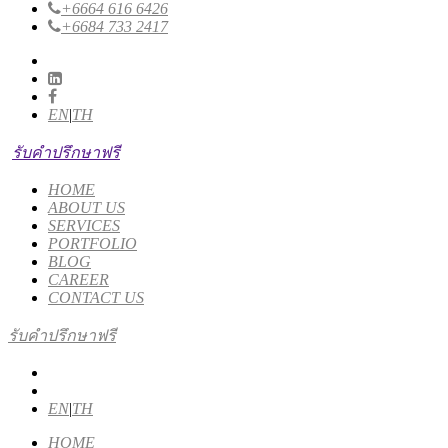
+6664 616 6426
+6684 733 2417
EN
|
TH
รับคำปรึกษาฟรี
HOME
ABOUT US
SERVICES
PORTFOLIO
BLOG
CAREER
CONTACT US
รับคำปรึกษาฟรี
EN
|
TH
HOME