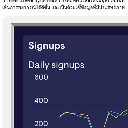
การตัดสินใจที่ชาญฉลาดขึ้น ทำให้มีทัศนวิสัยในข้อมูลที่เพิ่มขึ้น
เห็นการพยากรณ์ได้ดีขึ้น และเป็นตัวบ่งชี้ข้อมูลที่มีประสิทธิภาพ