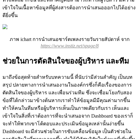
เข้าใจในเนื้อหาข้อมูลที่ผู้ส่งสารต้องการนำเสนอออกไปได้อย่าง
ดียิ่งขึ้น
ภาพ ichart การนำเสนอชาร์ตเพลงรายวันรายสัปดาห์ จาก
https://www.instiz.net/spage/8
ช่วยในการตัดสินใจของผู้บริหาร และทีม
มาถึงข้อสุดท้ายสำหรับบทความนี้ ที่นับว่ามีส่วนสำคัญ เป็นบท
สรุป ปลายทางการนำเสนองานในองค์กรซึ่งก็คือเรื่องของการ
ตัดสินใจของผู้บริหาร และเพื่อนร่วมทีม ซึ่งจะเชื่อมโยงกับสอง
ข้อที่ได้กล่าวมาข้างต้นหากเราทำให้ข้อมูลมีมีคุณค่ามากขึ้น
ทำให้คนในทีมหรือผู้บริหารเห็นเป็นภาพเดียวกับเรา เห็นและ
เข้าใจในสิ่งที่เราต้องการที่จะนำเสนอจาก Dashboard ของเราก็
จะทำให้พวกเขาโต้ตอบและประเมินข้อมูลเหล่านั้นง่ายขึ้น
Dashboard จะมีส่วนช่วยในการขับเคลื่อนข้อมูล เป็นตัวช่วยใน