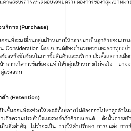
สินค้าและบริการให้ได้ตอบโจทย์ความต้องการของกลุ่มเป้าหมา
รือบริการ (Purchase)
อนที่จะเปลี่ยนกลุ่มเป้าหมายให้กลายมาเป็นลูกค้าของแบรนด์
ตอน Consideration โดยแบรนด์ต้องอำนวยความสะดวกทุกอย่าง
ัดข้องหรือซับซ้อนในการซื้อสินค้าและบริการ เริ่มตั้งแต่การเล
้ถ้าหากเกิดการขัดข้องจนทำให้กลุ่มเป้าหมายไม่พอใจ อาจจ
คู่แข่งแทน
กค้า (Retention)
ป็นขั้นตอนที่จะช่วยให้เซลล์ทั้งหลายไม่ต้องออกไปหาลูกค้าใ
ูกค้าเกิดความประทับใจและจงรักภักดีต่อแบรนด์ ดังนั้นการสร
งเป็นสิ่งสำคัญ ไม่ว่าจะเป็น การให้คำปรึกษา การขนส่ง การ