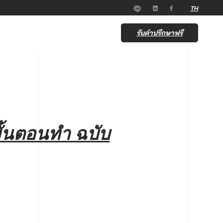
TH
รับคำปรึกษาฟรี
ขั้นตอนทำ ฉบับ