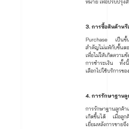
หมาย เพื่อปรับปรุง
3. การซื้อสินค้าห
Purchase เป็นขั้นต
สำคัญไม่แพ้กับขั้น
เพื่อไม่ให้เกิดความข
การชำระเงิน ทั้งนี
เลือกไปใช้บริการของ
4. การรักษาฐานลู
การรักษาฐานลูกค้าเ
เกิดขึ้นได้ เมื่อล
เยี่ยมหลังการขายจึ