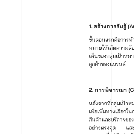
1. สร้างการรับรู้ 
ขั้นตอนแรกคือการทำ
หมายให้เกิดความต้
เห็นของกลุ่มเป้าห
ลูกค้าของแบรนด์
2. การพิจารณา (C
หลังจากที่กลุ่มเป้า
เพื่อเพิ่มทางเลือกใ
สินค้าและบริการของ
อย่างตรงจุด และใน