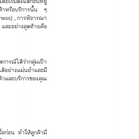
ิ่มตั้งแต่ก่อนที่ผู้
นค้าหรือบริการนั้น ๆ
eness) , การพิจารณา
) และอย่างสุดท้ายคือ
รณ์ได้ว่ากลุ่มเป้า
้อย่างแม่นยำและมี
สินค้าและบริการของคุณ
่อก่อน ทำให้ลูกค้ามี