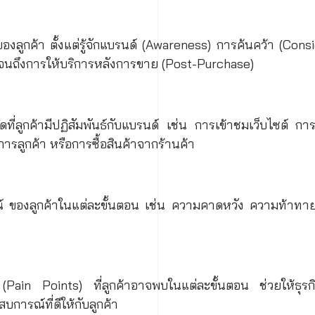
งลูกค้า ตั้งแต่รู้จักแบรนด์ (Awareness) การค้นคว้า (Cons
ไปจนถึงการให้บริการหลังการขาย (Post-Purchase)
ที่ลูกค้ามีปฏิสัมพันธ์กับแบรนด์ เช่น การเข้าชมเว็บไซต์ กา
การลูกค้า หรือการซื้อสินค้าจากร้านค้า
ณ์ ของลูกค้าในแต่ละขั้นตอน เช่น ความคาดหวัง ความท้าทา
ain Points) ที่ลูกค้าอาจพบในแต่ละขั้นตอน ช่วยให้ธุรกิจเ
สบการณ์ที่ดีให้กับลูกค้า