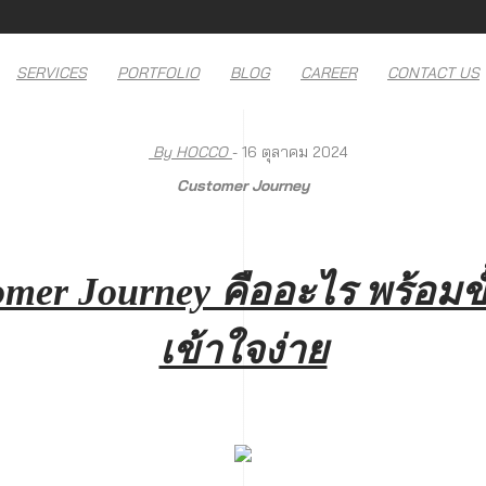
SERVICES
PORTFOLIO
BLOG
CAREER
CONTACT US
By HOCCO
- 16 ตุลาคม 2024
Customer Journey
omer Journey คืออะไร พร้อม
เข้าใจง่าย