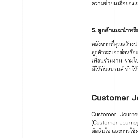
ความช่วยเหลือของแบร
5. ลูกค้าแนะนำหร
หลังจากที่คุณสร้างป
ลูกค้าจะบอกต่อหรือแ
เพื่อนร่วมงาน รวมไป
ดีให้กับแบรนด์ ทำใ
Customer J
Customer Journey 
(Customer Journey) 
ตัดสินใจ และการใช้ผ