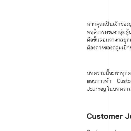
หากคุณเป็นเจ้าของธ
พฤติกรรมของกลุ่มผ
คือขั้นตอนวางกลยุท
ต้องการของกลุ่มเป้
บทความนี้จะพาทุกค
ตอนการทำ Custome
Journey ในบทความน
Customer Jo