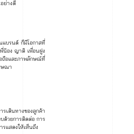
อย่างดี
นแบรนด์ ก็มีโอกาสที่
่น้อง ญาติ เพื่อนฝูง
่อถือและภาพลักษณ์ที่
โฆษณา
ารเดินทางของลูกค้า
กอบด้วยการติดต่อ การ
การแสดงให้เห็นถึง