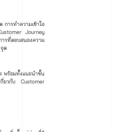
ลาด การทำความเข้าใจ
์ Customer Journey
ริการที่ตอบสนองความ
จุด
พร้อมทั้งแนะนำขั้น
กี่ยวกับ Customer