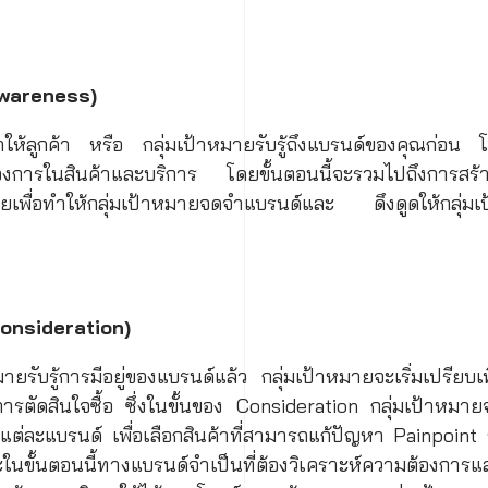
(Awareness)
ให้ลูกค้า หรือ กลุ่มเป้าหมายรับรู้ถึงแบรนด์ของคุณก่อน โดย
องการในสินค้าและบริการ โดยขั้นตอนนี้จะรวมไปถึงการสร
มายเพื่อทำให้กลุ่มเป้าหมายจดจำแบรนด์และ ดึงดูดให้กลุ่ม
onsideration)
หมายรับรู้การมีอยู่ของแบรนด์แล้ว กลุ่มเป้าหมายจะเริ่มเปรียบ
นการตัดสินใจซื้อ ซึ่งในขั้นของ Consideration กลุ่มเป้าหม
แต่ละแบรนด์ เพื่อเลือกสินค้าที่สามารถแก้ปัญหา Painpoint 
ขั้นตอนนี้ทางแบรนด์จำเป็นที่ต้องวิเคราะห์ความต้องการแล