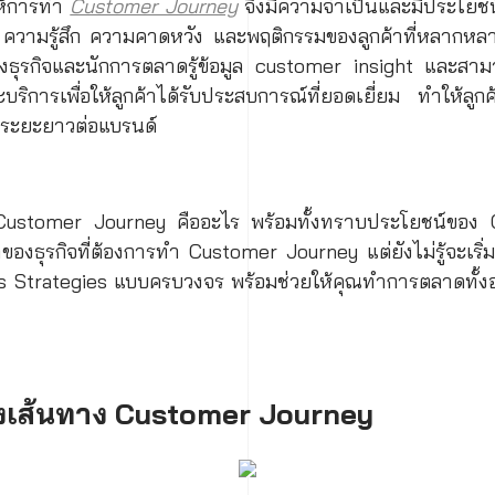
ให้การทำ
Customer Journey
จึงมีความจำเป็นและมีประโยช
ความรู้สึก ความคาดหวัง และพฤติกรรมของลูกค้าที่หลากหล
องธุรกิจและนักการตลาดรู้ข้อมูล customer insight และสามา
บริการเพื่อให้ลูกค้าได้รับประสบการณ์ที่ยอดเยี่ยม ทำให้ลู
นระยะยาวต่อแบรนด์
่า Customer Journey คืออะไร พร้อมทั้งทราบประโยชน์ขอ
ของธุรกิจที่ต้องการทำ Customer Journey แต่ยังไม่รู้จะเริ
ss Strategies แบบครบวงจร พร้อมช่วยให้คุณทำการตลาดทั้
งเส้นทาง Customer Journey