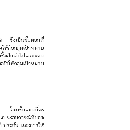
ย
 ซึ่งเป็นขั้นตอนที่
ให้กับกลุ่มเป้าหมาย
ือกซื้อสินค้าไปตลอดจน
ะทำให้กลุ่มเป้าหมาย
หม่ โดยขั้นตอนนี้จะ
้างประสบการณ์ที่ยอด
รับประกัน และการให้