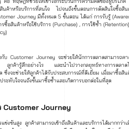
อ ทฤษฎีที่ช่วยให้เข้าใจกระบวนการความคิดของผู้บริโภค โดยเร
ลสินค้าหรือบริการที่สนใจ ไปจนถึงขั้นตอนการตัดสินใจซื้อสิ
omer Journey มีทั้งหมด 5 ขั้นตอน ได้แก่ การรับรู้ (Awar
ารซื้อสินค้าหรือใช้บริการ (Purchase) , การใช้ซ้ำ (Retention
cy)
ใจกับ Customer Journey จะช่วยให้นักการตลาดสามารถคาดกา
ลูกค้ารู้สึกอย่างไร และนำไปวางกลยุทธ์ทางการตลาดได
 ซึ่งจะช่วยให้ลูกค้าได้รับประสบการณ์ที่ดีเยี่ยม เมื่อมาซื้อ
ประทับใจจนถึงขั้นมาซื้อซ้ำและเกิดการบอกต่อในที่สุด
ง Customer Journey
รแข่งขันสูง ลูกค้าสามารถเข้าถึงสินค้าและบริการได้มากกว่าเมื