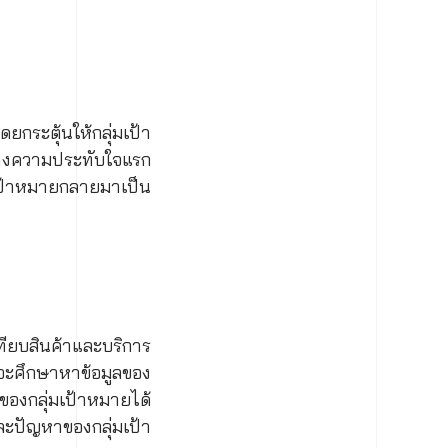
กระตุ้นให้กลุ่มเป้า
้างความประทับใจแรก
เป้าหมายกลายมาเป็น
เทียบสินค้าและบริการ
ายจะศึกษาหาข้อมูลของ
ของกลุ่มเป้าหมายได้
ะปัญหาของกลุ่มเป้า