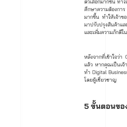
ตัวเลือกมากขึ้น ทำ
ศึกษาความต้องการ 
มากขึ้น ทำให้เจ้าข
มาปรับปรุงสินค้าและ
และเพิ่มความภักดีใ
หลังจากที่เข้าใจว
แล้ว หากคุณเป็นเจ้า
ทำ Digital Busine
โดยผู้เชี่ยวชาญ
5 ขั้นตอนขอ