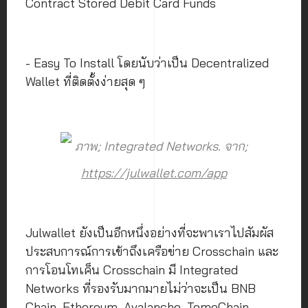
Contract Stored Debit Card Funds
- Easy To Install โดยนับว่าเป็น Decentralized
Wallet ที่ติดตั้งง่ายสุด ๆ
ภาพ; Integrated Networks. จาก;
https://julwallet.com/app
Julwallet ยังเป็นอีกหนึ่งอย่างที่จะพาเราไปสัมผัส
ประสบการณ์การเข้าถึงเครือข่าย Crosschain และ
การโอนโทเค็น Crosschain มี Integrated
Networks ที่รองรับมากมายไม่ว่าจะเป็น BNB
Chain, Ethereum, Avalanche, TomoChain,