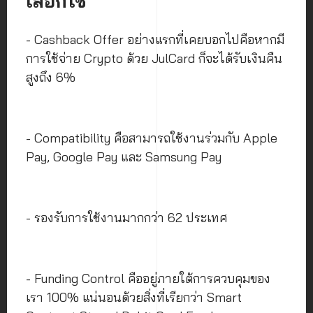
เลือกใช้
- Cashback Offer อย่างแรกที่เคยบอกไปคือหากมี
การใช้จ่าย Crypto ด้วย JulCard ก็จะได้รับเงินคืน
สูงถึง 6%
- Compatibility คือสามารถใช้งานร่วมกับ Apple
Pay, Google Pay และ Samsung Pay
- รองรับการใช้งานมากกว่า 62 ประเทศ
- Funding Control คืออยู่ภายใต้การควบคุมของ
เรา 100% แน่นอนด้วยสิ่งที่เรียกว่า Smart