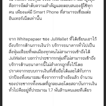
คือการจัดลำดับความสำคัญและตอบสนองผู้ใช้ทุก
คน เพียงแค่มี Smart Phone ที่สามารถเชื่อมต่อ
อินเทอร์เน็ตเท่านั้น
จาก Whitepapaer ของ JulWallet ที่ได้เขียนเอาไว้
ถึงบริการด้านการเงินว่า บริการธนาคารทั่วไปเป็น
สิ่งฟุ่มเฟือยที่พลเมืองทุกคนไม่สามารถเข้าถึงได้
JulWallet บอกว่าประชากรกลุ่มที่ไม่สามารถเข้าถึง
บริการด้านธนาคารนี้ไม่สำควรถูกทิ้งไว้โดย
ปราศจากระบบการเงินที่เชื่อถือได้และได้รับการ
ปกป้องที่เหมาะสม ซึ่งจากการอ้างอิงแล้ว จำนวน
ของประชากรทั้งหมดที่ถูกละเลยโดยสถาบันการเงิน
ทั่วไปคืออยู่ที่ประมาณ 1.7 พันล้านคนเลยทีเดียว