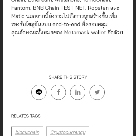
Fantom, BNB Chain TEST NET, Ropsten และ
Matic นอกจากนี้ยังรวมไปถึงการถูกสร้างขึ้นเพื่อ
รองรับโซลูชันแบบ end-to-end ที่ครอบคลุม
คุณลักษณะทั้งหมดของ Metamask wallet อีกด้วย
SHARE THIS STORY
RELATES TAGS
blockchain
Cryptocurrency