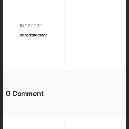
18.02.2022
entertainment
0 Comment