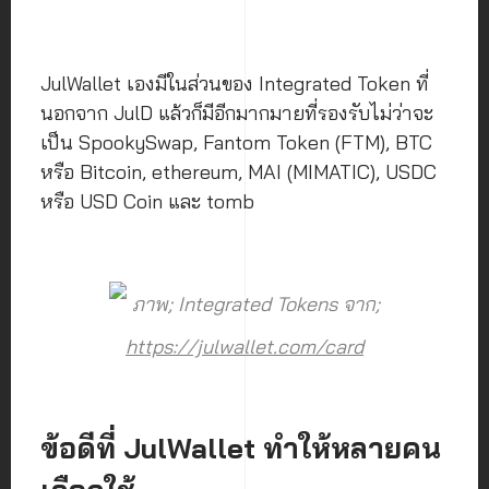
JulWallet เองมีในส่วนของ Integrated Token ที่
นอกจาก JulD แล้วก็มีอีกมากมายที่รองรับไม่ว่าจะ
เป็น SpookySwap, Fantom Token (FTM), BTC
หรือ Bitcoin, ethereum, MAI (MIMATIC), USDC
หรือ USD Coin และ tomb
ภาพ; Integrated Tokens จาก;
https://julwallet.com/card
ข้อดีที่ JulWallet ทำให้หลายคน