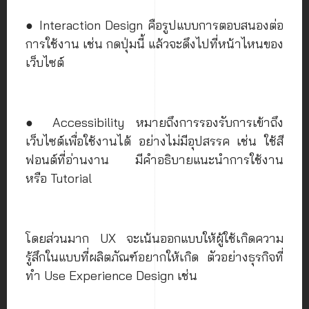
● Interaction Design คือรูปแบบการตอบสนองต่อ
การใช้งาน เช่น กดปุ่มนี้ แล้วจะดึงไปที่หน้าไหนของ
เว็บไซต์
● Accessibility หมายถึงการรองรับการเข้าถึง
เว็บไซต์เพื่อใช้งานได้ อย่างไม่มีอุปสรรค เช่น ใช้สี
ฟอนต์ที่อ่านงาน มีคำอธิบายแนะนำการใช้งาน
หรือ Tutorial
โดยส่วนมาก UX จะเน้นออกแบบให้ผู้ใช้เกิดความ
รู้สึกในแบบที่ผลิตภัณฑ์อยากให้เกิด ตัวอย่างธุรกิจที่
ทำ Use Experience Design เช่น