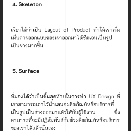
4. Skeleton
เรียกได้ว่าเป็น Layout of Product ทำให้เราเริ่ม
เห็นการออกแบบของเราออกมาได้ชัดเจนเป็นรูป
เป็นร่างมากขึ้น
5. Surface
ที่มองได้ว่าเป็นชั้นสุดท้ายในการทำ UX Design ที่
เราสามารถเอาไว้นำเสนอผลิตภัณฑ์หรือบริการที่
เป็นรูปเป็นร่างออกมาแล้วให้กับผู้ใช้งาน ซึ่ง
สามารถที่จะมีปฏิสัมพันธ์กับตัวผลิตภัณฑ์หรือบริการ
ของเราได้แล้วนั่นเอง