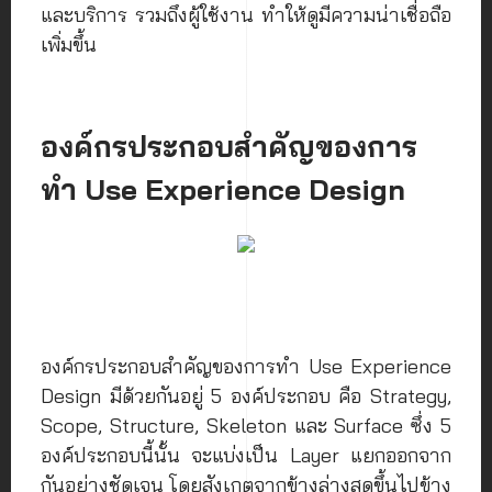
และบริการ รวมถึงผู้ใช้งาน ทำให้ดูมีความน่าเชื่อถือ
เพิ่มขึ้น
องค์กรประกอบสำคัญของการ
ทำ Use Experience Design
องค์กรประกอบสำคัญของการทำ Use Experience
Design มีด้วยกันอยู่ 5 องค์ประกอบ คือ Strategy,
Scope, Structure, Skeleton และ Surface ซึ่ง 5
องค์ประกอบนี้นั้น จะแบ่งเป็น Layer แยกออกจาก
กันอย่างชัดเจน โดยสังเกตุจากข้างล่างสุดขึ้นไปข้าง