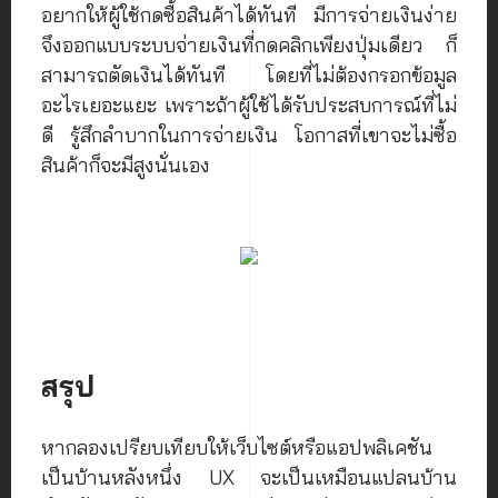
อยากให้ผู้ใช้กดซื้อสินค้าได้ทันที มีการจ่ายเงินง่าย
จึงออกแบบระบบจ่ายเงินที่กดคลิกเพียงปุ่มเดียว ก็
สามารถตัดเงินได้ทันที โดยที่ไม่ต้องกรอกข้อมูล
อะไรเยอะแยะ เพราะถ้าผู้ใช้ได้รับประสบการณ์ที่ไม่
ดี รู้สึกลำบากในการจ่ายเงิน โอกาสที่เขาจะไม่ซื้อ
สินค้าก็จะมีสูงนั่นเอง
สรุป
หากลองเปรียบเทียบให้เว็บไซต์หรือแอปพลิเคชัน
เป็นบ้านหลังหนึ่ง UX จะเป็นเหมือนแปลนบ้าน