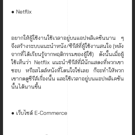
● Netflix
อยากให้ผู้ใช้งานใช้เวลาอยู่บนแอปพลิเคชันนาน ๆ
จึงสร้างระบบแนะนำหนัง/ซีรีส์ที่ผู้ใช้งานสนใจ (หลัง
จากที่ได้เรียนรู้จากพฤติกรรมของผู้ใช้) ดังนั้นเมื่อผู้
ใช้เห็นว่า Netflix แนะนำซีรีส์ที่มีนักแสดงที่พวกเขา
ชอบ หรือสไตล์หนังที่โดนใจใช่เลย ก็จะทำให้พวก
เขากดดูซีรีส์เรื่องนั้น และใช้เวลาอยู่บนแอปพลิเคชัน
นั้นได้นานขึ้น
● เว็บไซต์ E-Commerce