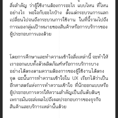
สิ่งสำคัญ ว่าผู้ใช้งานต้องการอะไร แบบไหน ที่ไหน
อย่างไร พอใจกับอะไรบ้าง ตั้งแต่กระบวนการแลก
เปลี่ยนไปจนถึงกระบวนการใช้งาน ในที่นี้รวมไปถึง
การมองกลุ่มเป้าหมายของสินค้าหรือการบริการของ
ผู้ประกอบการเองด้วย
โดยการศึกษาและทำความเข้าใจสิ่งเหล่านี้ จะทำให้
เราออกแบบทั้งตัวผลิตภัณฑ์หรือการบริการบาง
อย่างได้ตรงตามความต้องการของผู้ใช้งานได้ตรง
จุด ฉะนั้นการทำความเข้าใจใน UX เรียกได้ว่าเป็น
อีกศาสตร์แห่งการทำความเข้าใจ ที่นักออกแบบหรือ
ผู้ประกอบการควรให้ความสำคัญเป็นอันดับต้นๆ
เพราะมันจะส่งผลไปถึงผลประกอบการของธุรกิจ
สินค้าและบริการเหล่านั้นด้วย