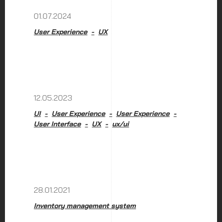
01.07.2024
User Experience
UX
12.05.2023
UI
User Experience
User Experience
User Interface
UX
ux/ui
28.01.2021
Inventory management system