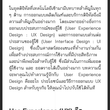
ในยุคดิจิทัลที่เทคโนโลยีเข้ามามีบทบาทสำคัญในทุก
ๆ ด้าน การออกแบบผลิตภัณฑ์และบริการดิจิทัลจึงมี
ความสำคัญเป็นอย่างมาก โดยเฉพาะอย่างยิ่งการ
ออกแบบประสบการณ์ของผู้ใช้ (User Experience
Design : UX Design) และการออกแบบส่วนต่อ
ประสานของผู้ใช้ (User Interface Design : UI
Design) ซึ่งเป็นศาสตร์สองแขนงที่ทำงานร่วมกัน
เพื่อสร้างประสบการณ์การใช้งานที่มีประสิทธิภาพ
และน่าพึงพอใจสำหรับผู้ใช้ ซึ่งมีส่วนในการเพิ่มยอด
ผู้ใช้งาน และ ยอดรายได้เป็นอย่างมาก บทความนี้
จะพาคุณไปทำความรู้จักกับ User Experience
Design คืออะไร ประโยชน์และวิธีการออกแบบ UX
Design สำหรับธุรกิจ ให้คุณนำไปปรับใช้ได้ทันที