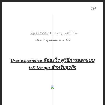
TH
By HOCCO
- 01 กรกฎาคม 2024
User Experience
UX
User experience คืออะไร ดูวิธีการออกแบบ
UX Design สำหรับธุรกิจ