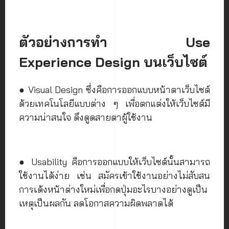
ตัวอย่างการทำ Use
Experience Design บนเว็บไซต์
● Visual Design ซึ่งคือการออกแบบหน้าตาเว็บไซต์
ด้วยเทคโนโลยีแบบต่าง ๆ เพื่อตกแต่งให้เว็บไซต์มี
ความน่าสนใจ ดึงดูดสายตาผู้ใช้งาน
● Usability คือการออกแบบให้เว็บไซต์นั้นสามารถ
ใช้งานได้ง่าย เช่น สมัครเข้าใช้งานอย่างไม่สับสน
การเด้งหน้าต่างใหม่เพื่อกดปุ่มอะไรบางอย่างดูเป็น
เหตุเป็นผลกัน ลดโอกาสความผิดพลาดได้