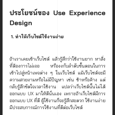
ประโยชน์ของ Use Experience
Design
1. ทำให้เว็บไซต์ใช้งานง่าย
ถ้าเราเคยเข้าเว็บไซต์ แล้วรู้สึกว่าใช้งานยาก หาสิ่ง
ที่ต้องการไม่เจอ หรืองงกับลำดับขั้นตอนในการ
เข้าไปสู่หน้าเพจต่าง ๆ ในเว็บไซต์ แม้เว็บไซต์จะมี
ความสวยงามหรือไม่มีปัญหา เช่น ช้าหรือค้าง แต่
กลับรู้สึกขัดใจเวลาใช้งาน แปลว่าเว็บไซต์นั้นไม่ได้
ออกแบบ UX มาให้ดีนั่นเอง เพราะถ้าเว็บไซต์มีการ
ออกแบบ UX ที่ดี ผู้ใช้งานก็จะรู้สึกสะดวก ใช้งานง่าย
มีประสบการณ์การใช้งานที่ดีต่อเว็บไซต์