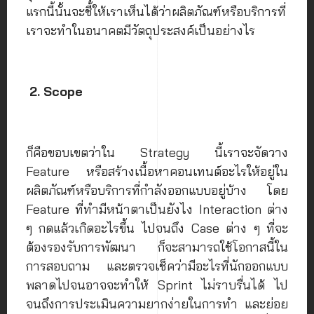
แรกนี้นั้นจะชี้ให้เราเห็นได้ว่าผลิตภัณฑ์หรือบริการที่
เราจะทำในอนาคตมีวัตถุประสงค์เป็นอย่างไร
2. Scope
ก็คือขอบเขตว่าใน Strategy นี้เราจะจัดวาง
Feature หรือสร้างเนื้อหาคอนเทนต์อะไรให้อยู่ใน
ผลิตภัณฑ์หรือบริการที่กำลังออกแบบอยู่บ้าง โดย
Feature ที่ทำมีหน้าตาเป็นยังไง Interaction ต่าง
ๆ กดแล้วเกิดอะไรขึ้น ไปจนถึง Case ต่าง ๆ ที่จะ
ต้องรองรับการพัฒนา ก็จะสามารถใช้โอกาสนี้ใน
การสอบถาม และตรวจเช็คว่ามีอะไรที่นักออกแบบ
พลาดไปจนอาจจะทำให้ Sprint ไม่ราบรื่นได้ ไป
จนถึงการประเมินความยากง่ายในการทำ และย่อย