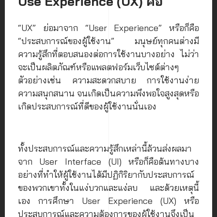
Use Experience (UX) คือ
“UX” ย่อมาจาก “User Experience” หรือก็คือ
“ประสบการณ์ของผู้ใช้งาน” มนุษย์ทุกคนต่างมี
ความรู้สึกที่ตอบสนองต่อการใช้งานบางอย่าง ไม่ว่า
จะเป็นผลิตภัณฑ์หรือแพลตฟอร์มเว็บไซต์ต่างๆ
ตัวอย่างเช่น ความสะดวกสบาย การใช้งานง่าย
ความสนุกสนาน จนเกิดเป็นความพึงพอใจสูงสุดหรือ
เกิดประสบการณ์ที่ดีของผู้ใช้งานนั่นเอง
ทั้งประสบการณ์และความรู้สึกเหล่านี้ล้วนส่งผลมา
จาก User Interface (UI) หรือก็คือต้นทางบาง
อย่างที่ทำให้ผู้ใช้งานได้มีปฏิกิริยากับประสบการณ์
ของพวกเขาทั้งในแง่บวกและแง่ลบ และด้วยเหตุนี้
เอง การศึกษา User Experience (UX) หรือ
ประสบการณ์และความต้องการของผู้ใช้งานจึงเป็น