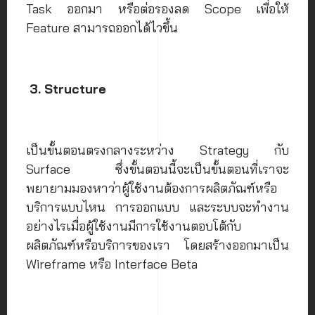
Task ออกมา หรือต่อรองลด Scope เพื่อให้
Feature สามารถออกได้ไวขึ้น
3. Structure
เป็นขั้นตอนตรงกลางระหว่าง Strategy กับ
Surface ซึ่งขั้นตอนนี้จะเป็นขั้นตอนที่เราจะ
พยายามมองหาว่าผู้ใช้งานต้องการผลิตภัณฑ์หรือ
บริการแบบไหน การออกแบบ และระบบจะทำงาน
อย่างไรเมื่อผู้ใช้งานมีการใช้งานตอบโต้กับ
ผลิตภัณฑ์หรือบริการของเรา โดยสร้างออกมาเป็น
Wireframe หรือ Interface Beta