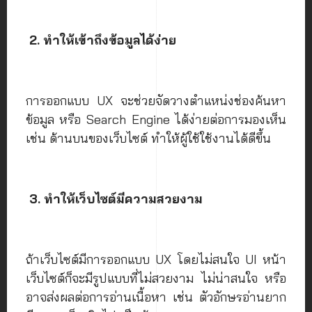
2. ทำให้เข้าถึงข้อมูลได้ง่าย
การออกแบบ UX จะช่วยจัดวางตำแหน่งช่องค้นหา
ข้อมูล หรือ Search Engine ได้ง่ายต่อการมองเห็น
เช่น ด้านบนของเว็บไซต์ ทำให้ผู้ใช้ใช้งานได้ดีขึ้น
3. ทำให้เว็บไซต์มีความสวยงาม
ถ้าเว็บไซต์มีการออกแบบ UX โดยไม่สนใจ UI หน้า
เว็บไซต์ก็จะมีรูปแบบที่ไม่สวยงาม ไม่น่าสนใจ หรือ
อาจส่งผลต่อการอ่านเนื้อหา เช่น ตัวอักษรอ่านยาก