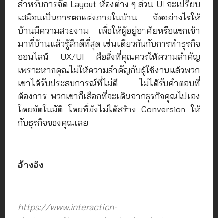
สำหรับการจัด Layout ห้องต่าง ๆ ส่วน UI จะเปรียบ
เสมือนเป็นการตกแต่งภายในบ้าน จัดอย่างไรให้
บ้านมีความสวยงาม เพื่อให้ผู้อยู่อาศัยหรือแขกเข้า
มาที่บ้านแล้วรู้สึกดีที่สุด เช่นเดียวกันกับการทำธุรกิจ
ออนไลน์ UX/UI คือสิ่งที่คุณควรให้ความสำคัญ
เพราะหากคุณไม่ให้ความสำคัญกับผู้ใช้งานแล้วพวก
เขาได้รับประสบการณ์ที่ไม่ดี ไม่ได้รับคำตอบที่
ต้องการ พวกเขาก็เลือกที่จะเดินจากธุรกิจคุณไปเอง
โดยอัตโนมัติ โดยที่ยังไม่ได้สร้าง Conversion ให้
กับธุรกิจของคุณเลย
อ้างอิง
https://www.interaction-