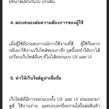
มีขนาดเล็กเกินไป เป็นต้น
4. ตอบสนองต่อความต้องการของผู้ใช้
เมื่อผู้ใช้มีประสบการณ์การใช้งานที่ดี ผู้ใช้ก็อยาก
กลับมาใช้งานเว็บไซต์ของเราอีก จุดนี้จะทำให้เราได้
เปรียบเว็บไซต์อื่นๆ ที่ไม่ได้ออกแบบ UX และ UI
5. ทำให้เว็บไซต์ดูน่าเชื่อถือ
เว็บไซต์ที่มีการออกแบบทั้ง UX และ UI ย่อมออกมา
ดูดี ใช้งานง่าย และบ่งบอกถึงความใส่ใจต่อสินค้า