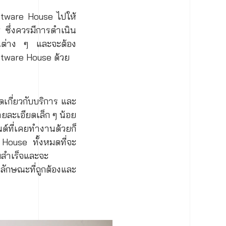
oftware House ไปให้
ร ซึ่งควรมีการดำเนิน
้านต่าง ๆ และจะต้อง
oftware House ด้วย
เกี่ยวกับบริการ และ
ยละเอียดเล็ก ๆ น้อย
ด์ที่เคยทำงานด้วยก็
 House ทั้งหมดที่จะ
มสำเร็จและจะ
ลักษณะที่ถูกต้องและ