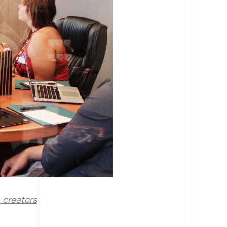
creators