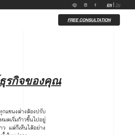
|
EN
TH
FREE CONSULTATION
์ธุรกิจของคุณ
ทุกแขนงต่างต้องปรับ
ดเริ่มก้าวขึ้นไปอยู่
้าว แต่ก็เห็นได้อย่าง