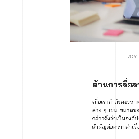
ภาพ;
ด้านการสื่อสา
เมื่อเรากำลังมองหา
ต่าง ๆ เช่น ขนาดขอ
กล่าวถึงว่าเป็นองค์ป
สำคัญต่อความสำเร็จ