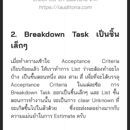
https://iauditoria.com
2. Breakdown Task เป็นชิ้น
เล็กๆ
เมื่อทำความเข้าใจ Acceptance Criteria
เรียบร้อยแล้ว ให้เราทำการ List ว่าจะต้องทำอะไร
บ้าง เป็นขั้นตอนหนึ่ง สอง สาม สี่ เพื่อที่จะได้บรรลุ
Acceptance Criteria ในแต่ละข้อ การ
Breakdown Task ออกเป็นชิ้นเล็กๆ และ List ขั้น
ตอนการทำงานนั้น จะเป็นการ clear Unknown ที่
จะเกิดขึ้นไปในตัวด้วย ซึ่งจะส่งผลอย่างมากกับ
ความแม่นยำในการ Estimate ครับ