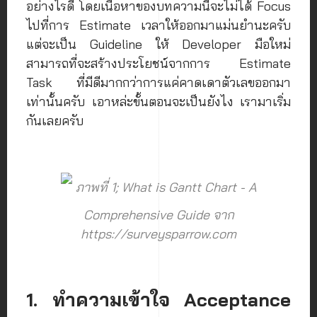
อย่างไรดี โดยเนื้อหาของบทความนี้จะไม่ได้ Focus
ไปที่การ Estimate เวลาให้ออกมาแม่นยำนะครับ
แต่จะเป็น Guideline ให้ Developer มือใหม่
สามารถที่จะสร้างประโยชน์จากการ Estimate
Task ที่มีดีมากกว่าการแค่คาดเดาตัวเลขออกมา
เท่านั้นครับ เอาหล่ะขั้นตอนจะเป็นยังไง เรามาเริ่ม
กันเลยครับ
ภาพที่ 1; What is Gantt Chart - A
Comprehensive Guide จาก
https://surveysparrow.com
1. ทำความเข้าใจ Acceptance