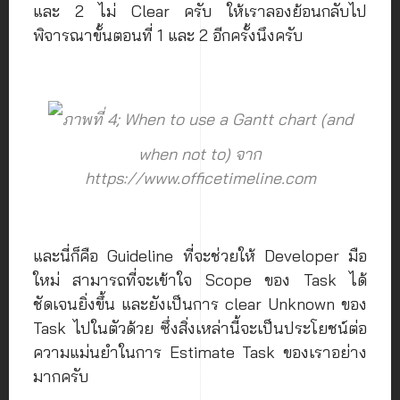
และ 2 ไม่ Clear ครับ ให้เราลองย้อนกลับไป
พิจารณาขั้นตอนที่ 1 และ 2 อีกครั้งนึงครับ
ภาพที่ 4; When to use a Gantt chart (and
when not to) จาก
https://www.officetimeline.com
และนี่ก็คือ Guideline ที่จะช่วยให้ Developer มือ
ใหม่ สามารถที่จะเข้าใจ Scope ของ Task ได้
ชัดเจนยิ่งขึ้น และยังเป็นการ clear Unknown ของ
Task ไปในตัวด้วย ซึ่งสิ่งเหล่านี้จะเป็นประโยชน์ต่อ
ความแม่นยำในการ Estimate Task ของเราอย่าง
มากครับ