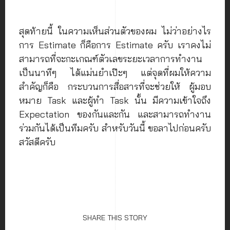
สุดท้ายนี้ ในความเห็นส่วนตัวของผม ไม่ว่าอย่างไร
การ Estimate ก็คือการ Estimate ครับ เราคงไม่
สามารถที่จะกะเกณฑ์ตัวเลขระยะเวลาการทำงาน
เป็นนาทีๆ ได้แม่นยำเป๊ะๆ แต่จุดที่ผมให้ความ
สำคัญก็คือ กระบวนการสื่อสารที่จะช่วยให้ ผู้มอบ
หมาย Task และผู้ทำ Task นั้น มีความเข้าใจถึง
Expectation ของกันและกัน และสามารถทำงาน
ร่วมกันได้เป็นทีมครับ สำหรับวันนี้ ขอลาไปก่อนครับ
สวัสดีครับ
SHARE THIS STORY