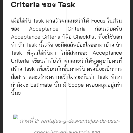
Criteria ของ Task
เมื่อได้รับ Task มาแล้วผมแนะนำให้ Focus ในส่วน
ของ Acceptance Criteria ก่อนเลยครับ
Acceptance Criteria ก็คือ Checklist ที่จะใช้บอก
ว่า ถ้า Task นี้เสร็จ จะมีผลลัพธ์อะไรออกมาบ้าง ถ้า
Task ที่คุณได้รับมา ไม่มีส่วนของ Acceptance
Criteria เขียนกำกับไว้ ผมแนะนำให้พูดคุยกับคนที่
สร้าง Task เพื่อเขียนมันขึ้นมาครับ ตรงนี้จะเป็นการ
สื่อสาร และสร้างความเข้าใจร่วมกันว่า Task ที่เรา
กำลังจะ Estimate นั้น มี Scope ครอบคลุมอยู่เท่า
นี้นะ
ภาพที่ 2; ventajas-y-desventajas-de-usar-
check-list-en-auditoria จาก