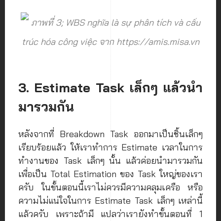
ภาพที่ 3; WBS nghĩa là sự phân tích và cấu
trúc hóa công việc จาก https://amis.misa.vn
3. Estimate Task เล็กๆ แล้วนำ
มารวมกัน
หลังจากที่ Breakdown Task ออกมาเป็นชิ้นเล็กๆ
เรียบร้อยแล้ว ให้เราทำการ Estimate เวลาในการ
ทำงานของ Task เล็กๆ นั้น แล้วค่อยนำมารวมกัน
เพื่อเป็น Total Estimation ของ Task ใหญ่ของเรา
ครับ ในขั้นตอนนี้เราไม่ควรมีความคลุมเครือ หรือ
ความไม่แน่ใจในการ Estimate Task เล็กๆ เหล่านี้
แล้วครับ เพราะถ้ามี แปลว่าเรายังทำขั้นตอนที่ 1