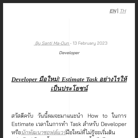
EN
|
TH
By Santi Ma-Oun
- 13 February 2023
Developer
Developer มือใหม่! Estimate Task อย่างไรให้
เป็นประโยชน์
สวัสดีครับ วันนี้ผมจะมาแนะนำ How to ในการ
Estimate เวลาในการทำ Task สำหรับ Developer
หรือ
นักพัฒนาซอฟต์แวร์
มือใหม่ที่ไม่รู้จะเริ่มต้น