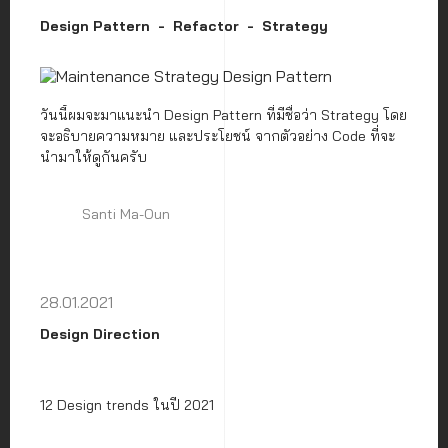
Design Pattern
Refactor
Strategy
วันนี้ผมจะมาแนะนำ Design Pattern ที่มีชื่อว่า Strategy โดย
จะอธิบายความหมาย และประโยชน์ จากตัวอย่าง Code ที่จะ
นำมาให้ดูกันครับ
Santi Ma-Oun
28.01.2021
Design Direction
12 Design trends ในปี 2021