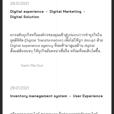
28.01.2021
Digital experience
Digital Marketing
Digital Solution
ยกระดับธุรกิจหรือองค์กรของคุณเข้าสู่รูปแบบการทำธุรกิจใน
ยุคดิจิทัล (Digital Transformation) เพื่อไม่ให้ถูก disrupt ด้วย
Digital experience agency ที่จะเข้ามาดูแลด้าน digital
ตั้งแต่ต้นจนจบ ให้ธุรกิจมั่นคงน่าเชื่อถือ พร้อมที่จะเติบโตขึ้น
ในอนาคต ดังนั้นมาทำความรู้จัก Digital experience agency
ให้มากขึ้นไปพร้อมกันดีกว่า
Santi Ma-Oun
28.01.2021
Inventory management system
User Experience