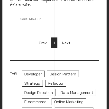
สร้างระบบออนไลน์ ของคุณเอง ดีกว่าแพลตฟอร์มออนไลน์
ทั่วไปอย่างไร?
Santi Ma-Oun
Prev
1
Next
TAG
Developer
Design Pattern
:
Strategy
Refactor
Design Direction
Data Management
E-commerce
Online Marketing