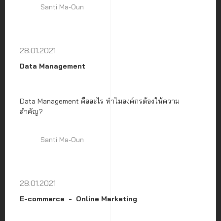
Santi Ma-Oun
28.01.2021
Data Management
Data Management คืออะไร ทำไมองค์กรต้องให้ความ
สำคัญ?
Santi Ma-Oun
28.01.2021
E-commerce
Online Marketing