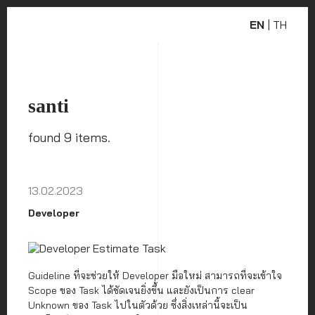
EN
|
TH
santi
found 9 items.
13.02.2023
Developer
Guideline ที่จะช่วยให้ Developer มือใหม่ สามารถที่จะเข้าใจ
Scope ของ Task ได้ชัดเจนยิ่งขึ้น และยังเป็นการ clear
Unknown ของ Task ไปในตัวด้วย ซึ่งสิ่งเหล่านี้จะเป็น