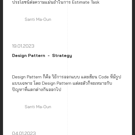
ประโยชน์ต่อความแม่นยำในการ Estimate Task
Santi Ma-Oun
19.01.2023
Design Pattern
Strategy
Design Pattern ก็คือ วิธีการออกแบบ และเขียน Code ที่มีรูป
แบบเฉพาะ โดย Design Pattern แต่ละตัวก็จะเหมาะกับ
ปัญหาที่แตกต่างกันออกไป
Santi Ma-Oun
04.01.2023