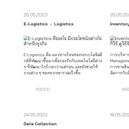
26.05.2023
26.05.2
E-Logistics
Logistics
Invento
E-Logistics คือ แนวทางใหม่ของระบบโลจิสติ
การบริหาร
กส์ที่พัฒนาขึ้นมาเพื่อรองรับกับเทคโนโลยีต่าง
Management 
ๆ ที่พัฒนาไปไกลกว่าแต่ก่อน และยังช่วยให้
การขายสิน
งานต่าง ๆ ของพวกเขารวดเร็วขึ้น
จัดการกับสิ
HOCCO
HO
24.05.2023
18.05.20
Data Collection