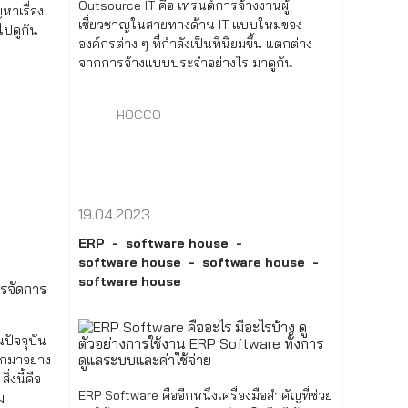
Outsource IT คือ เทรนด์การจ้างงานผู้
หาเรื่อง
เชี่ยวชาญในสายทางด้าน IT แบบใหม่ของ
ไปดูกัน
องค์กรต่าง ๆ ที่กำลังเป็นที่นิยมขึ้น แตกต่าง
จากการจ้างแบบประจำอย่างไร มาดูกัน
HOCCO
19.04.2023
ERP
software house
software house
software house
software house
ปัจจุบัน
ออกมาอย่าง
่งนี้คือ
ERP Software คืออีกหนึ่งเครื่องมือสำคัญที่ช่วย
ม