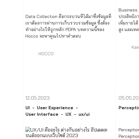
Business A
Data Collection คือกระบวนที่ได้มาซึ่งข้อมูลที่
ประสิทธิภ
เราต้องการผ่านการเก็บรวบรวมข้อมูล ซึ่งต้อง
เพิ่มรายได้ 
ทำอย่างไรให้ถูกหลัก PDPA บทความนี้ของ
สูง และเทคน
Hocco จะพาคุณไปหาคำตอบ
ข้อมูล
Kae
HOCCO
12.05.2023
05.05.2
UI
User Experience
Percepti
User Interface
UX
ux/ui
Perception
Perception