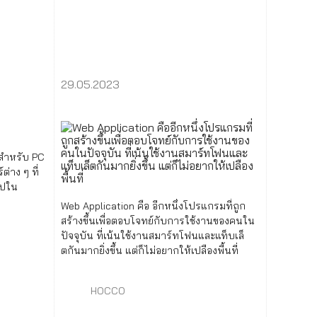
29.05.2023
กสำหรับ PC
่าง ๆ ที่
ไปใน
Web Application คือ อีกหนึ่งโปรแกรมที่ถูก
สร้างขึ้นเพื่อตอบโจทย์กับการใช้งานของคนใน
ปัจจุบัน ที่เน้นใช้งานสมาร์ทโฟนและแท็บเล็
ตกันมากยิ่งขึ้น แต่ก็ไม่อยากให้เปลืองพื้นที่
HOCCO