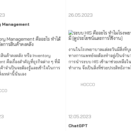
023
26.05.2023
ry Management
งานในโรงพยาบาลแต่ละวันมีสิ่งที่บ
สินค้าคงคลัง หรือ Inventory
ทางการแพทย์จะต้องทำอยู่เป็นจำ
คือเรื่องสำคัญที่ธุรกิจต่าง ๆ ที่มี
การนำระบบ HIS เข้ามาช่วยเหลือใ
ค้าจำเป็นจะต้องรู้และเข้าใจในการ
ทำงาน จึงเป็นสิ่งที่ช่วยประสิทธิภา
่งเหล่านี้นั่นเอง
นั่นเอง
HOCCO
CCO
23
12.05.2023
ChatGPT