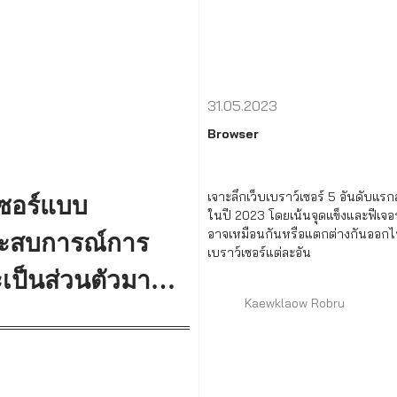
31.05.2023
Browser
เจาะลึกเว็บเบราว์เซอร์ 5 อันดับแร
เซอร์แบบ
ในปี 2023 โดยเน้นจุดแข็งและฟีเจอร์ต
อาจเหมือนกันหรือแตกต่างกันออก
ประสบการณ์การ
เบราว์เซอร์แต่ละอัน
ะเป็นส่วนตัวมาก
Kaewklaow Robru