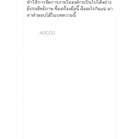
ทำให้การจัดการภายในองค์กรเป็นไปได้อย่าง
มีประสิทธิภาพ ซึ่งเครื่องมือนี้ คืออะไรกันแน่ มา
หาคำตอบได้ในบทความนี้
HOCCO