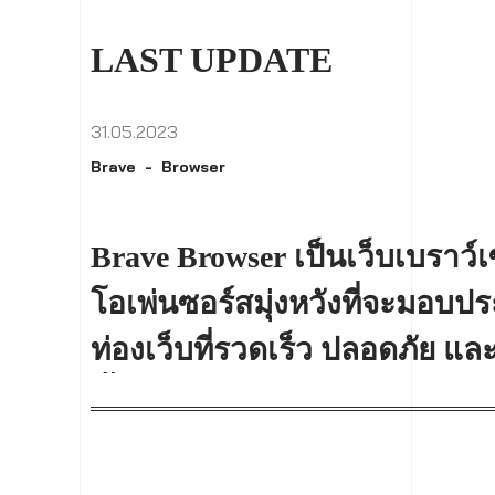
LAST UPDATE
31.05.2023
Brave
Browser
Brave Browser เป็นเว็บเบราว์
โอเพ่นซอร์สมุ่งหวังที่จะมอบ
ท่องเว็บที่รวดเร็ว ปลอดภัย แล
ขึ้น