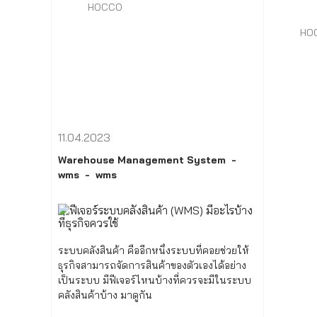
HOCCO
HO
11.04.2023
Warehouse Management System
wms
wms
ระบบคลังสินค้า คืออีกหนึ่งระบบที่คอยช่วยให้
ธุรกิจสามารถจัดการสินค้าของตัวเองได้อย่าง
เป็นระบบ มีฟีเจอร์ไหนบ้างที่ควรจะมีในระบบ
คลังสินค้าบ้าง มาดูกัน