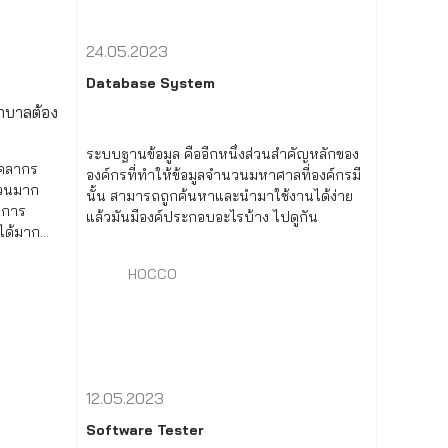
24.05.2023
Database System
ระบบฐานข้อมูล คืออีกหนึ่งส่วนสำคัญหลักของ
ุคลากร
องค์กรที่ทำให้ข้อมูลจำนวนมหาศาลที่องค์กรมี
นวนมาก
นั้น สามารถถูกค้นหาและนำมาใช้งานได้ง่าย
นการ
แล้วมันมีองค์ประกอบอะไรบ้าง ไปดูกัน
พได้มาก
HOCCO
12.05.2023
Software Tester