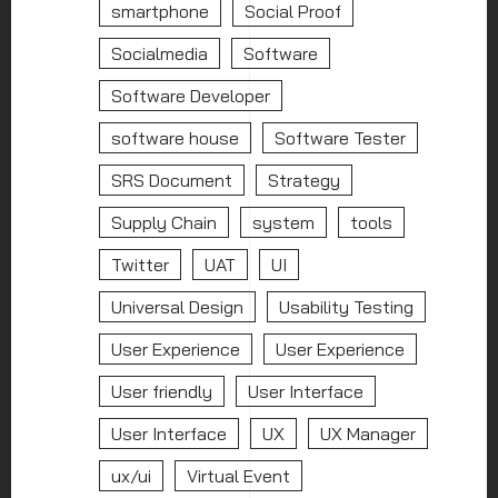
smartphone
Social Proof
Socialmedia
Software
Software Developer
software house
Software Tester
SRS Document
Strategy
Supply Chain
system
tools
Twitter
UAT
UI
Universal Design
Usability Testing
User Experience
User Experience
User friendly
User Interface
User Interface
UX
UX Manager
ux/ui
Virtual Event