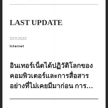
LAST UPDATE
20.11.2022
Internet
อินเทอร์เน็ตได้ปฏิวัติโลกของ
คอมพิวเตอร์และการสื่อสาร
อย่างที่ไม่เคยมีมาก่อน การ
ประดิษฐ์โทรเลข โทรศัพท์ วิทยุ
และคอมพิวเตอร์เป็นจุดเริ่มต้น