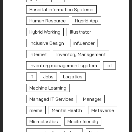
Hospital Information Systems
Human Resource
Hybrid App
Hybrid Working
Illustrator
Inclusive Design
influencer
Internet
Inventory Management
Inventory management system
IoT
IT
Jobs
Logistics
Machine Learning
Managed IT Services
Manager
meme
Mental Health
Metaverse
Microplastics
Mobile friendly