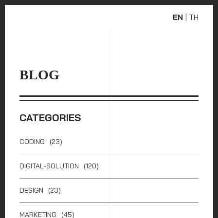
EN
|
TH
BLOG
CATEGORIES
CODING
(23)
DIGITAL-SOLUTION
(120)
DESIGN
(23)
MARKETING
(45)