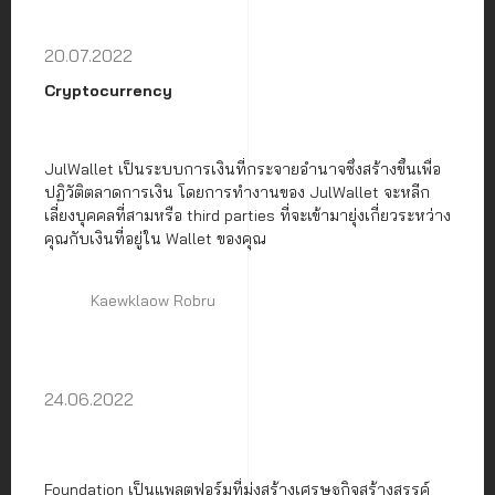
20.07.2022
Cryptocurrency
JulWallet เป็นระบบการเงินที่กระจายอำนาจซึ่งสร้างขึ้นเพื่อ
ปฏิวัติตลาดการเงิน โดยการทำงานของ JulWallet จะหลีก
เลี่ยงบุคคลที่สามหรือ third parties ที่จะเข้ามายุ่งเกี่ยวระหว่าง
คุณกับเงินที่อยู่ใน Wallet ของคุณ
Kaewklaow Robru
24.06.2022
Foundation เป็นแพลตฟอร์มที่มุ่งสร้างเศรษฐกิจสร้างสรรค์