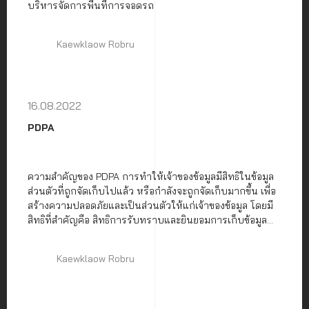
บริหารจัดการพื้นที่การจอดรถ
Kaewklaow Robru
16.08.2022
PDPA
ความสำคัญของ PDPA การทำให้เจ้าของข้อมูลมีสิทธิในข้อมูล
ส่วนตัวที่ถูกจัดเก็บไปแล้ว หรือกำลังจะถูกจัดเก็บมากขึ้น เพื่อ
สร้างความปลอดภัยและเป็นส่วนตัวให้แก่เจ้าของข้อมูล โดยมี
สิทธิที่สำคัญคือ สิทธิการรับทราบและยินยอมการเก็บข้อมูล
ส่วนตัว และสิทธิในการขอเข้าถึงข้อมูลส่วนตัว สามารถคัดค้าน
และเพิกถอนการเก็บและนำข้อมูลไปใช้ และสิทธิขอให้ลบหรือ
Kaewklaow Robru
ทำลายข้อมูลส่วนตัว