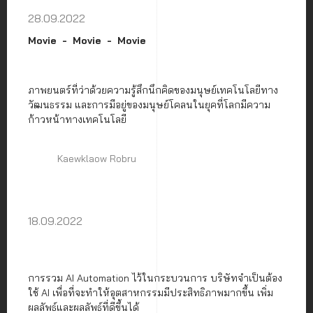
28.09.2022
Movie
Movie
Movie
ภาพยนตร์ที่ว่าด้วยความรู้สึกนึกคิดของมนุษย์เทคโนโลยีทาง
วัฒนธรรม และการมีอยู่ของมนุษย์โคลนในยุคที่โลกมีความ
ก้าวหน้าทางเทคโนโลยี
Kaewklaow Robru
18.09.2022
การรวม AI Automation ไว้ในกระบวนการ บริษัทจำเป็นต้อง
ใช้ AI เพื่อที่จะทำให้อุตสาหกรรมมีประสิทธิภาพมากขึ้น เพิ่ม
ผลลัพธ์และผลลัพธ์ที่ดีขึ้นได้